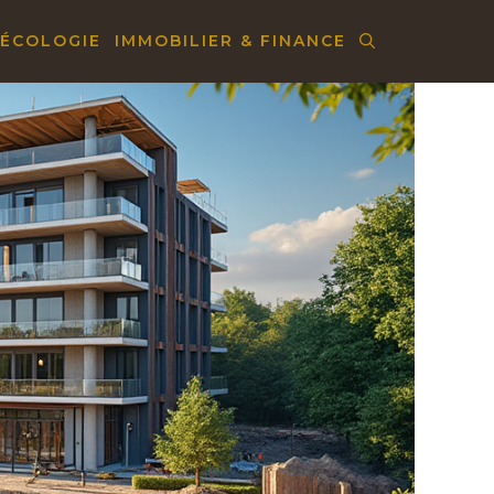
 ÉCOLOGIE
IMMOBILIER & FINANCE