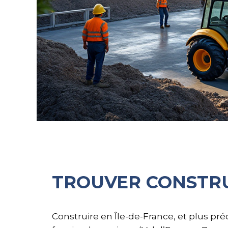
TROUVER CONSTRU
Construire en Île-de-France, et plus pré