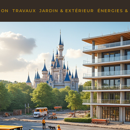
ION
TRAVAUX
JARDIN & EXTÉRIEUR
ÉNERGIES &