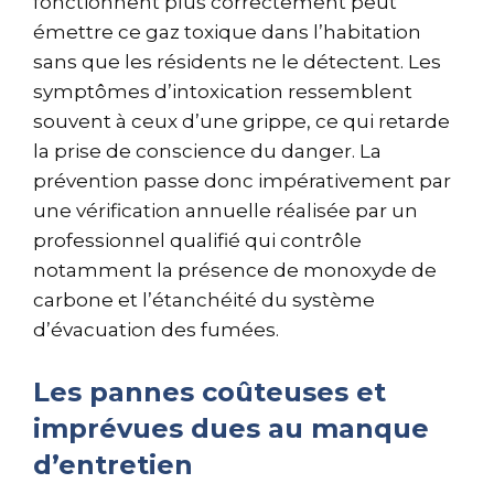
fonctionnent plus correctement peut
émettre ce gaz toxique dans l’habitation
sans que les résidents ne le détectent. Les
symptômes d’intoxication ressemblent
souvent à ceux d’une grippe, ce qui retarde
la prise de conscience du danger. La
prévention passe donc impérativement par
une vérification annuelle réalisée par un
professionnel qualifié qui contrôle
notamment la présence de monoxyde de
carbone et l’étanchéité du système
d’évacuation des fumées.
Les pannes coûteuses et
imprévues dues au manque
d’entretien