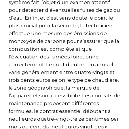
système fait l’objet d’un examen attentif
pour détecter d’éventuelles fuites de gaz ou
d’eau. Enfin, et c’est sans doute le point le
plus crucial pour la sécurité, le technicien
effectue une mesure des émissions de
monoxyde de carbone pour s’assurer que la
combustion est complète et que
l’évacuation des fumées fonctionne
correctement. Le coût d’entretien annuel
varie généralement entre quatre-vingts et
trois cents euros selon le type de chaudière,
la zone géographique, la marque de
l’appareil et son accessibilité. Les contrats de
maintenance proposent différentes
formules, le contrat essentiel débutant à
neuf euros quatre-vingt-treize centimes par
mois ou cent dix-neuf euros vingt-deux