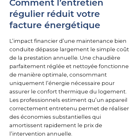
Comment l’entretien
régulier réduit votre
facture énergétique
L’impact financier d’une maintenance bien
conduite dépasse largement le simple coût
de la prestation annuelle. Une chaudière
parfaitement réglée et nettoyée fonctionne
de manière optimale, consommant
uniquement l’énergie nécessaire pour
assurer le confort thermique du logement.
Les professionnels estiment qu’un appareil
correctement entretenu permet de réaliser
des économies substantielles qui
amortissent rapidement le prix de
l’intervention annuelle.