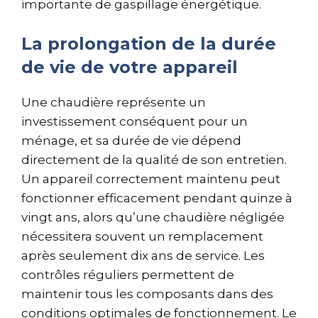
importante de gaspillage énergétique.
La prolongation de la durée
de vie de votre appareil
Une chaudière représente un
investissement conséquent pour un
ménage, et sa durée de vie dépend
directement de la qualité de son entretien.
Un appareil correctement maintenu peut
fonctionner efficacement pendant quinze à
vingt ans, alors qu’une chaudière négligée
nécessitera souvent un remplacement
après seulement dix ans de service. Les
contrôles réguliers permettent de
maintenir tous les composants dans des
conditions optimales de fonctionnement. Le