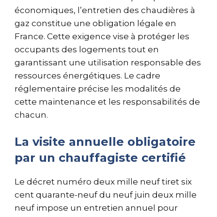
économiques, l’entretien des chaudières à
gaz constitue une obligation légale en
France. Cette exigence vise à protéger les
occupants des logements tout en
garantissant une utilisation responsable des
ressources énergétiques. Le cadre
réglementaire précise les modalités de
cette maintenance et les responsabilités de
chacun.
La visite annuelle obligatoire
par un chauffagiste certifié
Le décret numéro deux mille neuf tiret six
cent quarante-neuf du neuf juin deux mille
neuf impose un entretien annuel pour