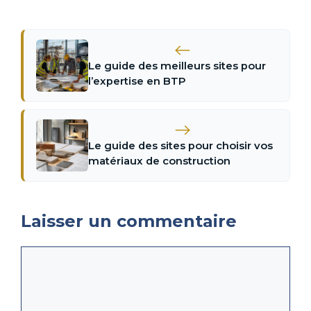
Le guide des meilleurs sites pour
l’expertise en BTP
Le guide des sites pour choisir vos
matériaux de construction
Laisser un commentaire
Commentaire