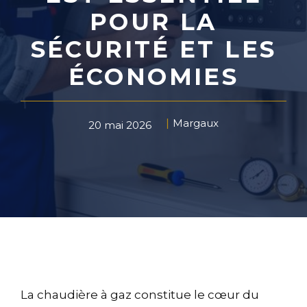
POUR LA
SÉCURITÉ ET LES
ÉCONOMIES
Margaux
20 mai 2026
La chaudière à gaz constitue le cœur du