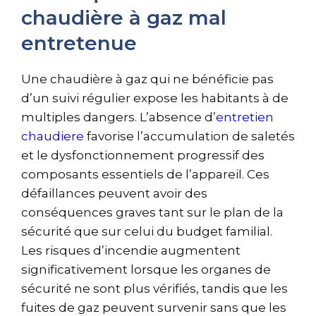
chaudière à gaz mal
entretenue
Une chaudière à gaz qui ne bénéficie pas
d’un suivi régulier expose les habitants à de
multiples dangers. L’absence d’
entretien
chaudiere
favorise l’accumulation de saletés
et le dysfonctionnement progressif des
composants essentiels de l’appareil. Ces
défaillances peuvent avoir des
conséquences graves tant sur le plan de la
sécurité que sur celui du budget familial.
Les risques d’incendie augmentent
significativement lorsque les organes de
sécurité ne sont plus vérifiés, tandis que les
fuites de gaz peuvent survenir sans que les