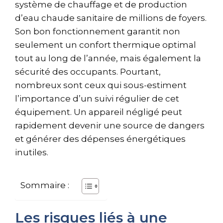
système de chauffage et de production
d’eau chaude sanitaire de millions de foyers.
Son bon fonctionnement garantit non
seulement un confort thermique optimal
tout au long de l’année, mais également la
sécurité des occupants. Pourtant,
nombreux sont ceux qui sous-estiment
l’importance d’un suivi régulier de cet
équipement. Un appareil négligé peut
rapidement devenir une source de dangers
et générer des dépenses énergétiques
inutiles.
Sommaire :
Les risques liés à une