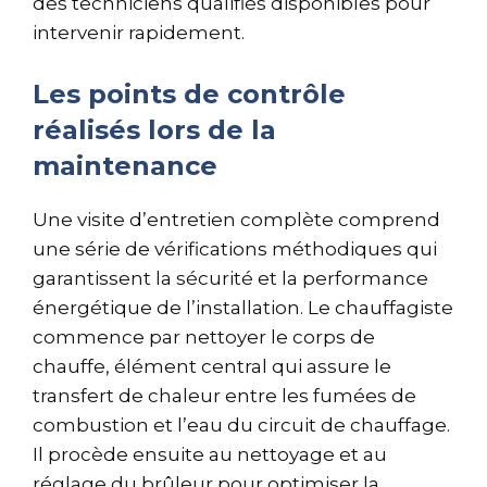
des techniciens qualifiés disponibles pour
intervenir rapidement.
Les points de contrôle
réalisés lors de la
maintenance
Une visite d’entretien complète comprend
une série de vérifications méthodiques qui
garantissent la sécurité et la performance
énergétique de l’installation. Le chauffagiste
commence par nettoyer le corps de
chauffe, élément central qui assure le
transfert de chaleur entre les fumées de
combustion et l’eau du circuit de chauffage.
Il procède ensuite au nettoyage et au
réglage du brûleur pour optimiser la