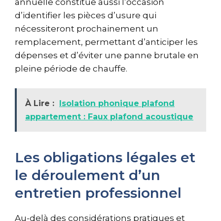
annuelle constitue aussi l’occasion
d’identifier les pièces d’usure qui
nécessiteront prochainement un
remplacement, permettant d’anticiper les
dépenses et d’éviter une panne brutale en
pleine période de chauffe.
À Lire :
Isolation phonique plafond
appartement : Faux plafond acoustique
Les obligations légales et
le déroulement d’un
entretien professionnel
Au-delà des considérations pratiques et