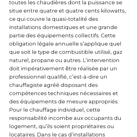
toutes les chaudières dont la puissance se
situe entre quatre et quatre cents kilowatts,
ce qui couvre la quasi-totalité des
installations domestiques et une grande
partie des équipements collectifs. Cette
obligation légale annuelle s’applique quel
que soit le type de combustible utilisé, gaz
naturel, propane ou autres. L’intervention
doit impérativement être réalisée par un
professionnel qualifié, c’est-à-dire un
chauffagiste agréé disposant des
compétences techniques nécessaires et
des équipements de mesure appropriés.
Pour le chauffage individuel, cette
responsabilité incombe aux occupants du
logement, qu’ils soient propriétaires ou
locataires. Dans le cas d’installations