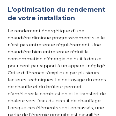
L’optimisation du rendement
de votre installation
Le rendement énergétique d’une
chaudière diminue progressivement si elle
n’est pas entretenue régulièrement. Une
chaudière bien entretenue réduit la
consommation d’énergie de huit à douze
pour cent par rapport à un appareil négligé.
Cette différence s’explique par plusieurs
facteurs techniques. Le nettoyage du corps
de chauffe et du brûleur permet
d’améliorer la combustion et le transfert de
chaleur vers l’eau du circuit de chauffage.
Lorsque ces éléments sont encrassés, une
partie de l’énergie produite est gaspillée