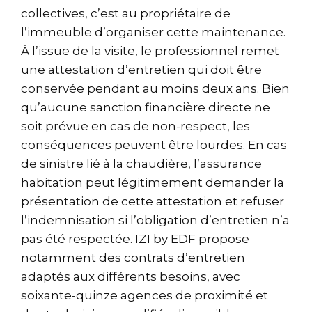
collectives, c’est au propriétaire de
l’immeuble d’organiser cette maintenance.
À l’issue de la visite, le professionnel remet
une attestation d’entretien qui doit être
conservée pendant au moins deux ans. Bien
qu’aucune sanction financière directe ne
soit prévue en cas de non-respect, les
conséquences peuvent être lourdes. En cas
de sinistre lié à la chaudière, l’assurance
habitation peut légitimement demander la
présentation de cette attestation et refuser
l’indemnisation si l’obligation d’entretien n’a
pas été respectée. IZI by EDF propose
notamment des contrats d’entretien
adaptés aux différents besoins, avec
soixante-quinze agences de proximité et