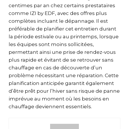
centimes par an chez certains prestataires
comme IZI by EDF, avec des offres plus
complètes incluant le dépannage. Il est
préférable de planifier cet entretien durant
la période estivale ou au printemps, lorsque
les équipes sont moins sollicitées,
permettant ainsi une prise de rendez-vous
plus rapide et évitant de se retrouver sans
chauffage en cas de découverte d’un
problème nécessitant une réparation. Cette
planification anticipée garantit également
d’être prêt pour l’hiver sans risque de panne
imprévue au moment où les besoins en
chauffage deviennent essentiels.