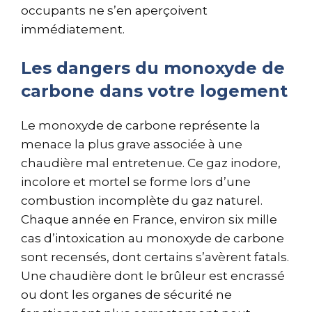
occupants ne s’en aperçoivent
immédiatement.
Les dangers du monoxyde de
carbone dans votre logement
Le monoxyde de carbone représente la
menace la plus grave associée à une
chaudière mal entretenue. Ce gaz inodore,
incolore et mortel se forme lors d’une
combustion incomplète du gaz naturel.
Chaque année en France, environ six mille
cas d’intoxication au monoxyde de carbone
sont recensés, dont certains s’avèrent fatals.
Une chaudière dont le brûleur est encrassé
ou dont les organes de sécurité ne