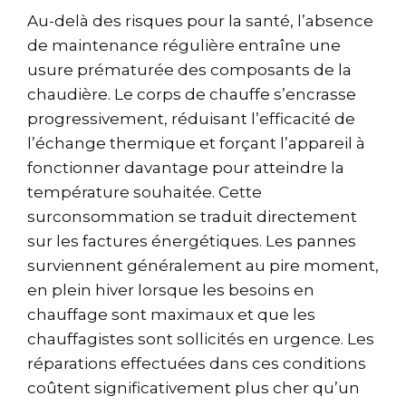
Au-delà des risques pour la santé, l’absence
de maintenance régulière entraîne une
usure prématurée des composants de la
chaudière. Le corps de chauffe s’encrasse
progressivement, réduisant l’efficacité de
l’échange thermique et forçant l’appareil à
fonctionner davantage pour atteindre la
température souhaitée. Cette
surconsommation se traduit directement
sur les factures énergétiques. Les pannes
surviennent généralement au pire moment,
en plein hiver lorsque les besoins en
chauffage sont maximaux et que les
chauffagistes sont sollicités en urgence. Les
réparations effectuées dans ces conditions
coûtent significativement plus cher qu’un