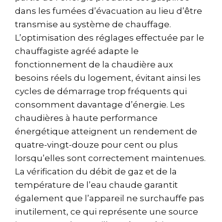
dans les fumées d’évacuation au lieu d’être
transmise au système de chauffage.
L’optimisation des réglages effectuée par le
chauffagiste agréé adapte le
fonctionnement de la chaudière aux
besoins réels du logement, évitant ainsi les
cycles de démarrage trop fréquents qui
consomment davantage d’énergie. Les
chaudières à haute performance
énergétique atteignent un rendement de
quatre-vingt-douze pour cent ou plus
lorsqu’elles sont correctement maintenues.
La vérification du débit de gaz et de la
température de l’eau chaude garantit
également que l’appareil ne surchauffe pas
inutilement, ce qui représente une source