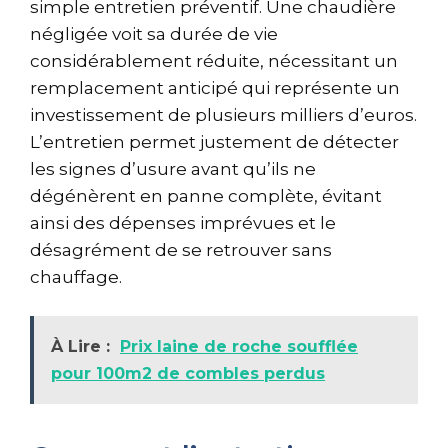
simple entretien préventif. Une chaudière
négligée voit sa durée de vie
considérablement réduite, nécessitant un
remplacement anticipé qui représente un
investissement de plusieurs milliers d’euros.
L’entretien permet justement de détecter
les signes d’usure avant qu’ils ne
dégénèrent en panne complète, évitant
ainsi des dépenses imprévues et le
désagrément de se retrouver sans
chauffage.
À Lire :
Prix laine de roche soufflée
pour 100m2 de combles perdus