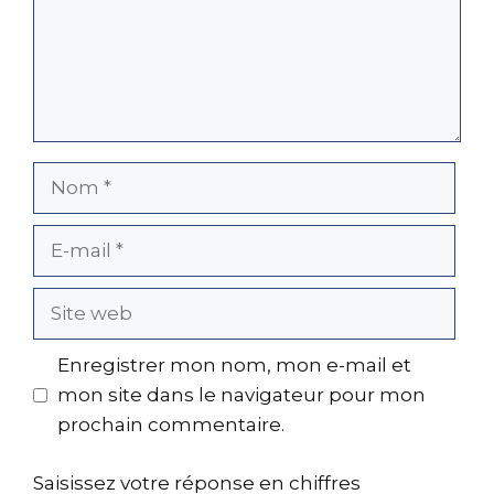
Nom
E-
mail
Site
web
Enregistrer mon nom, mon e-mail et
mon site dans le navigateur pour mon
prochain commentaire.
Saisissez votre réponse en chiffres