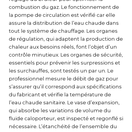
combustion du gaz. Le fonctionnement de
la pompe de circulation est vérifié car elle
assure la distribution de l’eau chaude dans
tout le système de chauffage. Les organes
de régulation, qui adaptent la production de
chaleur aux besoins réels, font l’objet d’un
contrôle minutieux. Les organes de sécurité,
essentiels pour prévenir les surpressions et
les surchauffes, sont testés un par un. Le
professionnel mesure le débit de gaz pour
s’assurer qu’il correspond aux spécifications
du fabricant et vérifie la température de
l’eau chaude sanitaire. Le vase d’expansion,
qui absorbe les variations de volume du
fluide caloporteur, est inspecté et regonflé si
nécessaire. L’étanchéité de l’ensemble du