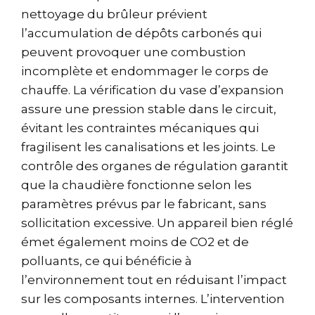
nettoyage du brûleur prévient
l’accumulation de dépôts carbonés qui
peuvent provoquer une combustion
incomplète et endommager le corps de
chauffe. La vérification du vase d’expansion
assure une pression stable dans le circuit,
évitant les contraintes mécaniques qui
fragilisent les canalisations et les joints. Le
contrôle des organes de régulation garantit
que la chaudière fonctionne selon les
paramètres prévus par le fabricant, sans
sollicitation excessive. Un appareil bien réglé
émet également moins de CO2 et de
polluants, ce qui bénéficie à
l’environnement tout en réduisant l’impact
sur les composants internes. L’intervention