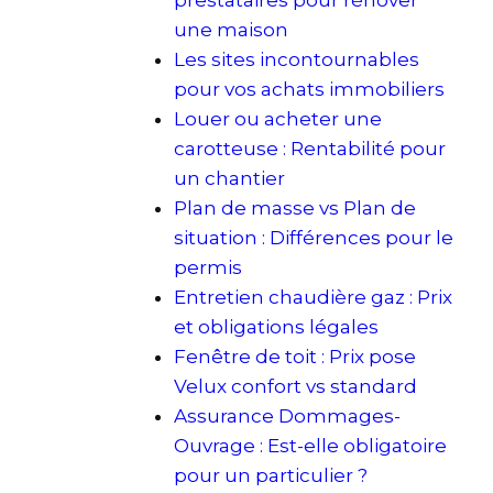
prestataires pour rénover
une maison
Les sites incontournables
pour vos achats immobiliers
Louer ou acheter une
carotteuse : Rentabilité pour
un chantier
Plan de masse vs Plan de
situation : Différences pour le
permis
Entretien chaudière gaz : Prix
et obligations légales
Fenêtre de toit : Prix pose
Velux confort vs standard
Assurance Dommages-
Ouvrage : Est-elle obligatoire
pour un particulier ?