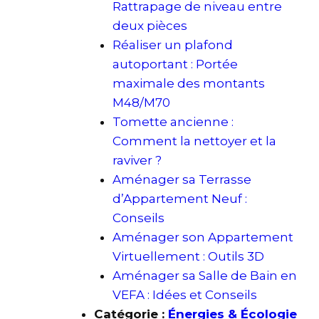
Rattrapage de niveau entre
deux pièces
Réaliser un plafond
autoportant : Portée
maximale des montants
M48/M70
Tomette ancienne :
Comment la nettoyer et la
raviver ?
Aménager sa Terrasse
d’Appartement Neuf :
Conseils
Aménager son Appartement
Virtuellement : Outils 3D
Aménager sa Salle de Bain en
VEFA : Idées et Conseils
Catégorie :
Énergies & Écologie