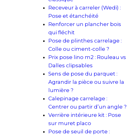
Receveur à carreler (Wedi) :
Pose et étanchéité
Renforcer un plancher bois
qui fléchit
Pose de plinthes carrelage :
Colle ou ciment-colle ?
Prix pose lino m2 : Rouleau vs
Dalles clipsables
Sens de pose du parquet :
Agrandir la pièce ou suivre la
lumière ?
Calepinage carrelage :
Centrer ou partir d’un angle ?
Verrière intérieure kit : Pose
sur muret placo
Pose de seuil de porte :