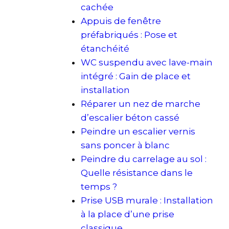
cachée
Appuis de fenêtre
préfabriqués : Pose et
étanchéité
WC suspendu avec lave-main
intégré : Gain de place et
installation
Réparer un nez de marche
d’escalier béton cassé
Peindre un escalier vernis
sans poncer à blanc
Peindre du carrelage au sol :
Quelle résistance dans le
temps ?
Prise USB murale : Installation
à la place d’une prise
classique