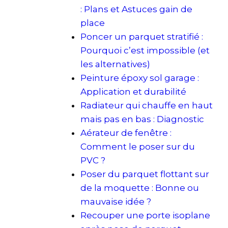
: Plans et Astuces gain de
place
Poncer un parquet stratifié :
Pourquoi c’est impossible (et
les alternatives)
Peinture époxy sol garage :
Application et durabilité
Radiateur qui chauffe en haut
mais pas en bas : Diagnostic
Aérateur de fenêtre :
Comment le poser sur du
PVC ?
Poser du parquet flottant sur
de la moquette : Bonne ou
mauvaise idée ?
Recouper une porte isoplane