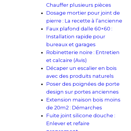
Chauffer plusieurs pièces
Dosage mortier pour joint de
pierre : La recette à l’ancienne
Faux plafond dalle 60×60 :
Installation rapide pour
bureaux et garages
Robinetterie noire : Entretien
et calcaire (Avis)
Décaper un escalier en bois
avec des produits naturels
Poser des poignées de porte
design sur portes anciennes
Extension maison bois moins
de 20m2 : Démarches
Fuite joint silicone douche :
Enlever et refaire