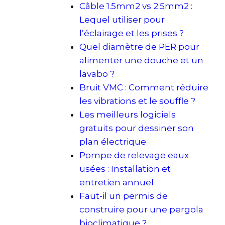
Câble 1.5mm2 vs 2.5mm2 :
Lequel utiliser pour
l’éclairage et les prises ?
Quel diamètre de PER pour
alimenter une douche et un
lavabo ?
Bruit VMC : Comment réduire
les vibrations et le souffle ?
Les meilleurs logiciels
gratuits pour dessiner son
plan électrique
Pompe de relevage eaux
usées : Installation et
entretien annuel
Faut-il un permis de
construire pour une pergola
bioclimatique ?