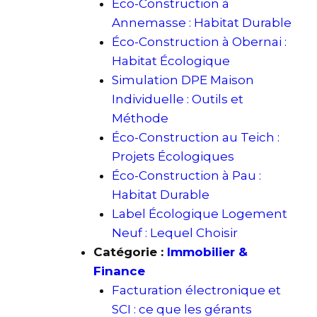
Éco-Construction à
Annemasse : Habitat Durable
Éco-Construction à Obernai :
Habitat Écologique
Simulation DPE Maison
Individuelle : Outils et
Méthode
Éco-Construction au Teich :
Projets Écologiques
Éco-Construction à Pau :
Habitat Durable
Label Écologique Logement
Neuf : Lequel Choisir
Catégorie :
Immobilier &
Finance
Facturation électronique et
SCI : ce que les gérants