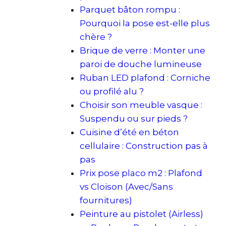
Parquet bâton rompu :
Pourquoi la pose est-elle plus
chère ?
Brique de verre : Monter une
paroi de douche lumineuse
Ruban LED plafond : Corniche
ou profilé alu ?
Choisir son meuble vasque :
Suspendu ou sur pieds ?
Cuisine d’été en béton
cellulaire : Construction pas à
pas
Prix pose placo m2 : Plafond
vs Cloison (Avec/Sans
fournitures)
Peinture au pistolet (Airless)