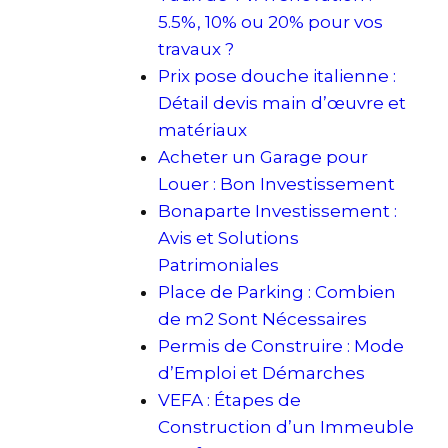
5.5%, 10% ou 20% pour vos
travaux ?
Prix pose douche italienne :
Détail devis main d’œuvre et
matériaux
Acheter un Garage pour
Louer : Bon Investissement
Bonaparte Investissement :
Avis et Solutions
Patrimoniales
Place de Parking : Combien
de m2 Sont Nécessaires
Permis de Construire : Mode
d’Emploi et Démarches
VEFA : Étapes de
Construction d’un Immeuble