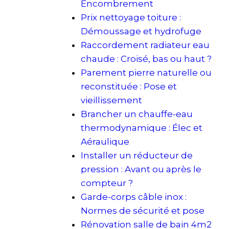
Encombrement
Prix nettoyage toiture :
Démoussage et hydrofuge
Raccordement radiateur eau
chaude : Croisé, bas ou haut ?
Parement pierre naturelle ou
reconstituée : Pose et
vieillissement
Brancher un chauffe-eau
thermodynamique : Élec et
Aéraulique
Installer un réducteur de
pression : Avant ou après le
compteur ?
Garde-corps câble inox :
Normes de sécurité et pose
Rénovation salle de bain 4m2