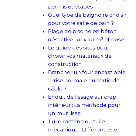
permis et étapes
Quel type de baignoire choisir
pour votre salle de bain ?
Plage de piscine en béton
désactivé : prix au m² et pose
Le guide des sites pour
choisir vos matériaux de
construction
Brancher un four encastrable
: Prise normale ou sortie de
câble ?
Enduit de lissage sur crépi
intérieur : La méthode pour
un mur lisse
Tuile romane ou tuile
mécanique : Différences et