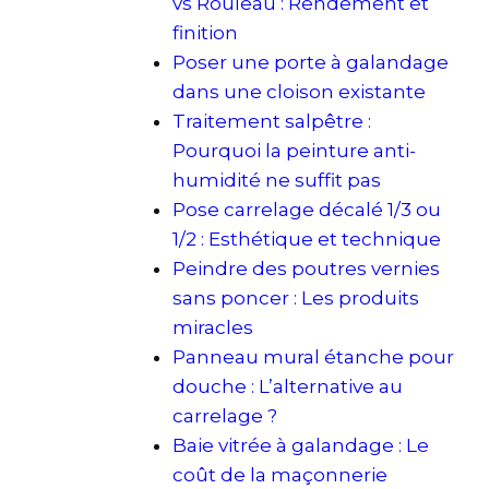
vs Rouleau : Rendement et
finition
Poser une porte à galandage
dans une cloison existante
Traitement salpêtre :
Pourquoi la peinture anti-
humidité ne suffit pas
Pose carrelage décalé 1/3 ou
1/2 : Esthétique et technique
Peindre des poutres vernies
sans poncer : Les produits
miracles
Panneau mural étanche pour
douche : L’alternative au
carrelage ?
Baie vitrée à galandage : Le
coût de la maçonnerie