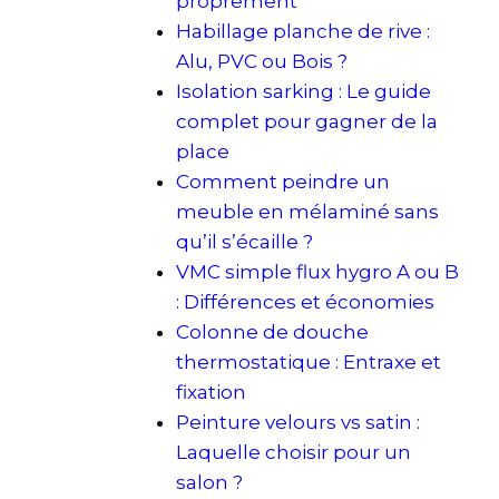
proprement
Habillage planche de rive :
Alu, PVC ou Bois ?
Isolation sarking : Le guide
complet pour gagner de la
place
Comment peindre un
meuble en mélaminé sans
qu’il s’écaille ?
VMC simple flux hygro A ou B
: Différences et économies
Colonne de douche
thermostatique : Entraxe et
fixation
Peinture velours vs satin :
Laquelle choisir pour un
salon ?