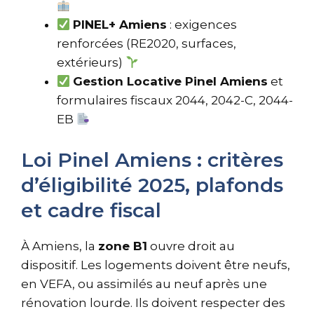
PINEL+ Amiens
: exigences
renforcées (RE2020, surfaces,
extérieurs)
Gestion Locative Pinel Amiens
et
formulaires fiscaux 2044, 2042-C, 2044-
EB
Loi Pinel Amiens : critères
d’éligibilité 2025, plafonds
et cadre fiscal
À Amiens, la
zone B1
ouvre droit au
dispositif. Les logements doivent être neufs,
en VEFA, ou assimilés au neuf après une
rénovation lourde. Ils doivent respecter des