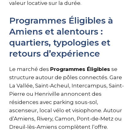
valeur locative sur la durée.
Programmes Éligibles à
Amiens et alentours :
quartiers, typologies et
retours d’expérience
Le marché des
Programmes Éligibles
se
structure autour de pôles connectés. Gare
La Vallée, Saint-Acheul, Intercampus, Saint-
Pierre ou Henriville annoncent des
résidences avec parking sous-sol,
ascenseur, local vélo et visiophone. Autour
d’Amiens, Rivery, Camon, Pont-de-Metz ou
Dreuil-lès-Amiens complètent l’offre.