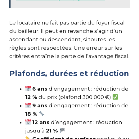
Le locataire ne fait pas partie du foyer fiscal
du bailleur. Il peut en revanche s’agir d’un
ascendant ou descendant, si toutes les
règles sont respectées. Une erreur sur les
critères entraîne la perte de l’avantage fiscal.
Plafonds, durées et réduction
6 ans
d’engagement : réduction de
12 %
du prix (plafond 300 000 €)
9 ans
d’engagement : réduction de
18 %
12 ans
d’engagement : réduction
jusqu’à
21 %