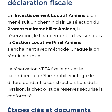
déclaration fiscale
Un
Investissement Locatif Amiens
bien
mené suit un chemin clair. La sélection du
Promoteur Immobilier Amiens
, la
réservation, le financement, la livraison puis
la
Gestion Locative Pinel Amiens
s’enchaînent avec méthode. Chaque jalon
réduit le risque.
La réservation VEFA fixe le prix et le
calendrier. Le prêt immobilier intègre le
différé pendant la construction. Lors de la
livraison, la check-list de réserves sécurise la
conformité.
Étapes clés et documents