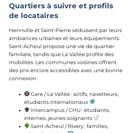
Quartiers à suivre et profils
de locataires
Henriville et Saint-Pierre séduisent par leurs
ambiances urbaines et leurs équipements.
Saint-Acheul propose une vie de quartier
familiale, tandis que La Vallée profite des
mobilités. Les communes voisines offrent
des prix encore accessibles avec une bonne
connexion.
Gare / La Vallée : actifs, navetteurs,
étudiants internationaux
Intercampus / CHU : étudiants,
internes, jeunes soignants
Saint-Acheul / Rivery : familles,