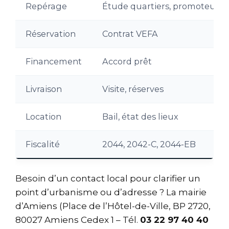
Repérage
Étude quartiers, promoteurs
Réservation
Contrat VEFA
Financement
Accord prêt
Livraison
Visite, réserves
Location
Bail, état des lieux
Fiscalité
2044, 2042-C, 2044-EB
Besoin d’un contact local pour clarifier un
point d’urbanisme ou d’adresse ? La mairie
d’Amiens (Place de l’Hôtel-de-Ville, BP 2720,
80027 Amiens Cedex 1 – Tél.
03 22 97 40 40