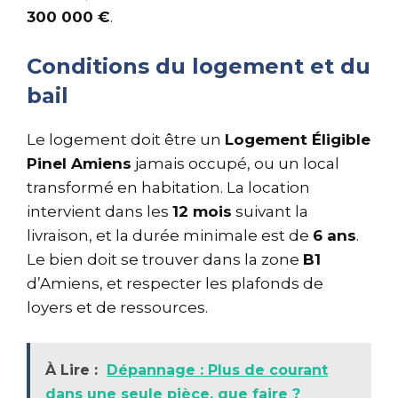
300 000 €
.
Conditions du logement et du
bail
Le logement doit être un
Logement Éligible
Pinel Amiens
jamais occupé, ou un local
transformé en habitation. La location
intervient dans les
12 mois
suivant la
livraison, et la durée minimale est de
6 ans
.
Le bien doit se trouver dans la zone
B1
d’Amiens, et respecter les plafonds de
loyers et de ressources.
À Lire :
Dépannage : Plus de courant
dans une seule pièce, que faire ?