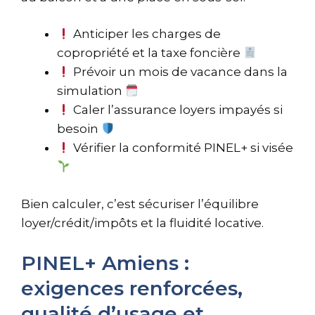
Anticiper les charges de
copropriété et la taxe foncière
Prévoir un mois de vacance dans la
simulation
Caler l’assurance loyers impayés si
besoin
Vérifier la conformité PINEL+ si visée
Bien calculer, c’est sécuriser l’équilibre
loyer/crédit/impôts et la fluidité locative.
PINEL+ Amiens :
exigences renforcées,
qualité d’usage et