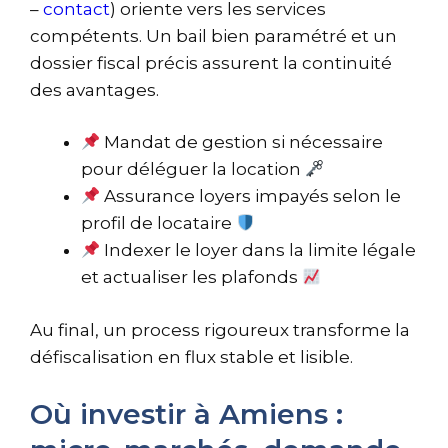
–
contact
) oriente vers les services
compétents. Un bail bien paramétré et un
dossier fiscal précis assurent la continuité
des avantages.
Mandat de gestion si nécessaire
pour déléguer la location
Assurance loyers impayés selon le
profil de locataire
Indexer le loyer dans la limite légale
et actualiser les plafonds
Au final, un process rigoureux transforme la
défiscalisation en flux stable et lisible.
Où investir à Amiens :