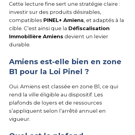
Cette lecture fine sert une stratégie claire :
investir sur des produits désirables,
compatibles
PINEL+ Amiens
, et adaptés à la
cible. C’est ainsi que la
Défiscalisation
Immobilière Amiens
devient un levier
durable.
Amiens est-elle bien en zone
B1 pour la Loi Pinel ?
Oui. Amiens est classée en zone B1, ce qui
rend la ville éligible au dispositif. Les
plafonds de loyers et de ressources
s’appliquent selon l’arrêté annuel en
vigueur.