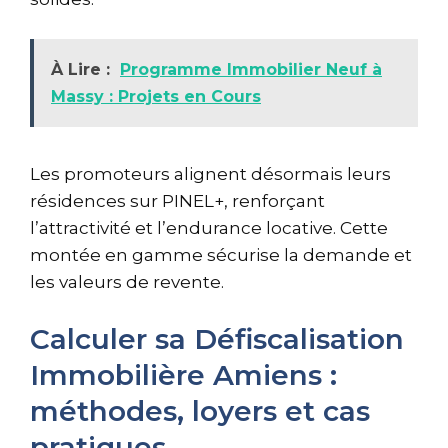
À Lire :
Programme Immobilier Neuf à
Massy : Projets en Cours
Les promoteurs alignent désormais leurs
résidences sur PINEL+, renforçant
l’attractivité et l’endurance locative. Cette
montée en gamme sécurise la demande et
les valeurs de revente.
Calculer sa Défiscalisation
Immobilière Amiens :
méthodes, loyers et cas
pratiques