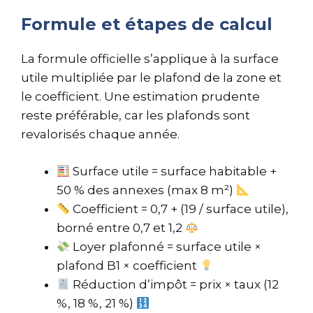
Formule et étapes de calcul
La formule officielle s’applique à la surface
utile multipliée par le plafond de la zone et
le coefficient. Une estimation prudente
reste préférable, car les plafonds sont
revalorisés chaque année.
Surface utile = surface habitable +
50 % des annexes (max 8 m²)
Coefficient = 0,7 + (19 / surface utile),
borné entre 0,7 et 1,2
Loyer plafonné = surface utile ×
plafond B1 × coefficient
Réduction d’impôt = prix × taux (12
%, 18 %, 21 %)