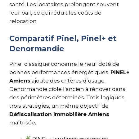
santé. Les locataires prolongent souvent
leur bail, ce qui réduit les coûts de
relocation.
Comparatif Pinel, Pinel+ et
Denormandie
Pinel classique concerne le neuf doté de
bonnes performances énergétiques.
PINEL+
Amiens
ajoute des critères d’usage.
Denormandie cible l’ancien à rénover dans
des périmètres déterminés. Trois logiques,
trois stratégies, un même objectif de
Défiscalisation Immobilière Amiens
maîtrisée.
PINEL+ : surfaces minimales,