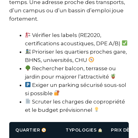
temps. Une adresse proche des transports,
d’un campus ou d’un bassin d’emploi joue
fortement.
Vérifier les labels (RE2020,
certifications acoustiques, DPE A/B)
Prioriser les quartiers proches gare,
BHNS, universités, CHU
Rechercher balcon, terrasse ou
jardin pour majorer l’attractivité
Exiger un parking sécurisé sous-sol
si possible
Scruter les charges de copropriété
et le budget prévisionnel
QUARTIER
TYPOLOGIES
PRIX DÈS