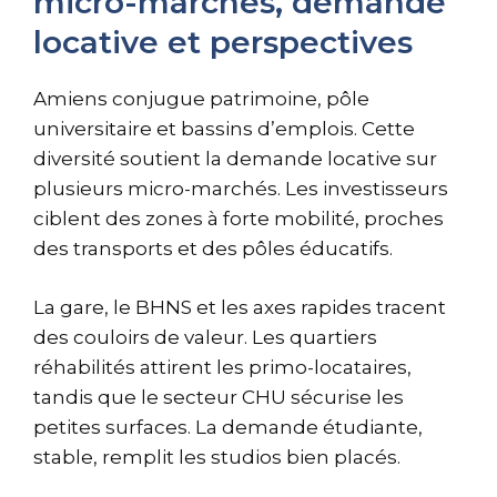
micro-marchés, demande
locative et perspectives
Amiens conjugue patrimoine, pôle
universitaire et bassins d’emplois. Cette
diversité soutient la demande locative sur
plusieurs micro-marchés. Les investisseurs
ciblent des zones à forte mobilité, proches
des transports et des pôles éducatifs.
La gare, le BHNS et les axes rapides tracent
des couloirs de valeur. Les quartiers
réhabilités attirent les primo-locataires,
tandis que le secteur CHU sécurise les
petites surfaces. La demande étudiante,
stable, remplit les studios bien placés.