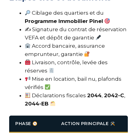
Ciblage des quartiers et du
Programme Immobilier Pinel
✍
Signature du contrat de réservation
VEFA et dépôt de garantie
Accord bancaire, assurance
emprunteur, garantie
Livraison, contrôle, levée des
réserves
Mise en location, bail nu, plafonds
vérifiés
Déclarations fiscales
2044
,
2042-C
,
2044-EB
PHASE
ACTION PRINCIPALE