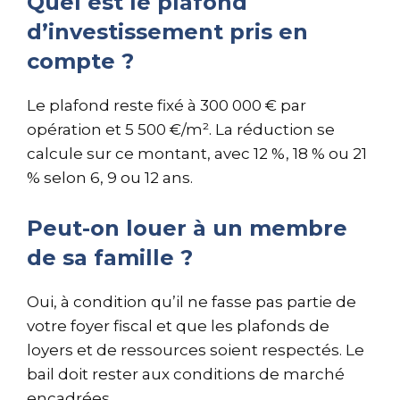
Quel est le plafond
d’investissement pris en
compte ?
Le plafond reste fixé à 300 000 € par
opération et 5 500 €/m². La réduction se
calcule sur ce montant, avec 12 %, 18 % ou 21
% selon 6, 9 ou 12 ans.
Peut-on louer à un membre
de sa famille ?
Oui, à condition qu’il ne fasse pas partie de
votre foyer fiscal et que les plafonds de
loyers et de ressources soient respectés. Le
bail doit rester aux conditions de marché
encadrées.