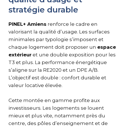
stratégie durable
PINEL+ Amiens
renforce le cadre en
valorisant la qualité d’usage. Les surfaces
minimales par typologie s’imposent et
chaque logement doit proposer un
espace
extérieur
et une double exposition pour les
T3 et plus. La performance énergétique
s’aligne sur la RE2020 et un DPE A/B.
L’objectif est double : confort durable et
valeur locative élevée.
Cette montée en gamme profite aux
investisseurs. Les logements se louent
mieux et plus vite, notamment près du
centre, des pôles d’enseignement et de