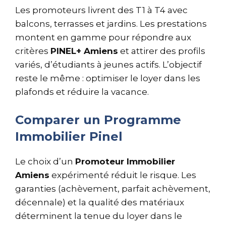
Les promoteurs livrent des T1 à T4 avec
balcons, terrasses et jardins. Les prestations
montent en gamme pour répondre aux
critères
PINEL+ Amiens
et attirer des profils
variés, d’étudiants à jeunes actifs. L’objectif
reste le même : optimiser le loyer dans les
plafonds et réduire la vacance.
Comparer un Programme
Immobilier Pinel
Le choix d’un
Promoteur Immobilier
Amiens
expérimenté réduit le risque. Les
garanties (achèvement, parfait achèvement,
décennale) et la qualité des matériaux
déterminent la tenue du loyer dans le