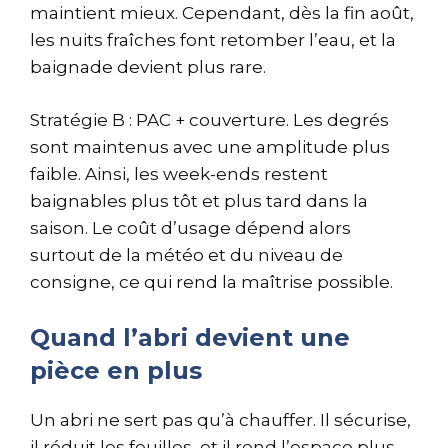
maintient mieux. Cependant, dès la fin août,
les nuits fraîches font retomber l’eau, et la
baignade devient plus rare.
Stratégie B : PAC + couverture. Les degrés
sont maintenus avec une amplitude plus
faible. Ainsi, les week-ends restent
baignables plus tôt et plus tard dans la
saison. Le coût d’usage dépend alors
surtout de la météo et du niveau de
consigne, ce qui rend la maîtrise possible.
Quand l’abri devient une
pièce en plus
Un abri ne sert pas qu’à chauffer. Il sécurise,
il réduit les feuilles, et il rend l’espace plus