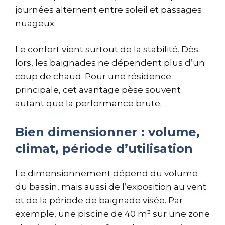
journées alternent entre soleil et passages
nuageux.
Le confort vient surtout de la stabilité. Dès
lors, les baignades ne dépendent plus d’un
coup de chaud. Pour une résidence
principale, cet avantage pèse souvent
autant que la performance brute.
Bien dimensionner : volume,
climat, période d’utilisation
Le dimensionnement dépend du volume
du bassin, mais aussi de l’exposition au vent
et de la période de baignade visée. Par
exemple, une piscine de 40 m³ sur une zone