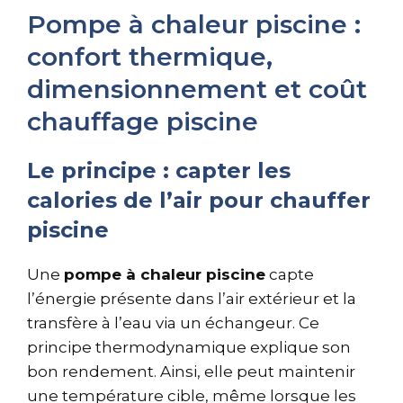
Pompe à chaleur piscine :
confort thermique,
dimensionnement et coût
chauffage piscine
Le principe : capter les
calories de l’air pour chauffer
piscine
Une
pompe à chaleur piscine
capte
l’énergie présente dans l’air extérieur et la
transfère à l’eau via un échangeur. Ce
principe thermodynamique explique son
bon rendement. Ainsi, elle peut maintenir
une température cible, même lorsque les