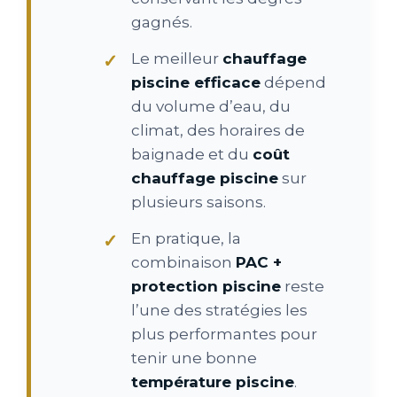
gagnés.
Le meilleur
chauffage
piscine efficace
dépend
du volume d’eau, du
climat, des horaires de
baignade et du
coût
chauffage piscine
sur
plusieurs saisons.
En pratique, la
combinaison
PAC +
protection piscine
reste
l’une des stratégies les
plus performantes pour
tenir une bonne
température piscine
.