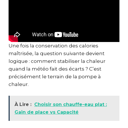
Une fois la conservation des calories
maîtrisée, la question suivante devient
logique : comment stabiliser la chaleur
quand la météo fait des écarts ? C’est
précisément le terrain de la pompe à
chaleur.
À Lire :
Choisir son chauffe-eau plat :
Gain de place vs Capacité