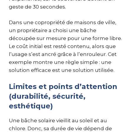
geste de 30 secondes.
Dans une copropriété de maisons de ville,
un propriétaire a choisi une bâche
découpée sur mesure pour une forme libre.
Le coût initial est resté contenu, alors que
l’usage s’est ancré grâce à l’enrouleur. Cet
exemple montre une règle simple : une
solution efficace est une solution utilisée.
Limites et points d’attention
(durabilité, sécurité,
esthétique)
Une bâche solaire vieillit au soleil et au
chlore. Donc, sa durée de vie dépend de