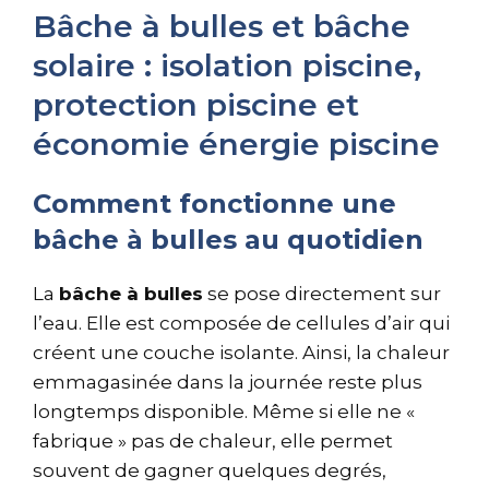
Bâche à bulles et bâche
solaire : isolation piscine,
protection piscine et
économie énergie piscine
Comment fonctionne une
bâche à bulles au quotidien
La
bâche à bulles
se pose directement sur
l’eau. Elle est composée de cellules d’air qui
créent une couche isolante. Ainsi, la chaleur
emmagasinée dans la journée reste plus
longtemps disponible. Même si elle ne «
fabrique » pas de chaleur, elle permet
souvent de gagner quelques degrés,