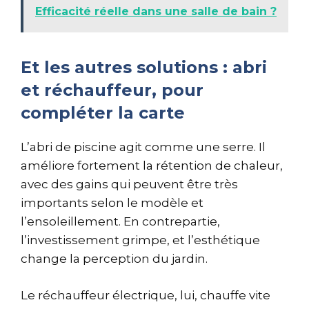
Efficacité réelle dans une salle de bain ?
Et les autres solutions : abri
et réchauffeur, pour
compléter la carte
L’abri de piscine agit comme une serre. Il
améliore fortement la rétention de chaleur,
avec des gains qui peuvent être très
importants selon le modèle et
l’ensoleillement. En contrepartie,
l’investissement grimpe, et l’esthétique
change la perception du jardin.
Le réchauffeur électrique, lui, chauffe vite