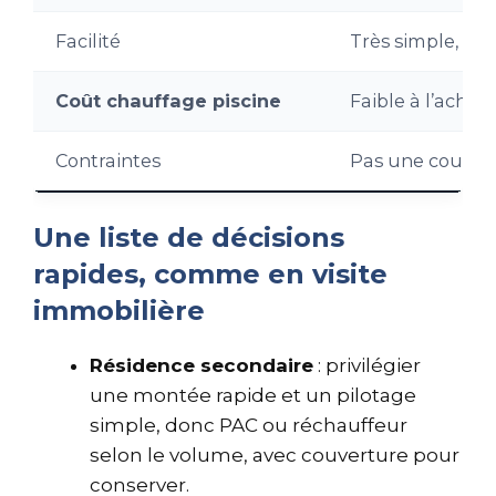
Facilité
Très simple, su
Coût chauffage piscine
Faible à l’achat,
Contraintes
Pas une couvert
Une liste de décisions
rapides, comme en visite
immobilière
Résidence secondaire
: privilégier
une montée rapide et un pilotage
simple, donc PAC ou réchauffeur
selon le volume, avec couverture pour
conserver.