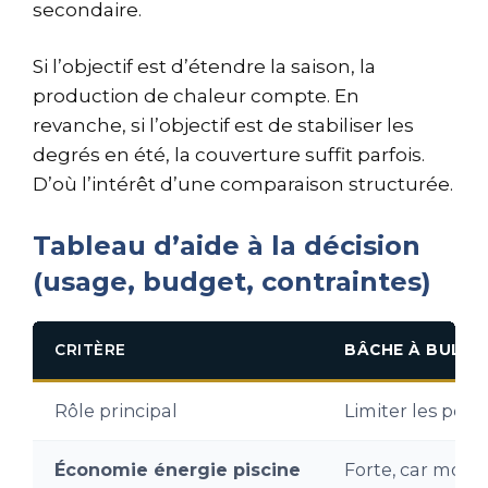
secondaire.
Si l’objectif est d’étendre la saison, la
production de chaleur compte. En
revanche, si l’objectif est de stabiliser les
degrés en été, la couverture suffit parfois.
D’où l’intérêt d’une comparaison structurée.
Tableau d’aide à la décision
(usage, budget, contraintes)
CRITÈRE
BÂCHE À BULLE
Rôle principal
Limiter les pert
Économie énergie piscine
Forte, car moin