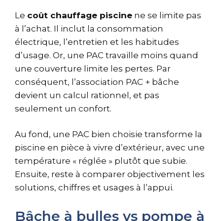
Le
coût chauffage piscine
ne se limite pas
à l’achat. Il inclut la consommation
électrique, l’entretien et les habitudes
d’usage. Or, une PAC travaille moins quand
une couverture limite les pertes. Par
conséquent, l’association PAC + bâche
devient un calcul rationnel, et pas
seulement un confort.
Au fond, une PAC bien choisie transforme la
piscine en pièce à vivre d’extérieur, avec une
température « réglée » plutôt que subie.
Ensuite, reste à comparer objectivement les
solutions, chiffres et usages à l’appui.
Bâche à bulles vs pompe à