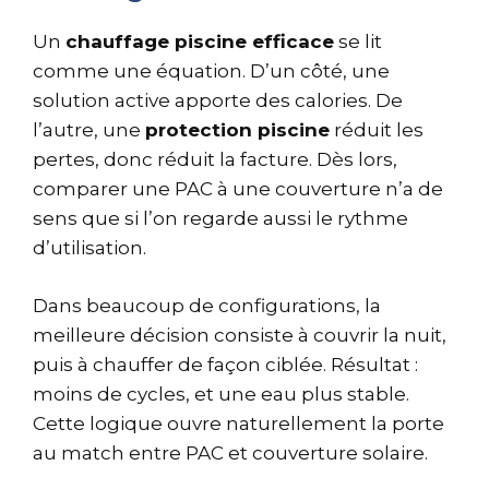
Un
chauffage piscine efficace
se lit
comme une équation. D’un côté, une
solution active apporte des calories. De
l’autre, une
protection piscine
réduit les
pertes, donc réduit la facture. Dès lors,
comparer une PAC à une couverture n’a de
sens que si l’on regarde aussi le rythme
d’utilisation.
Dans beaucoup de configurations, la
meilleure décision consiste à couvrir la nuit,
puis à chauffer de façon ciblée. Résultat :
moins de cycles, et une eau plus stable.
Cette logique ouvre naturellement la porte
au match entre PAC et couverture solaire.