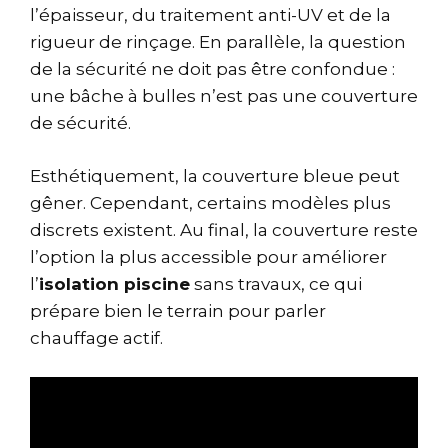
l’épaisseur, du traitement anti-UV et de la
rigueur de rinçage. En parallèle, la question
de la sécurité ne doit pas être confondue :
une bâche à bulles n’est pas une couverture
de sécurité.
Esthétiquement, la couverture bleue peut
gêner. Cependant, certains modèles plus
discrets existent. Au final, la couverture reste
l’option la plus accessible pour améliorer
l’
isolation piscine
sans travaux, ce qui
prépare bien le terrain pour parler
chauffage actif.