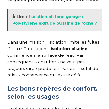
À Lire :
Isolation plafond garage :
Polystyrène extrudé ou laine de roche ?
Dans une maison, l’isolation limite les fuites.
De la même façon, l’
isolation piscine
commence à la surface de l’eau. Par
conséquent, « chauffer » ne veut pas
toujours dire « produire ». Parfois, il suffit de
mieux conserver ce qui existe déjà.
Les bons repères de confort,
selon les usages
La plupart des baignades familiales