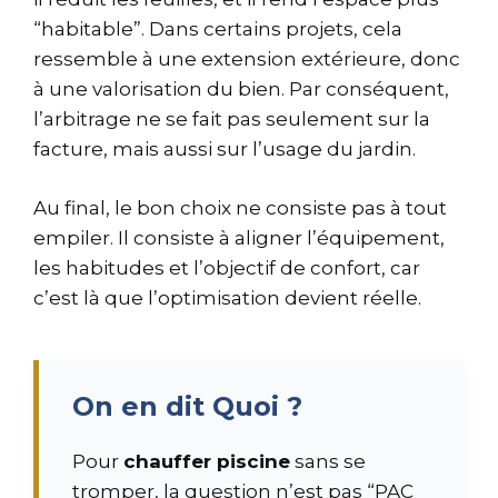
“habitable”. Dans certains projets, cela
ressemble à une extension extérieure, donc
à une valorisation du bien. Par conséquent,
l’arbitrage ne se fait pas seulement sur la
facture, mais aussi sur l’usage du jardin.
Au final, le bon choix ne consiste pas à tout
empiler. Il consiste à aligner l’équipement,
les habitudes et l’objectif de confort, car
c’est là que l’optimisation devient réelle.
On en dit Quoi ?
Pour
chauffer piscine
sans se
tromper, la question n’est pas “PAC