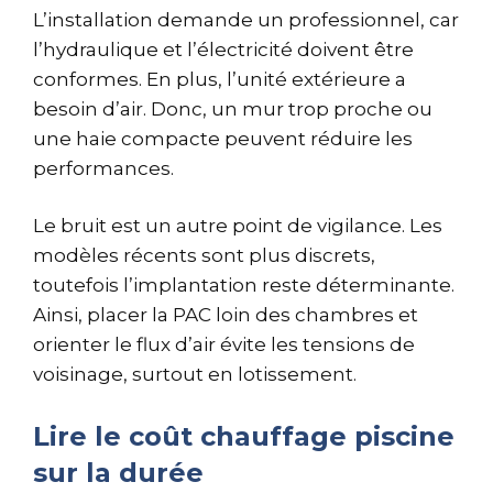
L’installation demande un professionnel, car
l’hydraulique et l’électricité doivent être
conformes. En plus, l’unité extérieure a
besoin d’air. Donc, un mur trop proche ou
une haie compacte peuvent réduire les
performances.
Le bruit est un autre point de vigilance. Les
modèles récents sont plus discrets,
toutefois l’implantation reste déterminante.
Ainsi, placer la PAC loin des chambres et
orienter le flux d’air évite les tensions de
voisinage, surtout en lotissement.
Lire le coût chauffage piscine
sur la durée