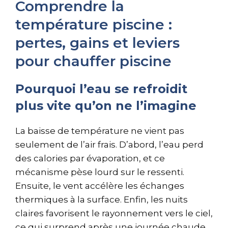
Comprendre la
température piscine :
pertes, gains et leviers
pour chauffer piscine
Pourquoi l’eau se refroidit
plus vite qu’on ne l’imagine
La baisse de température ne vient pas
seulement de l’air frais. D’abord, l’eau perd
des calories par évaporation, et ce
mécanisme pèse lourd sur le ressenti.
Ensuite, le vent accélère les échanges
thermiques à la surface. Enfin, les nuits
claires favorisent le rayonnement vers le ciel,
ce qui surprend après une journée chaude.