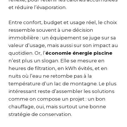
et réduire l’évaporation.
Entre confort, budget et usage réel, le choix
ressemble souvent à une décision
immobilière : un équipement se juge sur sa
valeur d’usage, mais aussi sur son impact au
quotidien. Or, l’
économie énergie piscine
n’est plus un slogan. Elle se mesure en
heures de filtration, en kWh évités, et en
nuits où l’eau ne retombe pas à la
température d’un lac de montagne. Le plus
intéressant reste d’assembler les solutions
comme on compose un projet : un bon
chauffage, oui, mais surtout une bonne
stratégie de conservation.