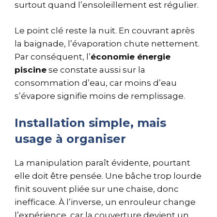
surtout quand l’ensoleillement est régulier.
Le point clé reste la nuit. En couvrant après
la baignade, l’évaporation chute nettement.
Par conséquent, l’
économie énergie
piscine
se constate aussi sur la
consommation d’eau, car moins d’eau
s’évapore signifie moins de remplissage.
Installation simple, mais
usage à organiser
La manipulation paraît évidente, pourtant
elle doit être pensée. Une bâche trop lourde
finit souvent pliée sur une chaise, donc
inefficace. À l’inverse, un enrouleur change
l’expérience, car la couverture devient un