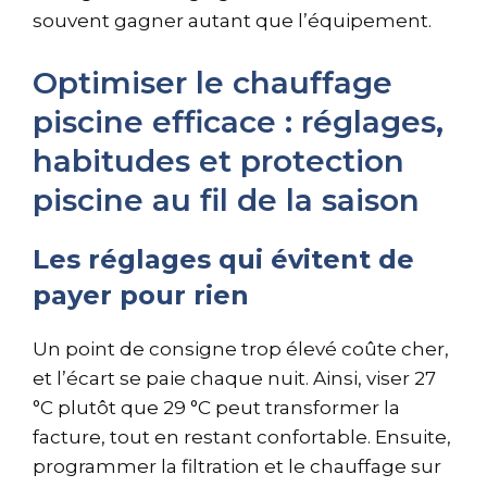
souvent gagner autant que l’équipement.
Optimiser le chauffage
piscine efficace : réglages,
habitudes et protection
piscine au fil de la saison
Les réglages qui évitent de
payer pour rien
Un point de consigne trop élevé coûte cher,
et l’écart se paie chaque nuit. Ainsi, viser 27
°C plutôt que 29 °C peut transformer la
facture, tout en restant confortable. Ensuite,
programmer la filtration et le chauffage sur