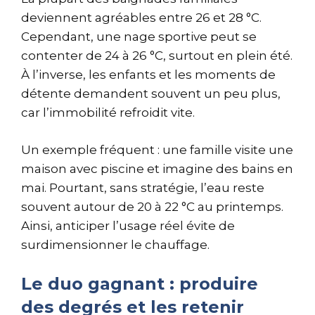
deviennent agréables entre 26 et 28 °C.
Cependant, une nage sportive peut se
contenter de 24 à 26 °C, surtout en plein été.
À l’inverse, les enfants et les moments de
détente demandent souvent un peu plus,
car l’immobilité refroidit vite.
Un exemple fréquent : une famille visite une
maison avec piscine et imagine des bains en
mai. Pourtant, sans stratégie, l’eau reste
souvent autour de 20 à 22 °C au printemps.
Ainsi, anticiper l’usage réel évite de
surdimensionner le chauffage.
Le duo gagnant : produire
des degrés et les retenir