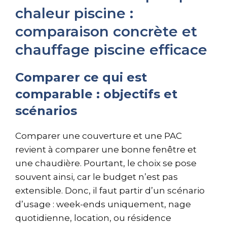
chaleur piscine :
comparaison concrète et
chauffage piscine efficace
Comparer ce qui est
comparable : objectifs et
scénarios
Comparer une couverture et une PAC
revient à comparer une bonne fenêtre et
une chaudière. Pourtant, le choix se pose
souvent ainsi, car le budget n’est pas
extensible. Donc, il faut partir d’un scénario
d’usage : week-ends uniquement, nage
quotidienne, location, ou résidence