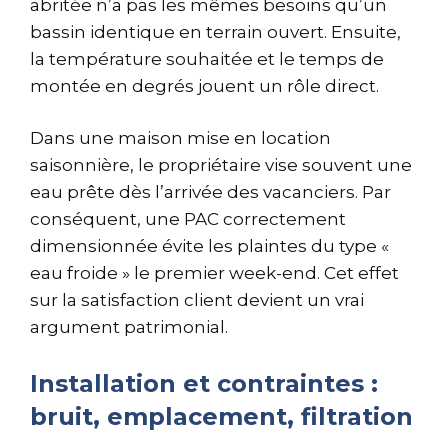
abritée n’a pas les mêmes besoins qu’un
bassin identique en terrain ouvert. Ensuite,
la température souhaitée et le temps de
montée en degrés jouent un rôle direct.
Dans une maison mise en location
saisonnière, le propriétaire vise souvent une
eau prête dès l’arrivée des vacanciers. Par
conséquent, une PAC correctement
dimensionnée évite les plaintes du type «
eau froide » le premier week-end. Cet effet
sur la satisfaction client devient un vrai
argument patrimonial.
Installation et contraintes :
bruit, emplacement, filtration