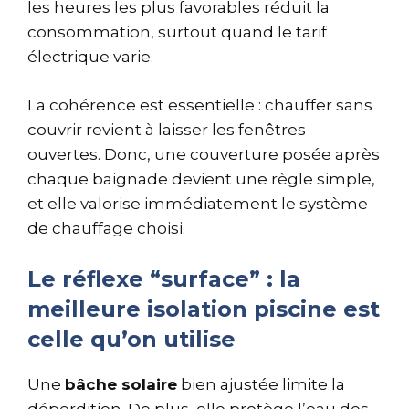
les heures les plus favorables réduit la
consommation, surtout quand le tarif
électrique varie.
La cohérence est essentielle : chauffer sans
couvrir revient à laisser les fenêtres
ouvertes. Donc, une couverture posée après
chaque baignade devient une règle simple,
et elle valorise immédiatement le système
de chauffage choisi.
Le réflexe “surface” : la
meilleure isolation piscine est
celle qu’on utilise
Une
bâche solaire
bien ajustée limite la