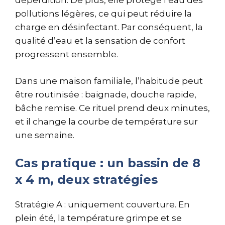
déperdition. De plus, elle protège l’eau des
pollutions légères, ce qui peut réduire la
charge en désinfectant. Par conséquent, la
qualité d’eau et la sensation de confort
progressent ensemble.
Dans une maison familiale, l’habitude peut
être routinisée : baignade, douche rapide,
bâche remise. Ce rituel prend deux minutes,
et il change la courbe de température sur
une semaine.
Cas pratique : un bassin de 8
x 4 m, deux stratégies
Stratégie A : uniquement couverture. En
plein été, la température grimpe et se