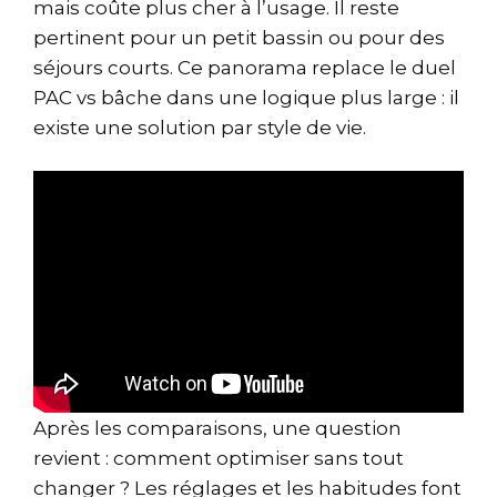
mais coûte plus cher à l’usage. Il reste
pertinent pour un petit bassin ou pour des
séjours courts. Ce panorama replace le duel
PAC vs bâche dans une logique plus large : il
existe une solution par style de vie.
Après les comparaisons, une question
revient : comment optimiser sans tout
changer ? Les réglages et les habitudes font