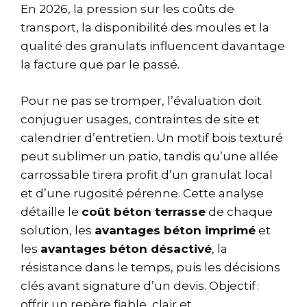
En 2026, la pression sur les coûts de
transport, la disponibilité des moules et la
qualité des granulats influencent davantage
la facture que par le passé.
Pour ne pas se tromper, l’évaluation doit
conjuguer usages, contraintes de site et
calendrier d’entretien. Un motif bois texturé
peut sublimer un patio, tandis qu’une allée
carrossable tirera profit d’un granulat local
et d’une rugosité pérenne. Cette analyse
détaille le
coût béton terrasse
de chaque
solution, les
avantages béton imprimé
et
les
avantages béton désactivé
, la
résistance dans le temps, puis les décisions
clés avant signature d’un devis. Objectif :
offrir un repère fiable, clair et