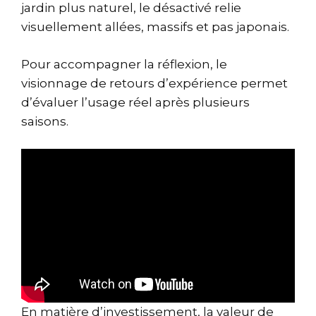
jardin plus naturel, le désactivé relie
visuellement allées, massifs et pas japonais.
Pour accompagner la réflexion, le
visionnage de retours d’expérience permet
d’évaluer l’usage réel après plusieurs
saisons.
En matière d’investissement, la valeur de