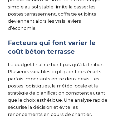
simple au sol stable limite la casse : les
postes terrassement, coffrage et joints
deviennent alors les vrais leviers
d’économie.
Facteurs qui font varier le
coût béton terrasse
Le budget final ne tient pas qu’à la finition.
Plusieurs variables expliquent des écarts
parfois importants entre deux devis. Les
postes logistiques, la météo locale et la
stratégie de planification comptent autant
que le choix esthétique. Une analyse rapide
sécurise la décision et évite les
renoncements en cours de chantier.