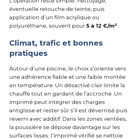
L’opération reste simple : nettoyage,
éventuelle retouche de teinte, puis
application d’un film acrylique ou
polyuréthane, souvent pour
5 à 12 €/m²
.
Climat, trafic et bonnes
pratiques
Autour d’une piscine, le choix s’oriente vers
une adhérence fiable et une faible montée
en température. Un désactivé clair limite la
chauffe tout en gardant de l’accroche. Un
imprimé peut intégrer des charges
antiglisse et rester sûr s’il est dévernisé puis
reverni avec additif. Dans les zones ventées,
la poussière se dépose davantage sur les
surfaces lisses ; l’imprimé vitrifié se nettoie