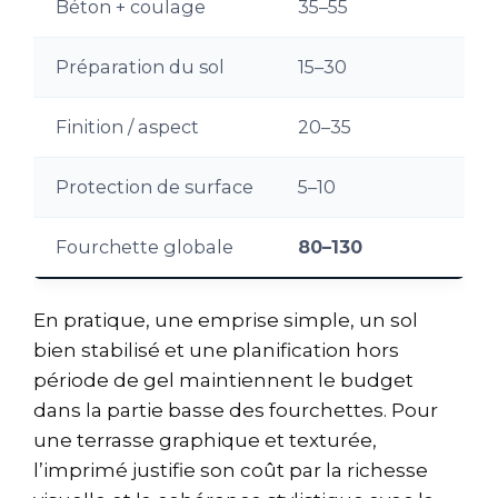
Béton + coulage
35–55
Préparation du sol
15–30
Finition / aspect
20–35
Protection de surface
5–10
Fourchette globale
80–130
En pratique, une emprise simple, un sol
bien stabilisé et une planification hors
période de gel maintiennent le budget
dans la partie basse des fourchettes. Pour
une terrasse graphique et texturée,
l’imprimé justifie son coût par la richesse