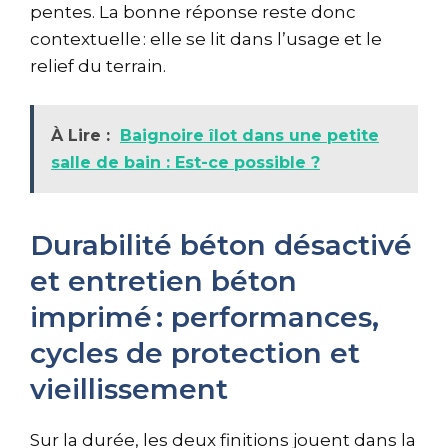
pentes. La bonne réponse reste donc
contextuelle : elle se lit dans l’usage et le
relief du terrain.
À Lire :
Baignoire îlot dans une petite
salle de bain : Est-ce possible ?
Durabilité béton désactivé
et entretien béton
imprimé : performances,
cycles de protection et
vieillissement
Sur la durée, les deux finitions jouent dans la