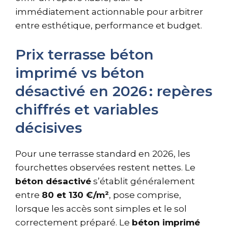
immédiatement actionnable pour arbitrer
entre esthétique, performance et budget.
Prix terrasse béton
imprimé vs béton
désactivé en 2026 : repères
chiffrés et variables
décisives
Pour une terrasse standard en 2026, les
fourchettes observées restent nettes. Le
béton désactivé
s’établit généralement
entre
80 et 130 €/m²
, pose comprise,
lorsque les accès sont simples et le sol
correctement préparé. Le
béton imprimé