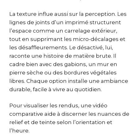
La texture influe aussi sur la perception. Les
lignes de joints d’un imprimé structurent
l’espace comme un carrelage extérieur,
tout en supprimant les micro-décalages et
les désaffleurements. Le désactivé, lui,
raconte une histoire de matière brute. Il
cadre bien avec des gabions, un mur en
pierre sèche ou des bordures végétales
libres. Chaque option installe une ambiance
durable, facile à vivre au quotidien.
Pour visualiser les rendus, une vidéo
comparative aide à discerner les nuances de
relief et de teinte selon l’orientation et
l’heure.