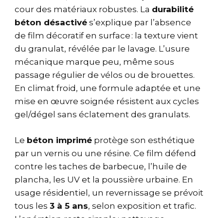
cour des matériaux robustes. La
durabilité
béton désactivé
s’explique par l’absence
de film décoratif en surface : la texture vient
du granulat, révélée par le lavage. L’usure
mécanique marque peu, même sous
passage régulier de vélos ou de brouettes.
En climat froid, une formule adaptée et une
mise en œuvre soignée résistent aux cycles
gel/dégel sans éclatement des granulats.
Le
béton imprimé
protège son esthétique
par un vernis ou une résine. Ce film défend
contre les taches de barbecue, l’huile de
plancha, les UV et la poussière urbaine. En
usage résidentiel, un revernissage se prévoit
tous les
3 à 5 ans
, selon exposition et trafic.