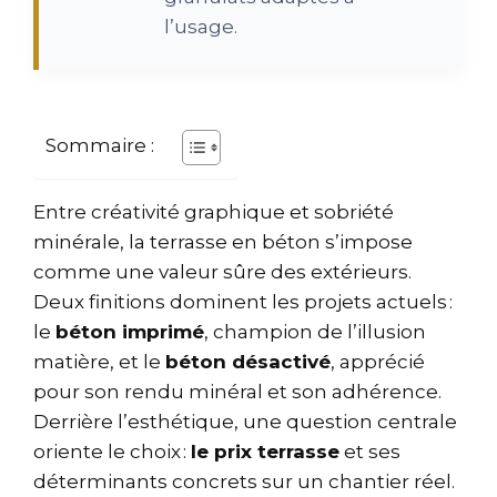
l’usage.
Sommaire :
Entre créativité graphique et sobriété
minérale, la terrasse en béton s’impose
comme une valeur sûre des extérieurs.
Deux finitions dominent les projets actuels :
le
béton imprimé
, champion de l’illusion
matière, et le
béton désactivé
, apprécié
pour son rendu minéral et son adhérence.
Derrière l’esthétique, une question centrale
oriente le choix :
le prix terrasse
et ses
déterminants concrets sur un chantier réel.