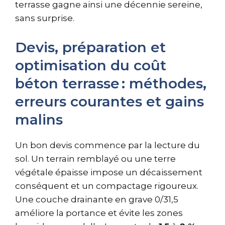
terrasse gagne ainsi une décennie sereine,
sans surprise.
Devis, préparation et
optimisation du coût
béton terrasse : méthodes,
erreurs courantes et gains
malins
Un bon devis commence par la lecture du
sol. Un terrain remblayé ou une terre
végétale épaisse impose un décaissement
conséquent et un compactage rigoureux.
Une couche drainante en grave 0/31,5
améliore la portance et évite les zones