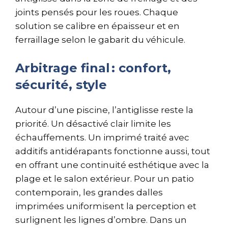
joints pensés pour les roues. Chaque
solution se calibre en épaisseur et en
ferraillage selon le gabarit du véhicule.
Arbitrage final : confort,
sécurité, style
Autour d’une piscine, l’antiglisse reste la
priorité. Un désactivé clair limite les
échauffements. Un imprimé traité avec
additifs antidérapants fonctionne aussi, tout
en offrant une continuité esthétique avec la
plage et le salon extérieur. Pour un patio
contemporain, les grandes dalles
imprimées uniformisent la perception et
surlignent les lignes d’ombre. Dans un