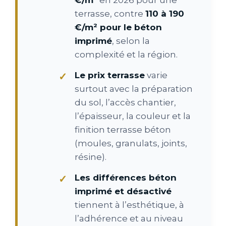
terrasse, contre
110 à 190
€/m² pour le béton
imprimé
, selon la
complexité et la région.
Le prix terrasse
varie
surtout avec la préparation
du sol, l’accès chantier,
l’épaisseur, la couleur et la
finition terrasse béton
(moules, granulats, joints,
résine).
Les différences béton
imprimé et désactivé
tiennent à l’esthétique, à
l’adhérence et au niveau