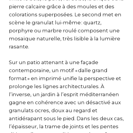
pierre calcaire grâce à des moules et des
colorations superposées. Le second met en
scène le granulat lui-même : quartz,
porphyre ou marbre roulé composent une
mosaïque naturelle, très lisible à la lumière
rasante.
Sur un patio attenant à une façade
contemporaine, un motif « dalle grand
format » en imprimé unifie la perspective et
prolonge les lignes architecturales. À
l’inverse, un jardin à l’esprit méditerranéen
gagne en cohérence avec un désactivé aux
granulats ocres, doux au regard et
antidérapant sous le pied. Dans les deux cas,
l’épaisseur, la trame de joints et les pentes