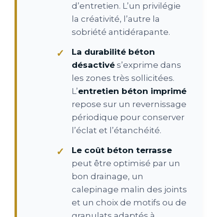
d’entretien. L’un privilégie
la créativité, l’autre la
sobriété antidérapante.
La durabilité béton
désactivé
s’exprime dans
les zones très sollicitées.
L’
entretien béton imprimé
repose sur un revernissage
périodique pour conserver
l’éclat et l’étanchéité.
Le coût béton terrasse
peut être optimisé par un
bon drainage, un
calepinage malin des joints
et un choix de motifs ou de
granulats adaptés à