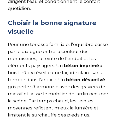
dirigent l’eau et conditionnent le confort
quotidien.
Choisir la bonne signature
visuelle
Pour une terrasse familiale, l’équilibre passe
par le dialogue entre la couleur des
menuiseries, la teinte de l’enduit et les
éléments paysagers. Un
béton imprimé
«
bois brûlé » réveille une façade claire sans
tomber dans l’artifice. Un
béton désactivé
gris perle s’harmonise avec des graviers de
massif et laisse le mobilier de jardin occuper
la scène. Par temps chaud, les teintes
moyennes reflètent mieux la lumière et
limitent la surchauffe des pieds nus.