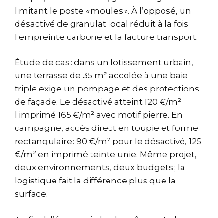
limitant le poste « moules ». À l’opposé, un
désactivé de granulat local réduit à la fois
l’empreinte carbone et la facture transport.
Étude de cas : dans un lotissement urbain,
une terrasse de 35 m² accolée à une baie
triple exige un pompage et des protections
de façade. Le désactivé atteint 120 €/m²,
l’imprimé 165 €/m² avec motif pierre. En
campagne, accès direct en toupie et forme
rectangulaire : 90 €/m² pour le désactivé, 125
€/m² en imprimé teinte unie. Même projet,
deux environnements, deux budgets ; la
logistique fait la différence plus que la
surface.