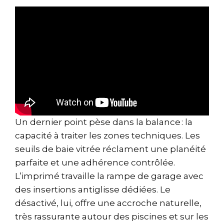
Un dernier point pèse dans la balance : la
capacité à traiter les zones techniques. Les
seuils de baie vitrée réclament une planéité
parfaite et une adhérence contrôlée.
L’imprimé travaille la rampe de garage avec
des insertions antiglisse dédiées. Le
désactivé, lui, offre une accroche naturelle,
très rassurante autour des piscines et sur les