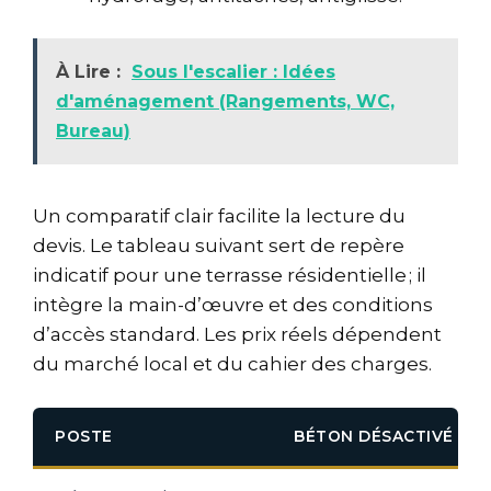
À Lire :
Sous l'escalier : Idées
d'aménagement (Rangements, WC,
Bureau)
Un comparatif clair facilite la lecture du
devis. Le tableau suivant sert de repère
indicatif pour une terrasse résidentielle ; il
intègre la main-d’œuvre et des conditions
d’accès standard. Les prix réels dépendent
du marché local et du cahier des charges.
POSTE
BÉTON DÉSACTIVÉ (€/M