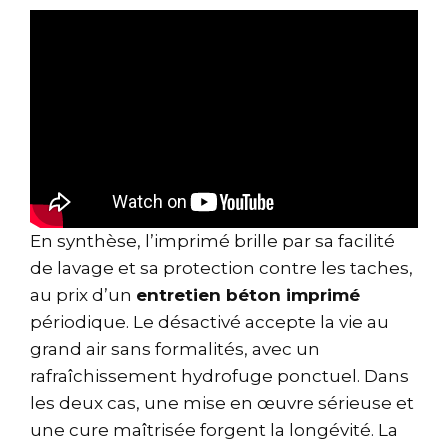
En synthèse, l’imprimé brille par sa facilité
de lavage et sa protection contre les taches,
au prix d’un
entretien béton imprimé
périodique. Le désactivé accepte la vie au
grand air sans formalités, avec un
rafraîchissement hydrofuge ponctuel. Dans
les deux cas, une mise en œuvre sérieuse et
une cure maîtrisée forgent la longévité. La