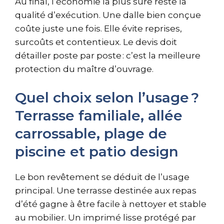
Au final, l’économie la plus sûre reste la
qualité d’exécution. Une dalle bien conçue
coûte juste une fois. Elle évite reprises,
surcoûts et contentieux. Le devis doit
détailler poste par poste : c’est la meilleure
protection du maître d’ouvrage.
Quel choix selon l’usage ?
Terrasse familiale, allée
carrossable, plage de
piscine et patio design
Le bon revêtement se déduit de l’usage
principal. Une terrasse destinée aux repas
d’été gagne à être facile à nettoyer et stable
au mobilier. Un imprimé lisse protégé par