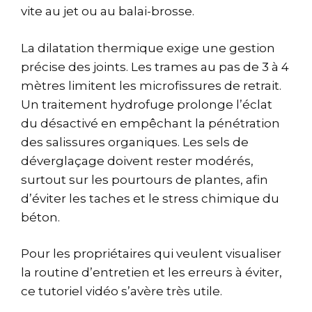
vite au jet ou au balai-brosse.
La dilatation thermique exige une gestion
précise des joints. Les trames au pas de 3 à 4
mètres limitent les microfissures de retrait.
Un traitement hydrofuge prolonge l’éclat
du désactivé en empêchant la pénétration
des salissures organiques. Les sels de
déverglaçage doivent rester modérés,
surtout sur les pourtours de plantes, afin
d’éviter les taches et le stress chimique du
béton.
Pour les propriétaires qui veulent visualiser
la routine d’entretien et les erreurs à éviter,
ce tutoriel vidéo s’avère très utile.