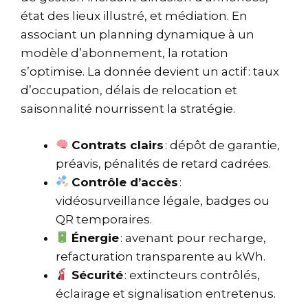
état des lieux illustré, et médiation. En
associant un planning dynamique à un
modèle d’abonnement, la rotation
s’optimise. La donnée devient un actif : taux
d’occupation, délais de relocation et
saisonnalité nourrissent la stratégie.
Contrats clairs
: dépôt de garantie,
préavis, pénalités de retard cadrées.
Contrôle d’accès
:
vidéosurveillance légale, badges ou
QR temporaires.
Énergie
: avenant pour recharge,
refacturation transparente au kWh.
Sécurité
: extincteurs contrôlés,
éclairage et signalisation entretenus.