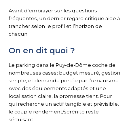
Avant d’embrayer sur les questions
fréquentes, un dernier regard critique aide à
trancher selon le profil et l’horizon de
chacun.
On en dit quoi ?
Le parking dans le Puy-de-Dôme coche de
nombreuses cases : budget mesuré, gestion
simple, et demande portée par l’urbanisme.
Avec des équipements adaptés et une
localisation claire, la promesse tient. Pour
qui recherche un actif tangible et prévisible,
le couple rendement/sérénité reste
séduisant.