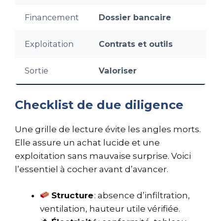
Financement
Dossier bancaire
Exploitation
Contrats et outils
Sortie
Valoriser
Checklist de due diligence
Une grille de lecture évite les angles morts.
Elle assure un achat lucide et une
exploitation sans mauvaise surprise. Voici
l’essentiel à cocher avant d’avancer.
Structure
: absence d’infiltration,
ventilation, hauteur utile vérifiée.