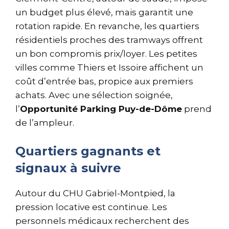
un budget plus élevé, mais garantit une
rotation rapide. En revanche, les quartiers
résidentiels proches des tramways offrent
un bon compromis prix/loyer. Les petites
villes comme Thiers et Issoire affichent un
coût d’entrée bas, propice aux premiers
achats. Avec une sélection soignée,
l’
Opportunité Parking Puy-de-Dôme
prend
de l’ampleur.
Quartiers gagnants et
signaux à suivre
Autour du CHU Gabriel-Montpied, la
pression locative est continue. Les
personnels médicaux recherchent des