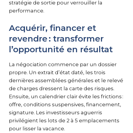
stratégie de sortie pour verrouiller la
performance.
Acquérir, financer et
revendre : transformer
l’opportunité en résultat
La négociation commence par un dossier
propre. Un extrait d’état daté, les trois
dernières assemblées générales et le relevé
de charges dressent la carte des risques.
Ensuite, un calendrier clair évite les frictions :
offre, conditions suspensives, financement,
signature. Les investisseurs aguerris
privilégient les lots de 2 à 5 emplacements
pour lisser la vacance.