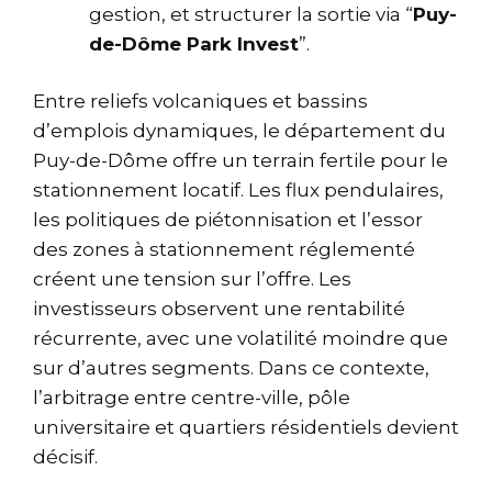
gestion, et structurer la sortie via “
Puy-
de-Dôme Park Invest
”.
Entre reliefs volcaniques et bassins
d’emplois dynamiques, le département du
Puy-de-Dôme offre un terrain fertile pour le
stationnement locatif. Les flux pendulaires,
les politiques de piétonnisation et l’essor
des zones à stationnement réglementé
créent une tension sur l’offre. Les
investisseurs observent une rentabilité
récurrente, avec une volatilité moindre que
sur d’autres segments. Dans ce contexte,
l’arbitrage entre centre-ville, pôle
universitaire et quartiers résidentiels devient
décisif.