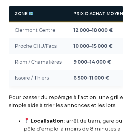
ZONE
PRIX D’ACHAT MOYEN
Clermont Centre
12 000–18 000 €
Proche CHU/Facs
10 000–15 000 €
Riom / Chamalières
9 000–14 000 €
Issoire / Thiers
6 500–11 000 €
Pour passer du repérage à l’action, une grille
simple aide à trier les annonces et les lots.
Localisation
: arrêt de tram, gare ou
pôle d’emploi à moins de 8 minutes à