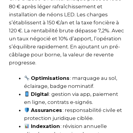
80 € après léger rafraîchissement et
installation de néons LED. Les charges
s’établissent à 150 €/an et la taxe foncière à
120 €. La rentabilité brute dépasse 7,2%. Avec
un taux négocié et 10% d’apport, l’opération
s’équilibre rapidement. En ajoutant un pré-
câblage pour borne, la valeur de revente
progresse.
Optimisations
: marquage au sol,
éclairage, badge nominatif.
Digital
: gestion via app, paiement
en ligne, contrats e-signés.
Assurances
: responsabilité civile et
protection juridique ciblée.
Indexation
: révision annuelle