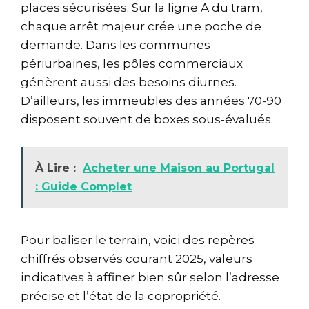
places sécurisées. Sur la ligne A du tram,
chaque arrêt majeur crée une poche de
demande. Dans les communes
périurbaines, les pôles commerciaux
génèrent aussi des besoins diurnes.
D’ailleurs, les immeubles des années 70-90
disposent souvent de boxes sous-évalués.
À Lire :
Acheter une Maison au Portugal
: Guide Complet
Pour baliser le terrain, voici des repères
chiffrés observés courant 2025, valeurs
indicatives à affiner bien sûr selon l’adresse
précise et l’état de la copropriété.