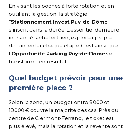
En visant les poches à forte rotation et en
outillant la gestion, la stratégie
“
Stationnement Invest Puy-de-Dôme
”
s’inscrit dans la durée. L’essentiel demeure
inchangé : acheter bien, exploiter propre,
documenter chaque étape. C’est ainsi que
l’
Opportunité Parking Puy-de-Dôme
se
transforme en résultat.
Quel budget prévoir pour une
première place ?
Selon la zone, un budget entre 8 000 et
18 000 € couvre la majorité des cas. Près du
centre de Clermont-Ferrand, le ticket est
plus élevé, mais la rotation et la revente sont