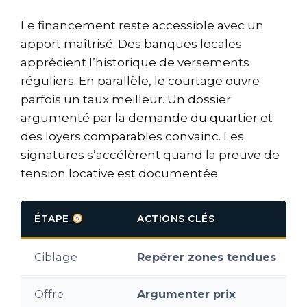
Le financement reste accessible avec un
apport maîtrisé. Des banques locales
apprécient l’historique de versements
réguliers. En parallèle, le courtage ouvre
parfois un taux meilleur. Un dossier
argumenté par la demande du quartier et
des loyers comparables convainc. Les
signatures s’accélèrent quand la preuve de
tension locative est documentée.
ÉTAPE
ACTIONS CLÉS
Ciblage
Repérer zones tendues
Offre
Argumenter prix