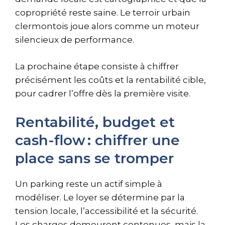
copropriété reste saine. Le terroir urbain
clermontois joue alors comme un moteur
silencieux de performance.
La prochaine étape consiste à chiffrer
précisément les coûts et la rentabilité cible,
pour cadrer l’offre dès la première visite.
Rentabilité, budget et
cash-flow : chiffrer une
place sans se tromper
Un parking reste un actif simple à
modéliser. Le loyer se détermine par la
tension locale, l’accessibilité et la sécurité.
Les charges demeurent contenues, mais la