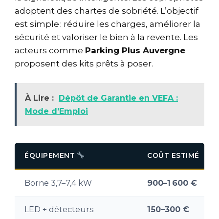
adoptent des chartes de sobriété. L’objectif
est simple : réduire les charges, améliorer la
sécurité et valoriser le bien à la revente. Les
acteurs comme
Parking Plus Auvergne
proposent des kits prêts à poser.
À Lire :
Dépôt de Garantie en VEFA :
Mode d'Emploi
ÉQUIPEMENT
COÛT ESTIMÉ
Borne 3,7–7,4 kW
900–1 600 €
LED + détecteurs
150–300 €