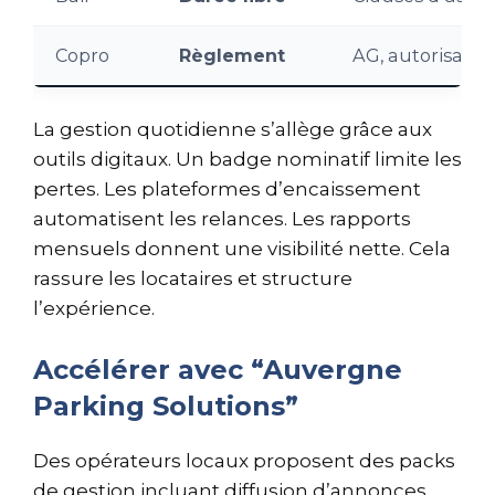
Copro
Règlement
AG, autorisatio
La gestion quotidienne s’allège grâce aux
outils digitaux. Un badge nominatif limite les
pertes. Les plateformes d’encaissement
automatisent les relances. Les rapports
mensuels donnent une visibilité nette. Cela
rassure les locataires et structure
l’expérience.
Accélérer avec “Auvergne
Parking Solutions”
Des opérateurs locaux proposent des packs
de gestion incluant diffusion d’annonces,