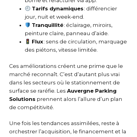
borne et refacturer via app.
Tarifs dynamiques
: différencier
jour, nuit et week-end.
Tranquillité
: éclairage, miroirs,
peinture claire, panneau d’aide.
Flux
: sens de circulation, marquage
des piétons, vitesse limitée.
Ces améliorations créent une prime que le
marché reconnaît. C’est d’autant plus vrai
dans les secteurs où le stationnement de
surface se raréfie. Les
Auvergne Parking
Solutions
prennent alors l’allure d’un plan
de compétitivité.
Une fois les tendances assimilées, reste à
orchestrer l’acquisition, le financement et la