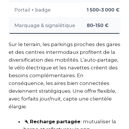
Portail + badge
1 500–3 000 €
Marquage & signalétique
80–150 €
Sur le terrain, les parkings proches des gares
et des centres intermodaux profitent de la
diversification des mobilités. L’auto-partage,
le vélo électrique et les navettes créent des
besoins complémentaires. En
conséquence, les aires bien connectées
deviennent stratégiques. Une offre flexible,
avec forfaits jour/nuit, capte une clientèle
élargie.
Recharge partagée
: mutualiser la