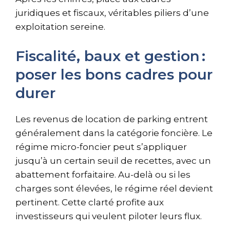
juridiques et fiscaux, véritables piliers d’une
exploitation sereine.
Fiscalité, baux et gestion :
poser les bons cadres pour
durer
Les revenus de location de parking entrent
généralement dans la catégorie foncière. Le
régime micro-foncier peut s’appliquer
jusqu’à un certain seuil de recettes, avec un
abattement forfaitaire. Au-delà ou si les
charges sont élevées, le régime réel devient
pertinent. Cette clarté profite aux
investisseurs qui veulent piloter leurs flux.