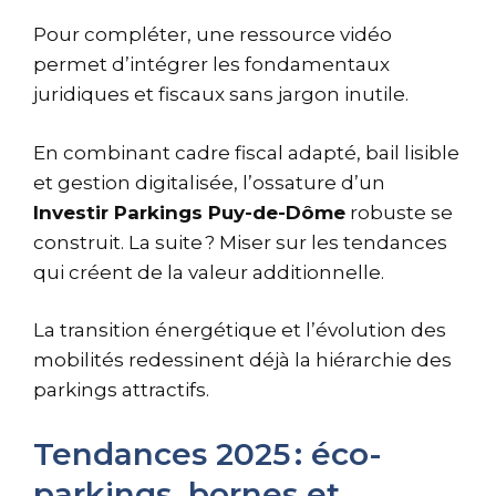
Pour compléter, une ressource vidéo
permet d’intégrer les fondamentaux
juridiques et fiscaux sans jargon inutile.
En combinant cadre fiscal adapté, bail lisible
et gestion digitalisée, l’ossature d’un
Investir Parkings Puy-de-Dôme
robuste se
construit. La suite ? Miser sur les tendances
qui créent de la valeur additionnelle.
La transition énergétique et l’évolution des
mobilités redessinent déjà la hiérarchie des
parkings attractifs.
Tendances 2025 : éco-
parkings, bornes et