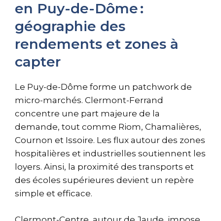
en Puy-de-Dôme :
géographie des
rendements et zones à
capter
Le Puy-de-Dôme forme un patchwork de
micro-marchés. Clermont-Ferrand
concentre une part majeure de la
demande, tout comme Riom, Chamalières,
Cournon et Issoire. Les flux autour des zones
hospitalières et industrielles soutiennent les
loyers. Ainsi, la proximité des transports et
des écoles supérieures devient un repère
simple et efficace.
Clermont-Centre, autour de Jaude, impose