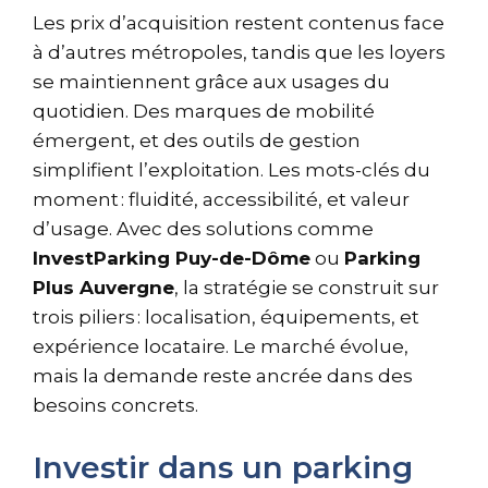
Les prix d’acquisition restent contenus face
à d’autres métropoles, tandis que les loyers
se maintiennent grâce aux usages du
quotidien. Des marques de mobilité
émergent, et des outils de gestion
simplifient l’exploitation. Les mots-clés du
moment : fluidité, accessibilité, et valeur
d’usage. Avec des solutions comme
InvestParking Puy-de-Dôme
ou
Parking
Plus Auvergne
, la stratégie se construit sur
trois piliers : localisation, équipements, et
expérience locataire. Le marché évolue,
mais la demande reste ancrée dans des
besoins concrets.
Investir dans un parking