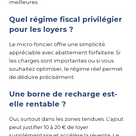
meilleures.
Quel régime fiscal privilégier
pour les loyers ?
Le micro-foncier offre une simplicité
appréciable avec abattement forfaitaire. Si
les charges sont importantes ou si vous
souhaitez optimiser, le régime réel permet
de déduire précisément.
Une borne de recharge est-
elle rentable ?
Oui, surtout dans les zones tendues. L’ajout
peut justifier 10 à 20 € de loyer
supplémentaire et accélère la revente. Le