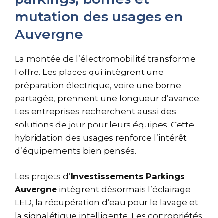
mutation des usages en
Auvergne
La montée de l’électromobilité transforme
l’offre. Les places qui intègrent une
préparation électrique, voire une borne
partagée, prennent une longueur d’avance.
Les entreprises recherchent aussi des
solutions de jour pour leurs équipes. Cette
hybridation des usages renforce l’intérêt
d’équipements bien pensés.
Les projets d’
Investissements Parkings
Auvergne
intègrent désormais l’éclairage
LED, la récupération d’eau pour le lavage et
la signalétique intelligente. Les copropriétés