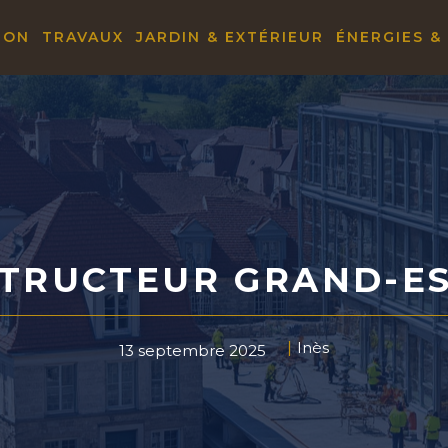
ION
TRAVAUX
JARDIN & EXTÉRIEUR
ÉNERGIES &
TRUCTEUR GRAND-ES
Inès
13 septembre 2025