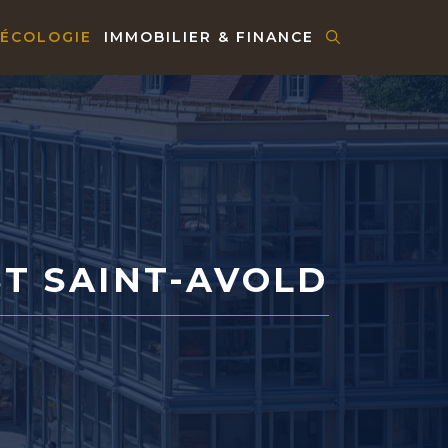
 ÉCOLOGIE
IMMOBILIER & FINANCE
T SAINT-AVOLD