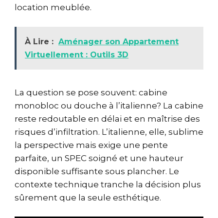
location meublée.
À Lire :
Aménager son Appartement
Virtuellement : Outils 3D
La question se pose souvent: cabine
monobloc ou douche à l’italienne? La cabine
reste redoutable en délai et en maîtrise des
risques d’infiltration. L’italienne, elle, sublime
la perspective mais exige une pente
parfaite, un SPEC soigné et une hauteur
disponible suffisante sous plancher. Le
contexte technique tranche la décision plus
sûrement que la seule esthétique.