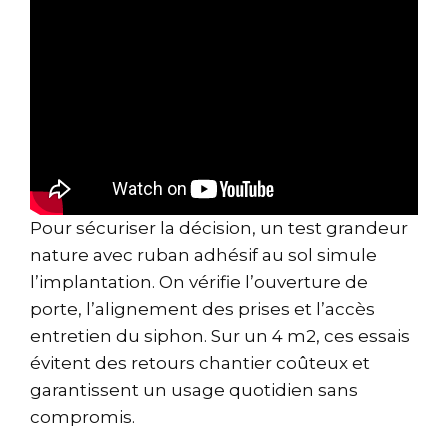
Pour sécuriser la décision, un test grandeur
nature avec ruban adhésif au sol simule
l’implantation. On vérifie l’ouverture de
porte, l’alignement des prises et l’accès
entretien du siphon. Sur un 4 m2, ces essais
évitent des retours chantier coûteux et
garantissent un usage quotidien sans
compromis.