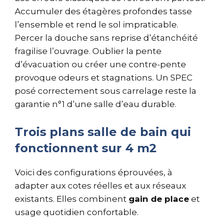
Accumuler des étagères profondes tasse
l’ensemble et rend le sol impraticable.
Percer la douche sans reprise d’étanchéité
fragilise l’ouvrage. Oublier la pente
d’évacuation ou créer une contre-pente
provoque odeurs et stagnations. Un SPEC
posé correctement sous carrelage reste la
garantie n°1 d’une salle d’eau durable.
Trois plans salle de bain qui
fonctionnent sur 4 m2
Voici des configurations éprouvées, à
adapter aux cotes réelles et aux réseaux
existants. Elles combinent
gain de place
et
usage quotidien confortable.