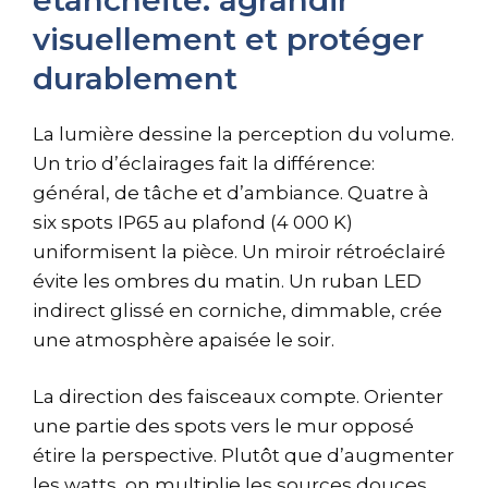
visuellement et protéger
durablement
La lumière dessine la perception du volume.
Un trio d’éclairages fait la différence:
général, de tâche et d’ambiance. Quatre à
six spots IP65 au plafond (4 000 K)
uniformisent la pièce. Un miroir rétroéclairé
évite les ombres du matin. Un ruban LED
indirect glissé en corniche, dimmable, crée
une atmosphère apaisée le soir.
La direction des faisceaux compte. Orienter
une partie des spots vers le mur opposé
étire la perspective. Plutôt que d’augmenter
les watts, on multiplie les sources douces.