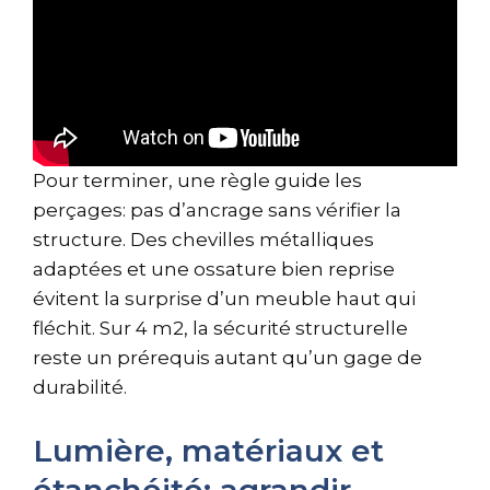
Pour terminer, une règle guide les
perçages: pas d’ancrage sans vérifier la
structure. Des chevilles métalliques
adaptées et une ossature bien reprise
évitent la surprise d’un meuble haut qui
fléchit. Sur 4 m2, la sécurité structurelle
reste un prérequis autant qu’un gage de
durabilité.
Lumière, matériaux et
étanchéité: agrandir