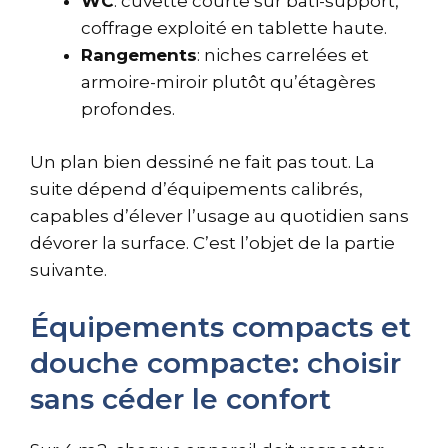
WC
: cuvette courte sur bâti-support,
coffrage exploité en tablette haute.
Rangements
: niches carrelées et
armoire-miroir plutôt qu’étagères
profondes.
Un plan bien dessiné ne fait pas tout. La
suite dépend d’équipements calibrés,
capables d’élever l’usage au quotidien sans
dévorer la surface. C’est l’objet de la partie
suivante.
Équipements compacts et
douche compacte: choisir
sans céder le confort