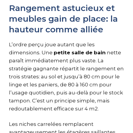
Rangement astucieux et
meubles gain de place: la
hauteur comme alliée
L’ordre perçu joue autant que les
dimensions. Une
petite salle de bain
nette
paraît immédiatement plus vaste. La
stratégie gagnante répartit le rangement en
trois strates: au sol et jusqu’à 80 cm pour le
linge et les paniers, de 80 à 160 cm pour
l’usage quotidien, puis au-delà pour le stock
tampon. C’est un principe simple, mais
redoutablement efficace sur 4 m2.
Les niches carrelées remplacent
avantageusement les étagères saillantes