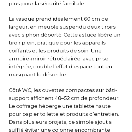
plus pour la sécurité familiale.
La vasque prend idéalement 60 cm de
largeur, en meuble suspendu deux tiroirs
avec siphon déporté. Cette astuce libère un
tiroir plein, pratique pour les appareils
coiffants et les produits de soin. Une
armoire-miroir rétroéclairée, avec prise
intégrée, double l’effet d’espace tout en
masquant le désordre.
Côté WC, les cuvettes compactes sur bâti-
support affichent 48–52 cm de profondeur.
Le coffrage héberge une tablette haute
pour papier toilette et produits d’entretien.
Dans plusieurs projets, ce simple ajout a
suffi à éviter une colonne encombrante