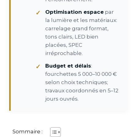
Optimisation espace
par
la lumière et les matériaux:
carrelage grand format,
tons clairs, LED bien
placées, SPEC
irréprochable.
Budget et délais
:
fourchettes 5 000–10 000 €
selon choix techniques;
travaux coordonnés en 5–12
jours ouvrés.
Sommaire :