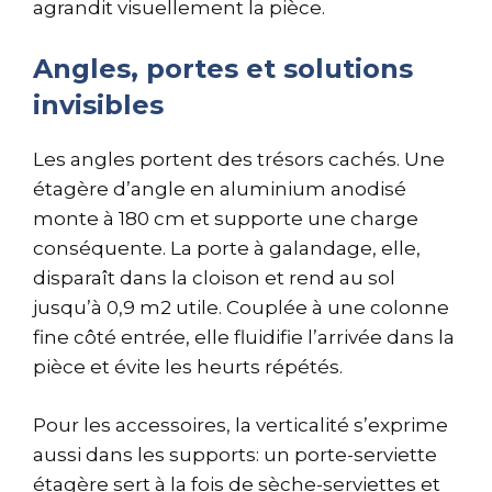
agrandit visuellement la pièce.
Angles, portes et solutions
invisibles
Les angles portent des trésors cachés. Une
étagère d’angle en aluminium anodisé
monte à 180 cm et supporte une charge
conséquente. La porte à galandage, elle,
disparaît dans la cloison et rend au sol
jusqu’à 0,9 m2 utile. Couplée à une colonne
fine côté entrée, elle fluidifie l’arrivée dans la
pièce et évite les heurts répétés.
Pour les accessoires, la verticalité s’exprime
aussi dans les supports: un porte-serviette
étagère sert à la fois de sèche-serviettes et