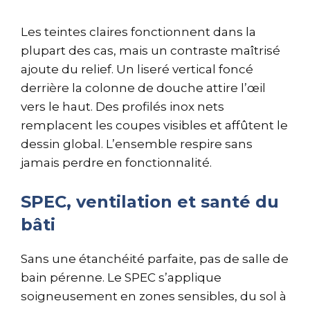
Les teintes claires fonctionnent dans la
plupart des cas, mais un contraste maîtrisé
ajoute du relief. Un liseré vertical foncé
derrière la colonne de douche attire l’œil
vers le haut. Des profilés inox nets
remplacent les coupes visibles et affûtent le
dessin global. L’ensemble respire sans
jamais perdre en fonctionnalité.
SPEC, ventilation et santé du
bâti
Sans une étanchéité parfaite, pas de salle de
bain pérenne. Le SPEC s’applique
soigneusement en zones sensibles, du sol à