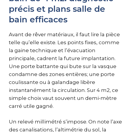
précis et plans salle de
bain efficaces
Avant de rêver matériaux, il faut lire la pièce
telle qu’elle existe. Les points fixes, comme
la gaine technique et l’évacuation
principale, cadrent la future implantation.
Une porte battante qui bute sur la vasque
condamne des zones entières; une porte
coulissante ou à galandage libère
instantanément la circulation. Sur 4 m2, ce
simple choix vaut souvent un demi-mètre
carré utile gagné.
Un relevé millimétré s’impose. On note l’axe
des canalisations, l’altimétrie du sol, la