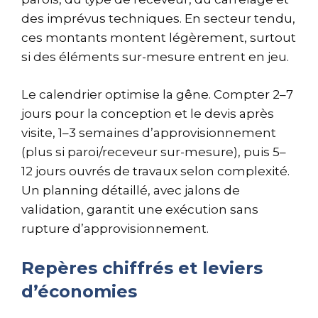
des imprévus techniques. En secteur tendu,
ces montants montent légèrement, surtout
si des éléments sur-mesure entrent en jeu.
Le calendrier optimise la gêne. Compter 2–7
jours pour la conception et le devis après
visite, 1–3 semaines d’approvisionnement
(plus si paroi/receveur sur-mesure), puis 5–
12 jours ouvrés de travaux selon complexité.
Un planning détaillé, avec jalons de
validation, garantit une exécution sans
rupture d’approvisionnement.
Repères chiffrés et leviers
d’économies