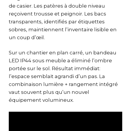
de casier. Les patères à double niveau
reçoivent trousse et peignoir. Les bacs
transparents, identifiés par étiquettes
sobres, maintiennent l’inventaire lisible en
un coup d’œil.
Sur un chantier en plan carré, un bandeau
LED IP44 sous meuble a éliminé l’ombre
portée sur le sol. Résultat immédiat:
l’espace semblait agrandi d’un pas. La
combinaison lumière + rangement intégré
vaut souvent plus qu’un nouvel
équipement volumineux.