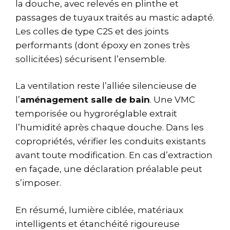
la douche, avec relevés en plinthe et
passages de tuyaux traités au mastic adapté.
Les colles de type C2S et des joints
performants (dont époxy en zones très
sollicitées) sécurisent l’ensemble.
La ventilation reste l’alliée silencieuse de
l’
aménagement salle de bain
. Une VMC
temporisée ou hygroréglable extrait
l’humidité après chaque douche. Dans les
copropriétés, vérifier les conduits existants
avant toute modification. En cas d’extraction
en façade, une déclaration préalable peut
s’imposer.
En résumé, lumière ciblée, matériaux
intelligents et étanchéité rigoureuse