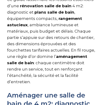
d’une
rénovation salle de bain
4 m2:
diagnostic et
plans salle de bain
,
équipements compacts,
rangement
astucieux
, ambiance lumineuse et
matériaux, puis budget et délais. Chaque
partie s’appuie sur des retours de chantier,
des dimensions éprouvées et des
fourchettes tarifaires actuelles. En fil rouge,
une règle d’or domine l’
aménagement
salle de bain
: chaque centimètre doit
rendre un service, tout en renforçant
l’étanchéité, la sécurité et la facilité
d’entretien.
Aménager une salle de
bain de 4 m2: diagnostic