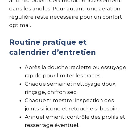
antimicrobien. Cela réduit l’encrassement
dans les angles. Pour autant, une aération
régulière reste nécessaire pour un confort
optimal.
Routine pratique et
calendrier d’entretien
Après la douche : raclette ou essuyage
rapide pour limiter les traces.
Chaque semaine : nettoyage doux,
rinçage, chiffon sec.
Chaque trimestre : inspection des
joints silicone et retouche si besoin.
Annuellement : contrôle des profils et
resserrage éventuel.