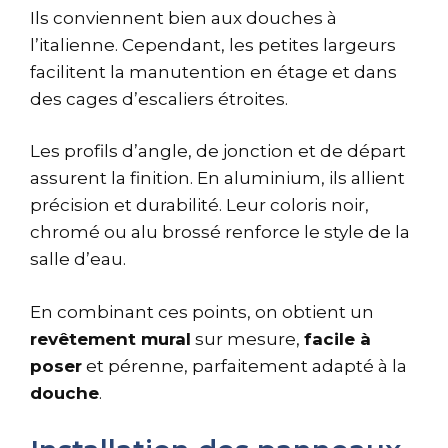
Ils conviennent bien aux douches à
l’italienne. Cependant, les petites largeurs
facilitent la manutention en étage et dans
des cages d’escaliers étroites.
Les profils d’angle, de jonction et de départ
assurent la finition. En aluminium, ils allient
précision et durabilité. Leur coloris noir,
chromé ou alu brossé renforce le style de la
salle d’eau.
En combinant ces points, on obtient un
revêtement mural
sur mesure,
facile à
poser
et pérenne, parfaitement adapté à la
douche
.