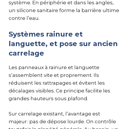
système. En périphérie et dans les angles,
un silicone sanitaire forme la barrière ultime
contre l’eau.
Systèmes rainure et
languette, et pose sur ancien
carrelage
Les panneaux à rainure et languette
s’assemblent vite et proprement. Ils
réduisent les rattrapages et évitent les
décalages visibles. Ce principe facilite les
grandes hauteurs sous plafond.
Sur carrelage existant, l’avantage est
majeur : pas de dépose lourde. On contrôle