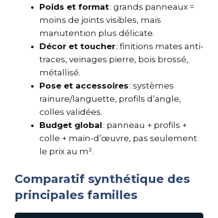
Poids et format
: grands panneaux =
moins de joints visibles, mais
manutention plus délicate.
Décor et toucher
: finitions mates anti-
traces, veinages pierre, bois brossé,
métallisé.
Pose et accessoires
: systèmes
rainure/languette, profils d’angle,
colles validées.
Budget global
: panneau + profils +
colle + main-d’œuvre, pas seulement
le prix au m².
Comparatif synthétique des
principales familles