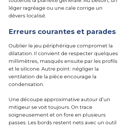
toutefois la planéité générale. Au besoin, un
léger ragréage ou une cale corrige un
dévers localisé.
Erreurs courantes et parades
Oublier le jeu périphérique compromet la
dilatation. Il convient de respecter quelques
millimètres, masqués ensuite par les profils
et le silicone. Autre point : négliger la
ventilation de la pièce encourage la
condensation.
Une découpe approximative autour d’un
mitigeur se voit toujours. On trace
soigneusement et on fore en plusieurs
passes. Les bords restent nets avec un outil