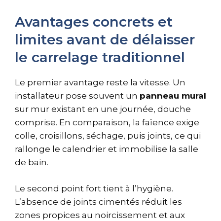
Avantages concrets et
limites avant de délaisser
le carrelage traditionnel
Le premier avantage reste la vitesse. Un
installateur pose souvent un
panneau mural
sur mur existant en une journée, douche
comprise. En comparaison, la faïence exige
colle, croisillons, séchage, puis joints, ce qui
rallonge le calendrier et immobilise la salle
de bain.
Le second point fort tient à l’hygiène.
L’absence de joints cimentés réduit les
zones propices au noircissement et aux