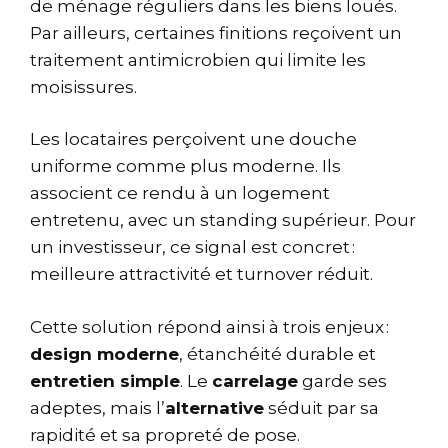
de ménage réguliers dans les biens loués.
Par ailleurs, certaines finitions reçoivent un
traitement antimicrobien qui limite les
moisissures.
Les locataires perçoivent une douche
uniforme comme plus moderne. Ils
associent ce rendu à un logement
entretenu, avec un standing supérieur. Pour
un investisseur, ce signal est concret :
meilleure attractivité et turnover réduit.
Cette solution répond ainsi à trois enjeux :
design moderne
, étanchéité durable et
entretien simple
. Le
carrelage
garde ses
adeptes, mais l’
alternative
séduit par sa
rapidité et sa propreté de pose.