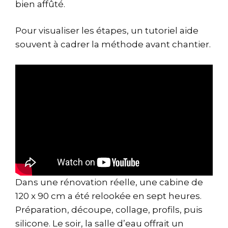
bien affûté.
Pour visualiser les étapes, un tutoriel aide
souvent à cadrer la méthode avant chantier.
Dans une rénovation réelle, une cabine de
120 x 90 cm a été relookée en sept heures.
Préparation, découpe, collage, profils, puis
silicone. Le soir, la salle d’eau offrait un