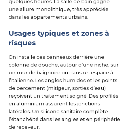
quelques heures. La salle de bain gagne
une allure monolithique, très appréciée
dans les appartements urbains.
Usages typiques et zones à
risques
On installe ces panneaux derrière une
colonne de douche, autour d’une niche, sur
un mur de baignoire ou dans un espace à
l’italienne. Les angles humides et les points
de percement (mitigeur, sorties d’eau)
reçoivent un traitement soigné. Des profilés
en aluminium assurent les jonctions
latérales. Un silicone sanitaire complète
l’étanchéité dans les angles et en périphérie
de receveur.