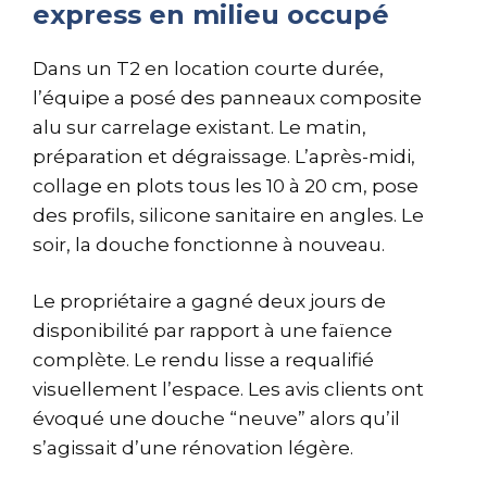
express en milieu occupé
Dans un T2 en location courte durée,
l’équipe a posé des panneaux composite
alu sur carrelage existant. Le matin,
préparation et dégraissage. L’après-midi,
collage en plots tous les 10 à 20 cm, pose
des profils, silicone sanitaire en angles. Le
soir, la douche fonctionne à nouveau.
Le propriétaire a gagné deux jours de
disponibilité par rapport à une faïence
complète. Le rendu lisse a requalifié
visuellement l’espace. Les avis clients ont
évoqué une douche “neuve” alors qu’il
s’agissait d’une rénovation légère.