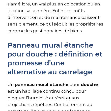
s’améliore, un vrai plus en colocation ou en
location saisonnière. Enfin, les coûts
d’intervention et de maintenance baissent
sensiblement, ce qui séduit les propriétaires
comme les gestionnaires de biens.
Panneau mural étanche
pour douche : définition et
promesse d’une
alternative au carrelage
Un
panneau mural étanche
pour
douche
est un habillage continu conçu pour
bloquer l’humidité et résister aux
projections répétées. Contrairement au