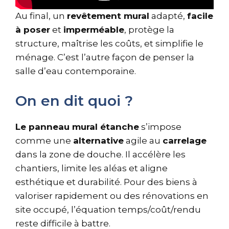
Au final, un
revêtement mural
adapté,
facile
à poser
et
imperméable
, protège la
structure, maîtrise les coûts, et simplifie le
ménage. C’est l’autre façon de penser la
salle d’eau contemporaine.
On en dit quoi ?
Le panneau mural étanche
s’impose
comme une
alternative
agile au
carrelage
dans la zone de douche. Il accélère les
chantiers, limite les aléas et aligne
esthétique et durabilité. Pour des biens à
valoriser rapidement ou des rénovations en
site occupé, l’équation temps/coût/rendu
reste difficile à battre.