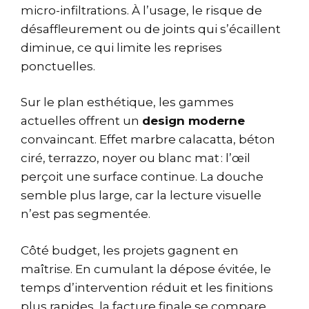
micro-infiltrations. À l’usage, le risque de
désaffleurement ou de joints qui s’écaillent
diminue, ce qui limite les reprises
ponctuelles.
Sur le plan esthétique, les gammes
actuelles offrent un
design moderne
convaincant. Effet marbre calacatta, béton
ciré, terrazzo, noyer ou blanc mat : l’œil
perçoit une surface continue. La douche
semble plus large, car la lecture visuelle
n’est pas segmentée.
Côté budget, les projets gagnent en
maîtrise. En cumulant la dépose évitée, le
temps d’intervention réduit et les finitions
plus rapides, la facture finale se compare