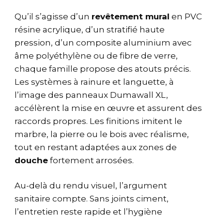
Qu’il s’agisse d’un
revêtement mural
en PVC
résine acrylique, d’un stratifié haute
pression, d’un composite aluminium avec
âme polyéthylène ou de fibre de verre,
chaque famille propose des atouts précis.
Les systèmes à rainure et languette, à
l’image des panneaux Dumawall XL,
accélèrent la mise en œuvre et assurent des
raccords propres. Les finitions imitent le
marbre, la pierre ou le bois avec réalisme,
tout en restant adaptées aux zones de
douche
fortement arrosées.
Au-delà du rendu visuel, l’argument
sanitaire compte. Sans joints ciment,
l’entretien reste rapide et l’hygiène