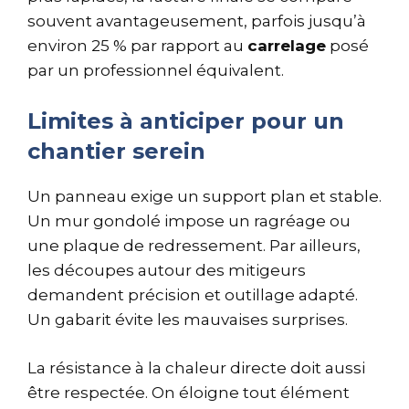
souvent avantageusement, parfois jusqu’à
environ 25 % par rapport au
carrelage
posé
par un professionnel équivalent.
Limites à anticiper pour un
chantier serein
Un panneau exige un support plan et stable.
Un mur gondolé impose un ragréage ou
une plaque de redressement. Par ailleurs,
les découpes autour des mitigeurs
demandent précision et outillage adapté.
Un gabarit évite les mauvaises surprises.
La résistance à la chaleur directe doit aussi
être respectée. On éloigne tout élément