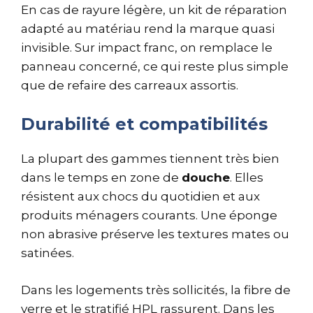
En cas de rayure légère, un kit de réparation
adapté au matériau rend la marque quasi
invisible. Sur impact franc, on remplace le
panneau concerné, ce qui reste plus simple
que de refaire des carreaux assortis.
Durabilité et compatibilités
La plupart des gammes tiennent très bien
dans le temps en zone de
douche
. Elles
résistent aux chocs du quotidien et aux
produits ménagers courants. Une éponge
non abrasive préserve les textures mates ou
satinées.
Dans les logements très sollicités, la fibre de
verre et le stratifié HPL rassurent. Dans les