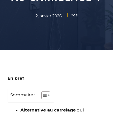
Inès
2 janvier 2026
En bref
Sommaire :
Alternative au carrelage
qui