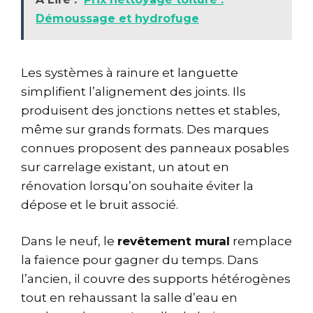
Démoussage et hydrofuge
Les systèmes à rainure et languette
simplifient l’alignement des joints. Ils
produisent des jonctions nettes et stables,
même sur grands formats. Des marques
connues proposent des panneaux posables
sur carrelage existant, un atout en
rénovation lorsqu’on souhaite éviter la
dépose et le bruit associé.
Dans le neuf, le
revêtement mural
remplace
la faïence pour gagner du temps. Dans
l’ancien, il couvre des supports hétérogènes
tout en rehaussant la salle d’eau en