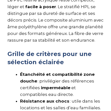
léger et
facile à poser
. Le stratifié HPL se
distingue par sa dureté de surface et ses
décors précis. Le composite aluminium avec
âme polyéthylène offre une grande planéité
pour des formats généreux. La fibre de verre
rassure par sa stabilité et son endurance.
Grille de critères pour une
sélection éclairée
Étanchéité et compatibilité zone
douche
: privilégier des références
certifiées
imperméable
et
compatibles eau directe.
Résistance aux chocs
: utile dans les
locations et les salles d’eau familiales.