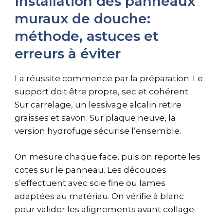
Installation des panneaux
muraux de douche:
méthode, astuces et
erreurs à éviter
La réussite commence par la préparation. Le
support doit être propre, sec et cohérent.
Sur carrelage, un lessivage alcalin retire
graisses et savon. Sur plaque neuve, la
version hydrofuge sécurise l’ensemble.
On mesure chaque face, puis on reporte les
cotes sur le panneau. Les découpes
s’effectuent avec scie fine ou lames
adaptées au matériau. On vérifie à blanc
pour valider les alignements avant collage.