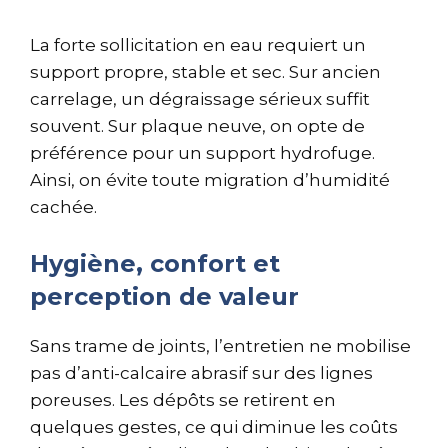
La forte sollicitation en eau requiert un
support propre, stable et sec. Sur ancien
carrelage, un dégraissage sérieux suffit
souvent. Sur plaque neuve, on opte de
préférence pour un support hydrofuge.
Ainsi, on évite toute migration d’humidité
cachée.
Hygiène, confort et
perception de valeur
Sans trame de joints, l’entretien ne mobilise
pas d’anti-calcaire abrasif sur des lignes
poreuses. Les dépôts se retirent en
quelques gestes, ce qui diminue les coûts