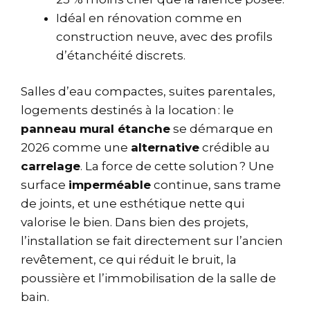
Idéal en rénovation comme en
construction neuve, avec des profils
d’étanchéité discrets.
Salles d’eau compactes, suites parentales,
logements destinés à la location : le
panneau mural étanche
se démarque en
2026 comme une
alternative
crédible au
carrelage
. La force de cette solution ? Une
surface
imperméable
continue, sans trame
de joints, et une esthétique nette qui
valorise le bien. Dans bien des projets,
l’installation se fait directement sur l’ancien
revêtement, ce qui réduit le bruit, la
poussière et l’immobilisation de la salle de
bain.