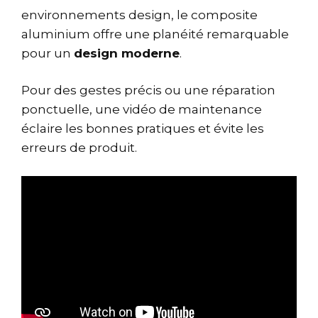
environnements design, le composite
aluminium offre une planéité remarquable
pour un
design moderne
.
Pour des gestes précis ou une réparation
ponctuelle, une vidéo de maintenance
éclaire les bonnes pratiques et évite les
erreurs de produit.