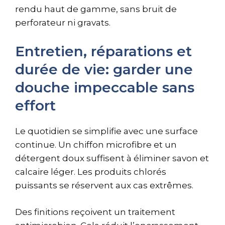
rendu haut de gamme, sans bruit de
perforateur ni gravats.
Entretien, réparations et
durée de vie: garder une
douche impeccable sans
effort
Le quotidien se simplifie avec une surface
continue. Un chiffon microfibre et un
détergent doux suffisent à éliminer savon et
calcaire léger. Les produits chlorés
puissants se réservent aux cas extrêmes.
Des finitions reçoivent un traitement