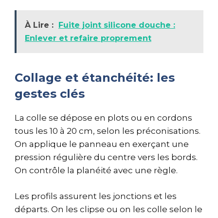
À Lire :
Fuite joint silicone douche :
Enlever et refaire proprement
Collage et étanchéité: les
gestes clés
La colle se dépose en plots ou en cordons
tous les 10 à 20 cm, selon les préconisations.
On applique le panneau en exerçant une
pression régulière du centre vers les bords.
On contrôle la planéité avec une règle.
Les profils assurent les jonctions et les
départs. On les clipse ou on les colle selon le