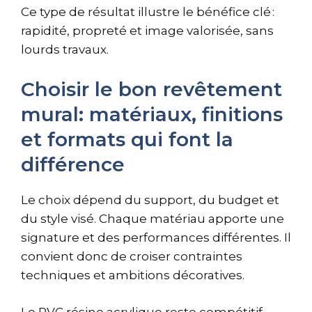
Ce type de résultat illustre le bénéfice clé :
rapidité, propreté et image valorisée, sans
lourds travaux.
Choisir le bon revêtement
mural: matériaux, finitions
et formats qui font la
différence
Le choix dépend du support, du budget et
du style visé. Chaque matériau apporte une
signature et des performances différentes. Il
convient donc de croiser contraintes
techniques et ambitions décoratives.
Le PVC résine acrylique reste compétitif,