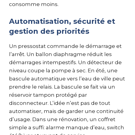
consomme moins.
Automatisation, sécurité et
gestion des priorités
Un pressostat commande le démarrage et
l’arrêt. Un ballon diaphragme réduit les
démarrages intempestifs. Un détecteur de
niveau coupe la pompe à sec. En été, une
bascule automatique vers l’eau de ville peut
prendre le relais. La bascule se fait via un
réservoir tampon protégé par
disconnecteur. L’idée n’est pas de tout
automatiser, mais de garder une continuité
d’usage. Dans une rénovation, un coffret
simple a suffi: alarme manque d’eau, switch