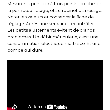
Mesurer la pression à trois points: proche de
la pompe, à l’étage, et au robinet d’arrosage.
Noter les valeurs et conserver la fiche de
réglage. Après une semaine, recontrôler.
Les petits ajustements évitent de grands
problèmes. Un débit méticuleux, c’est une
consommation électrique maîtrisée. Et une
pompe qui dure.