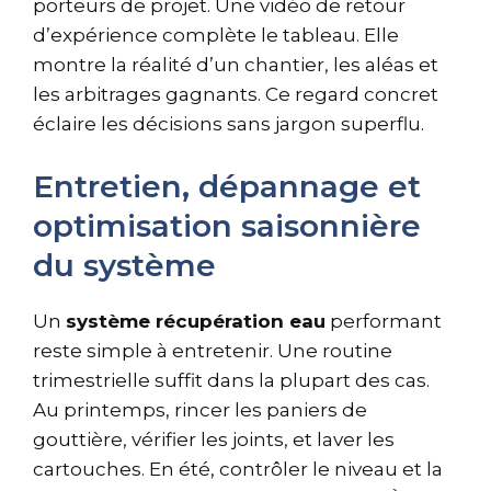
porteurs de projet. Une vidéo de retour
d’expérience complète le tableau. Elle
montre la réalité d’un chantier, les aléas et
les arbitrages gagnants. Ce regard concret
éclaire les décisions sans jargon superflu.
Entretien, dépannage et
optimisation saisonnière
du système
Un
système récupération eau
performant
reste simple à entretenir. Une routine
trimestrielle suffit dans la plupart des cas.
Au printemps, rincer les paniers de
gouttière, vérifier les joints, et laver les
cartouches. En été, contrôler le niveau et la