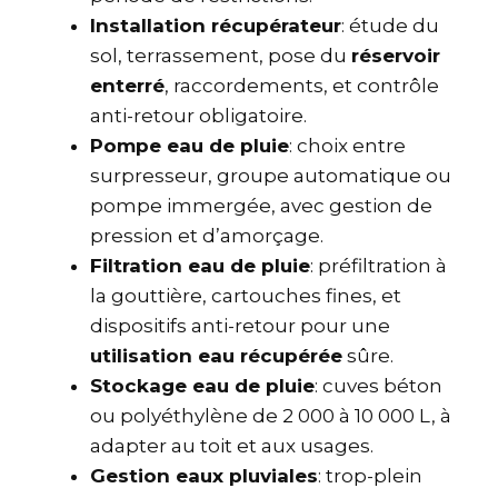
Installation récupérateur
: étude du
sol, terrassement, pose du
réservoir
enterré
, raccordements, et contrôle
anti-retour obligatoire.
Pompe eau de pluie
: choix entre
surpresseur, groupe automatique ou
pompe immergée, avec gestion de
pression et d’amorçage.
Filtration eau de pluie
: préfiltration à
la gouttière, cartouches fines, et
dispositifs anti-retour pour une
utilisation eau récupérée
sûre.
Stockage eau de pluie
: cuves béton
ou polyéthylène de 2 000 à 10 000 L, à
adapter au toit et aux usages.
Gestion eaux pluviales
: trop-plein