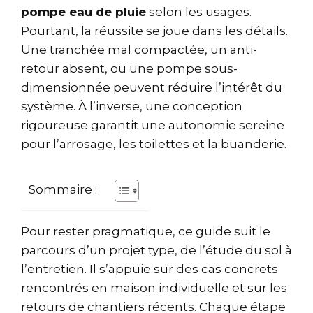
pompe eau de pluie
selon les usages.
Pourtant, la réussite se joue dans les détails.
Une tranchée mal compactée, un anti-
retour absent, ou une pompe sous-
dimensionnée peuvent réduire l’intérêt du
système. À l’inverse, une conception
rigoureuse garantit une autonomie sereine
pour l’arrosage, les toilettes et la buanderie.
Sommaire :
Pour rester pragmatique, ce guide suit le
parcours d’un projet type, de l’étude du sol à
l’entretien. Il s’appuie sur des cas concrets
rencontrés en maison individuelle et sur les
retours de chantiers récents. Chaque étape