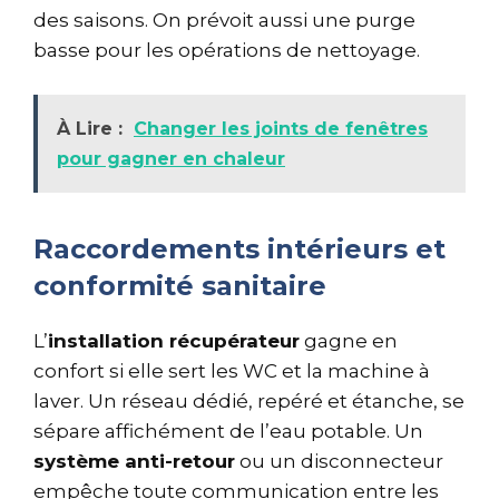
des saisons. On prévoit aussi une purge
basse pour les opérations de nettoyage.
À Lire :
Changer les joints de fenêtres
pour gagner en chaleur
Raccordements intérieurs et
conformité sanitaire
L’
installation récupérateur
gagne en
confort si elle sert les WC et la machine à
laver. Un réseau dédié, repéré et étanche, se
sépare affichément de l’eau potable. Un
système anti-retour
ou un disconnecteur
empêche toute communication entre les