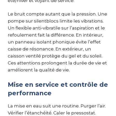
été/hiver et voyant de service.
Le bruit compte autant que la pression. Une
pompe sur silentblocs limite les vibrations.
Un flexible anti-vibratile sur l’aspiration et le
refoulement fait la différence. En intérieur,
un panneau isolant phonique évite l’effet
caisse de résonance. En extérieur, un
caisson ventilé protège du gel et du soleil.
Ces attentions prolongent la durée de vie et
améliorent la qualité de vie.
Mise en service et contrôle de
performance
La mise en eau suit une routine. Purger l’air.
Vérifier l’étanchéité. Caler le pressostat.