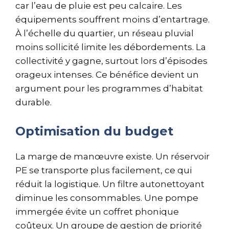
car l’eau de pluie est peu calcaire. Les
équipements souffrent moins d’entartrage.
À l’échelle du quartier, un réseau pluvial
moins sollicité limite les débordements. La
collectivité y gagne, surtout lors d’épisodes
orageux intenses. Ce bénéfice devient un
argument pour les programmes d’habitat
durable.
Optimisation du budget
La marge de manœuvre existe. Un réservoir
PE se transporte plus facilement, ce qui
réduit la logistique. Un filtre autonettoyant
diminue les consommables. Une pompe
immergée évite un coffret phonique
coûteux. Un groupe de gestion de priorité