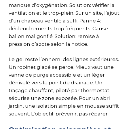
manque d’oxygénation. Solution: vérifier la
ventilation et le trop-plein. Sur un site, l’ajout
d’un chapeau ventilé a suffi. Panne 4:
déclenchements trop fréquents. Cause:
ballon mal gonflé. Solution: remise à
pression d’azote selon la notice.
Le gel reste l’ennemi des lignes extérieures.
Un robinet glacé se perce. Mieux vaut une
vanne de purge accessible et un léger
dénivelé vers le point de drainage. Un
traçage chauffant, piloté par thermostat,
sécurise une zone exposée. Pour un abri
jardin, une isolation simple en mousse suffit
souvent. L’objectif: prévenir, pas réparer.