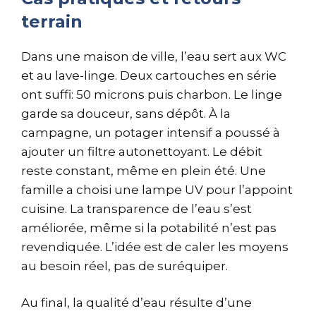
terrain
Dans une maison de ville, l’eau sert aux WC
et au lave-linge. Deux cartouches en série
ont suffi: 50 microns puis charbon. Le linge
garde sa douceur, sans dépôt. À la
campagne, un potager intensif a poussé à
ajouter un filtre autonettoyant. Le débit
reste constant, même en plein été. Une
famille a choisi une lampe UV pour l’appoint
cuisine. La transparence de l’eau s’est
améliorée, même si la potabilité n’est pas
revendiquée. L’idée est de caler les moyens
au besoin réel, pas de suréquiper.
Au final, la qualité d’eau résulte d’une