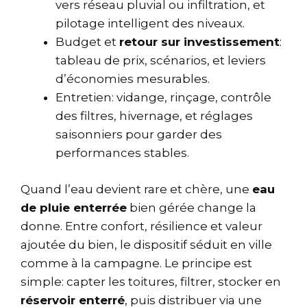
vers réseau pluvial ou infiltration, et
pilotage intelligent des niveaux.
Budget et
retour sur investissement
:
tableau de prix, scénarios, et leviers
d’économies mesurables.
Entretien: vidange, rinçage, contrôle
des filtres, hivernage, et réglages
saisonniers pour garder des
performances stables.
Quand l’eau devient rare et chère, une
eau
de pluie enterrée
bien gérée change la
donne. Entre confort, résilience et valeur
ajoutée du bien, le dispositif séduit en ville
comme à la campagne. Le principe est
simple: capter les toitures, filtrer, stocker en
réservoir enterré
, puis distribuer via une