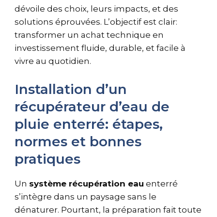
dévoile des choix, leurs impacts, et des
solutions éprouvées. L’objectif est clair:
transformer un achat technique en
investissement fluide, durable, et facile à
vivre au quotidien.
Installation d’un
récupérateur d’eau de
pluie enterré: étapes,
normes et bonnes
pratiques
Un
système récupération eau
enterré
s’intègre dans un paysage sans le
dénaturer. Pourtant, la préparation fait toute