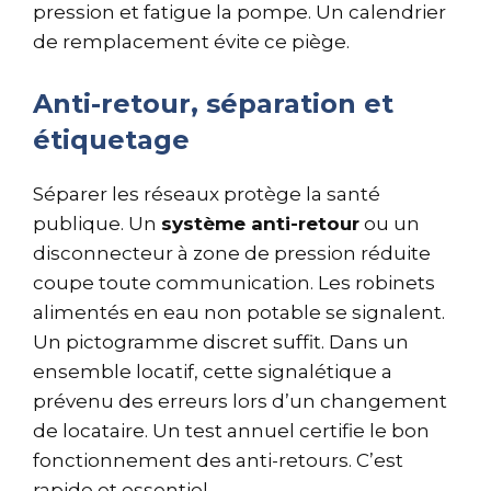
pression et fatigue la pompe. Un calendrier
de remplacement évite ce piège.
Anti-retour, séparation et
étiquetage
Séparer les réseaux protège la santé
publique. Un
système anti-retour
ou un
disconnecteur à zone de pression réduite
coupe toute communication. Les robinets
alimentés en eau non potable se signalent.
Un pictogramme discret suffit. Dans un
ensemble locatif, cette signalétique a
prévenu des erreurs lors d’un changement
de locataire. Un test annuel certifie le bon
fonctionnement des anti-retours. C’est
rapide et essentiel.