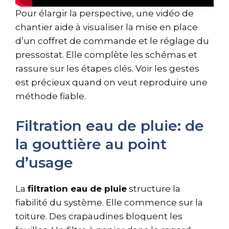
Pour élargir la perspective, une vidéo de
chantier aide à visualiser la mise en place
d’un coffret de commande et le réglage du
pressostat. Elle complète les schémas et
rassure sur les étapes clés. Voir les gestes
est précieux quand on veut reproduire une
méthode fiable.
Filtration eau de pluie: de
la gouttière au point
d’usage
La
filtration eau de pluie
structure la
fiabilité du système. Elle commence sur la
toiture. Des crapaudines bloquent les