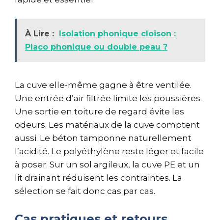
À Lire :
Isolation phonique cloison :
Placo phonique ou double peau ?
La cuve elle-même gagne à être ventilée.
Une entrée d’air filtrée limite les poussières.
Une sortie en toiture de regard évite les
odeurs. Les matériaux de la cuve comptent
aussi. Le béton tamponne naturellement
l’acidité. Le polyéthylène reste léger et facile
à poser. Sur un sol argileux, la cuve PE et un
lit drainant réduisent les contraintes. La
sélection se fait donc cas par cas.
Cas pratiques et retours