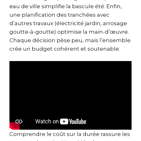
eau de ville simplifie la bascule été. Enfin,
une planification des tranchées avec
d’autres travaux (électricité jardin, arrosage
goutte-à-goutte) optimise la main-d’œuvre.
Chaque décision pèse peu, mais l’ensemble
crée un budget cohérent et soutenable.
Comprendre le coût sur la durée rassure les