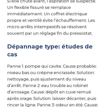
Si elle chute avant, l’aspiration se suspecte.
Un flexible fissuré se remplace
immédiatement. Un coffret électrique
propre et ventilé évite l’échauffement. Les
micro-arrêts intempestifs se résolvent
souvent par un réglage fin du pressostat.
Dépannage type: études de
cas
Panne 1: pompe qui cavite. Cause probable:
niveau bas ou crépine encrassée. Solution:
nettoyage, puis ajustement du niveau
d’arrêt. Panne 2: eau trouble au robinet
d’arrosage. Cause: dépôt en cuve remué
après orage. Solution: laisser décanter, puis
rincer la ligne. Panne 3: odeur en été. Cause: