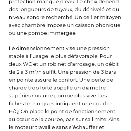
protection manque d’eau. Le choix dépend
des longueurs de tuyaux, du dénivelé et du
niveau sonore recherché. Un cellier mitoyen
avec chambre impose un caisson phonique
ou une pompe immergée.
Le dimensionnement vise une pression
stable à l’usage le plus défavorable. Pour
deux WC et un robinet d’arrosage, un débit
de 2 à 3 m³/h suffit. Une pression de 3 bars
en pointe assure le confort. Une perte de
charge trop forte appelle un diamètre
supérieur ou une pompe plus vive. Les
fiches techniques indiquent une courbe
H/Q. On place le point de fonctionnement
au cœur de la courbe, pas sur sa limite. Ainsi,
le moteur travaille sans s’échauffer et