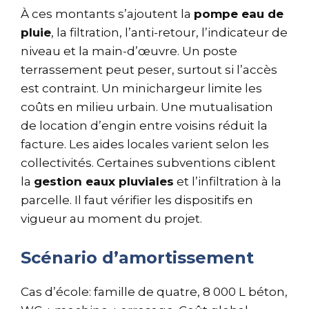
À ces montants s’ajoutent la
pompe eau de
pluie
, la filtration, l’anti-retour, l’indicateur de
niveau et la main-d’œuvre. Un poste
terrassement peut peser, surtout si l’accès
est contraint. Un minichargeur limite les
coûts en milieu urbain. Une mutualisation
de location d’engin entre voisins réduit la
facture. Les aides locales varient selon les
collectivités. Certaines subventions ciblent
la
gestion eaux pluviales
et l’infiltration à la
parcelle. Il faut vérifier les dispositifs en
vigueur au moment du projet.
Scénario d’amortissement
Cas d’école: famille de quatre, 8 000 L béton,