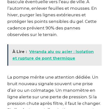
bascule éventuelle vers l’eau de ville. À
l’automne, enlever feuilles et mousses. En
hiver, purger les lignes extérieures et
protéger les points sensibles du gel. Cette
cadence prévient 90% des pannes
observées sur le terrain.
À Lire :
Véranda alu ou acier : Isolation
et rupture de pont thermique
La pompe mérite une attention dédiée. Un
bruit nouveau signale souvent une prise
d’air ou un colmatage. Un manomètre en
ligne alerte sur une perte de pression. Si la
pression chute après filtre, il faut le changer.