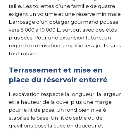
taille. Les toilettes d’une famille de quatre
exigent un volume et une réserve minimale.
L’arrosage d’un potager gourmand pousse
vers 8 000 à 10 000 L, surtout avec des étés
plus secs. Pour une extension future, un
regard de dérivation simplifie les ajouts sans
tout rouvrir.
Terrassement et mise en
place du réservoir enterré
L’excavation respecte la longueur, la largeur
et la hauteur de la cuve, plus une marge
pour le lit de pose. Un fond bien nivelé
stabilise la base. Un lit de sable ou de
gravillons pose la cuve en douceur et