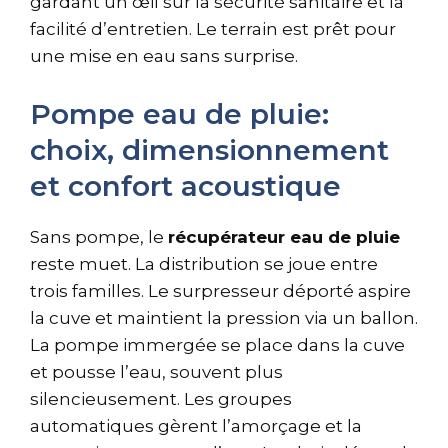
gardant un œil sur la sécurité sanitaire et la
facilité d’entretien. Le terrain est prêt pour
une mise en eau sans surprise.
Pompe eau de pluie:
choix, dimensionnement
et confort acoustique
Sans pompe, le
récupérateur eau de pluie
reste muet. La distribution se joue entre
trois familles. Le surpresseur déporté aspire
la cuve et maintient la pression via un ballon.
La pompe immergée se place dans la cuve
et pousse l’eau, souvent plus
silencieusement. Les groupes
automatiques gèrent l’amorçage et la