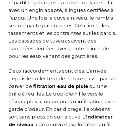
répartit les charges. La mise en place se fait
avec un engin adapté, élingues certifiées à
l’appui. Une fois la cuve à niveau, le remblai
se compacte par couches. Cela limite les
tassements et les contraintes sur les parois.
Les passages de tuyaux suivent des
tranchées dédiées, avec pente minimale
pour les eaux venant des gouttières.
Deux raccordements sont clés. L’arrivée
depuis le collecteur de toiture passe par un
panier de
filtration eau de pluie
ou une
grille à feuilles. Le trop-plein file vers le
réseau pluvial ou un puits d’infiltration, avec
garde d’odeur. En cas d’orage, l’excédent
sort sans pression sur la cuve. L’
indicateur
de niveau
aide à suivre l’exploitation au fil