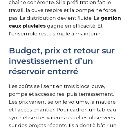
chaîne cohérente. Si la préfiltration fait le
travail, la cuve respire et la pompe ne force
pas. La distribution devient fluide. La
gestion
eaux pluviales
gagne en efficacité. Et
l’ensemble reste simple à maintenir.
Budget, prix et retour sur
investissement d’un
réservoir enterré
Les coûts se lisent en trois blocs: cuve,
pompe et accessoires, puis terrassement.
Les prix varient selon le volume, la matière
et l’accès chantier. Pour cadrer, un tableau
synthétise des valeurs usuelles observées
sur des projets récents. Ils aident à bâtir un