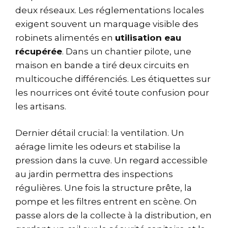
deux réseaux. Les réglementations locales
exigent souvent un marquage visible des
robinets alimentés en
utilisation eau
récupérée
. Dans un chantier pilote, une
maison en bande a tiré deux circuits en
multicouche différenciés. Les étiquettes sur
les nourrices ont évité toute confusion pour
les artisans.
Dernier détail crucial: la ventilation. Un
aérage limite les odeurs et stabilise la
pression dans la cuve. Un regard accessible
au jardin permettra des inspections
régulières. Une fois la structure prête, la
pompe et les filtres entrent en scène. On
passe alors de la collecte à la distribution, en