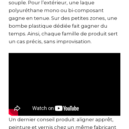
souple. Pour l’extérieur, une laque
polyuréthane mono ou bi-composant
gagne en tenue. Sur des petites zones, une
bombe plastique dédiée fait gagner du
temps. Ainsi, chaque famille de produit sert
un cas précis, sans improvisation.
Un dernier conseil produit: aligner apprêt,
peinture et vernis chez un même fabricant