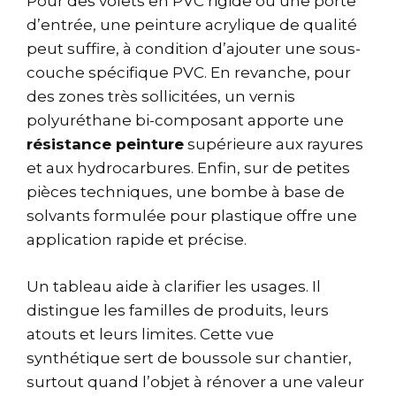
Pour des volets en PVC rigide ou une porte
d’entrée, une peinture acrylique de qualité
peut suffire, à condition d’ajouter une sous-
couche spécifique PVC. En revanche, pour
des zones très sollicitées, un vernis
polyuréthane bi-composant apporte une
résistance peinture
supérieure aux rayures
et aux hydrocarbures. Enfin, sur de petites
pièces techniques, une bombe à base de
solvants formulée pour plastique offre une
application rapide et précise.
Un tableau aide à clarifier les usages. Il
distingue les familles de produits, leurs
atouts et leurs limites. Cette vue
synthétique sert de boussole sur chantier,
surtout quand l’objet à rénover a une valeur