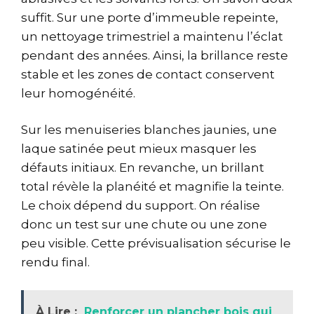
suffit. Sur une porte d’immeuble repeinte,
un nettoyage trimestriel a maintenu l’éclat
pendant des années. Ainsi, la brillance reste
stable et les zones de contact conservent
leur homogénéité.
Sur les menuiseries blanches jaunies, une
laque satinée peut mieux masquer les
défauts initiaux. En revanche, un brillant
total révèle la planéité et magnifie la teinte.
Le choix dépend du support. On réalise
donc un test sur une chute ou une zone
peu visible. Cette prévisualisation sécurise le
rendu final.
À Lire :
Renforcer un plancher bois qui