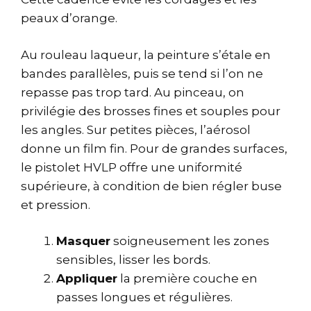
peaux d’orange.
Au rouleau laqueur, la peinture s’étale en
bandes parallèles, puis se tend si l’on ne
repasse pas trop tard. Au pinceau, on
privilégie des brosses fines et souples pour
les angles. Sur petites pièces, l’aérosol
donne un film fin. Pour de grandes surfaces,
le pistolet HVLP offre une uniformité
supérieure, à condition de bien régler buse
et pression.
Masquer
soigneusement les zones
sensibles, lisser les bords.
Appliquer
la première couche en
passes longues et régulières.