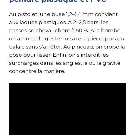
Au pistolet, une buse 1,2–1,4 mm convient
aux laques plastiques. À 2–2,5 bars, les
passes se chevauchent à 50 %. À la bombe,
on amorce le geste hors de la pièce, puis on
balaie sans s’arrêter. Au pinceau, on croise la
pose pour lisser. Enfin, on s’interdit les
surcharges dans les angles, là où la gravité
concentre la matière.