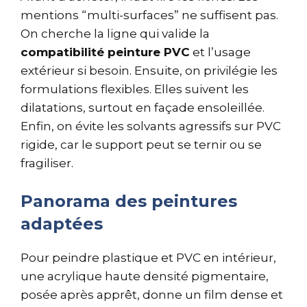
mentions “multi-surfaces” ne suffisent pas.
On cherche la ligne qui valide la
compatibilité peinture PVC
et l’usage
extérieur si besoin. Ensuite, on privilégie les
formulations flexibles. Elles suivent les
dilatations, surtout en façade ensoleillée.
Enfin, on évite les solvants agressifs sur PVC
rigide, car le support peut se ternir ou se
fragiliser.
Panorama des peintures
adaptées
Pour peindre plastique et PVC en intérieur,
une acrylique haute densité pigmentaire,
posée après apprêt, donne un film dense et