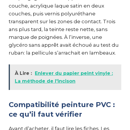
couche, acrylique laque satin en deux
couches, puis vernis polyuréthane
transparent sur les zones de contact. Trois
ans plus tard, la teinte reste nette, sans
marque de poignées. À l’inverse, une
glycéro sans apprêt avait échoué au test du
ruban: la pellicule s’arrachait en lambeaux.
À Lire :
Enlever du papier peint vinyle :
La méthode de l'incison
Compatibilité peinture PVC :
ce qu’il faut vérifier
Avant d’acheter, il faut lire les fiches. Les