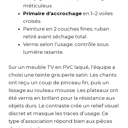
méticuleux.
Primaire d’accrochage
en 1–2 voiles
croisés.
Peinture en 2 couches fines; ruban
retiré avant séchage total.
Vernis selon l’usage; contrôle sous
lumière rasante.
Sur un meuble TV en PVC laqué, l’équipe a
choisi une teinte gris perle satin. Les chants
ont reçu un coup de pinceau fin, puis un
lissage au rouleau mousse. Les plateaux ont
été vernis en brillant pour la résistance aux
objets durs. Le contraste crée un relief visuel
discret et masque les traces d’usage. Ce
type d’association répond bien aux pièces