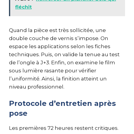
fléchit
Quand la pièce est très sollicitée, une
double couche de vernis s’impose. On
espace les applications selon les fiches
techniques. Puis, on valide la tenue au test
de l’ongle à J+3. Enfin, on examine le film
sous lumière rasante pour vérifier
l’uniformité. Ainsi, la finition atteint un
niveau professionnel.
Protocole d’entretien après
pose
Les premières 72 heures restent critiques.