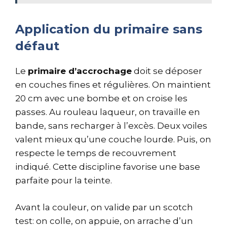
Application du primaire sans
défaut
Le
primaire d’accrochage
doit se déposer
en couches fines et régulières. On maintient
20 cm avec une bombe et on croise les
passes. Au rouleau laqueur, on travaille en
bande, sans recharger à l’excès. Deux voiles
valent mieux qu’une couche lourde. Puis, on
respecte le temps de recouvrement
indiqué. Cette discipline favorise une base
parfaite pour la teinte.
Avant la couleur, on valide par un scotch
test: on colle, on appuie, on arrache d’un