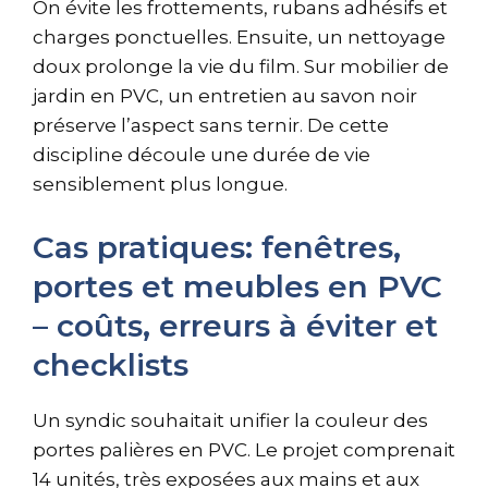
On évite les frottements, rubans adhésifs et
charges ponctuelles. Ensuite, un nettoyage
doux prolonge la vie du film. Sur mobilier de
jardin en PVC, un entretien au savon noir
préserve l’aspect sans ternir. De cette
discipline découle une durée de vie
sensiblement plus longue.
Cas pratiques: fenêtres,
portes et meubles en PVC
– coûts, erreurs à éviter et
checklists
Un syndic souhaitait unifier la couleur des
portes palières en PVC. Le projet comprenait
14 unités, très exposées aux mains et aux