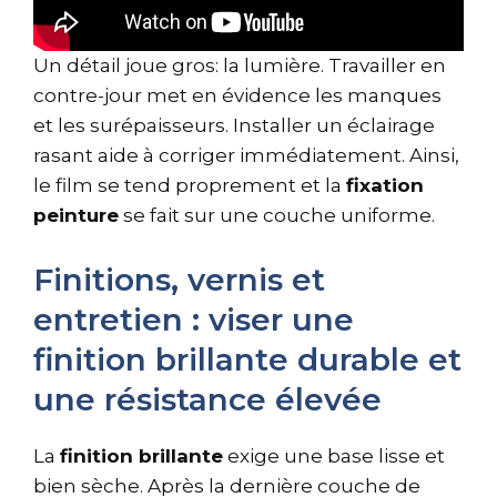
Un détail joue gros: la lumière. Travailler en
contre-jour met en évidence les manques
et les surépaisseurs. Installer un éclairage
rasant aide à corriger immédiatement. Ainsi,
le film se tend proprement et la
fixation
peinture
se fait sur une couche uniforme.
Finitions, vernis et
entretien : viser une
finition brillante durable et
une résistance élevée
La
finition brillante
exige une base lisse et
bien sèche. Après la dernière couche de