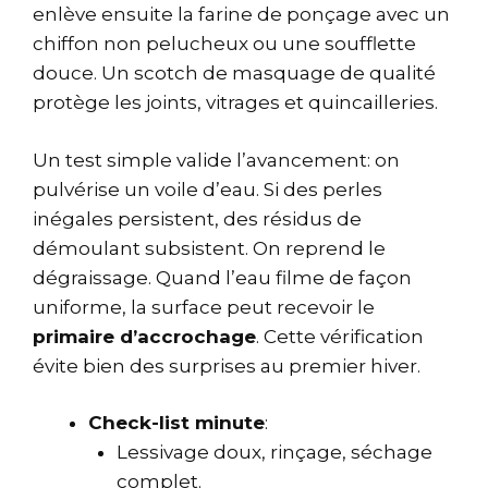
enlève ensuite la farine de ponçage avec un
chiffon non pelucheux ou une soufflette
douce. Un scotch de masquage de qualité
protège les joints, vitrages et quincailleries.
Un test simple valide l’avancement: on
pulvérise un voile d’eau. Si des perles
inégales persistent, des résidus de
démoulant subsistent. On reprend le
dégraissage. Quand l’eau filme de façon
uniforme, la surface peut recevoir le
primaire d’accrochage
. Cette vérification
évite bien des surprises au premier hiver.
Check-list minute
:
Lessivage doux, rinçage, séchage
complet.