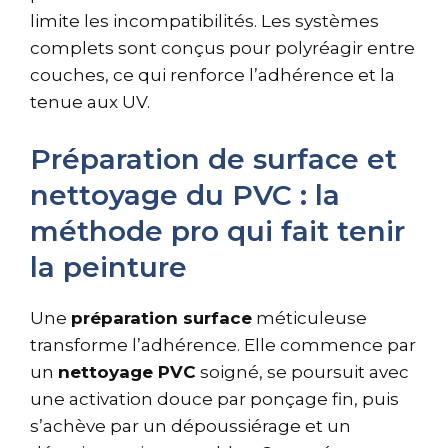
limite les incompatibilités. Les systèmes
complets sont conçus pour polyréagir entre
couches, ce qui renforce l’adhérence et la
tenue aux UV.
Préparation de surface et
nettoyage du PVC : la
méthode pro qui fait tenir
la peinture
Une
préparation surface
méticuleuse
transforme l’adhérence. Elle commence par
un
nettoyage PVC
soigné, se poursuit avec
une activation douce par ponçage fin, puis
s’achève par un dépoussiérage et un