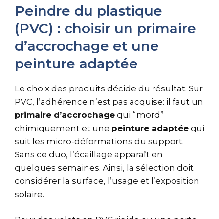
Peindre du plastique
(PVC) : choisir un primaire
d’accrochage et une
peinture adaptée
Le choix des produits décide du résultat. Sur
PVC, l’adhérence n’est pas acquise: il faut un
primaire d’accrochage
qui “mord”
chimiquement et une
peinture adaptée
qui
suit les micro-déformations du support.
Sans ce duo, l’écaillage apparaît en
quelques semaines. Ainsi, la sélection doit
considérer la surface, l’usage et l’exposition
solaire.