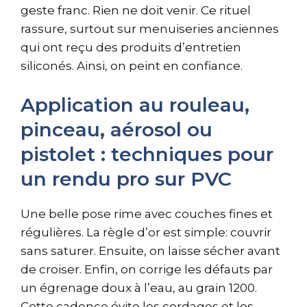
geste franc. Rien ne doit venir. Ce rituel
rassure, surtout sur menuiseries anciennes
qui ont reçu des produits d’entretien
siliconés. Ainsi, on peint en confiance.
Application au rouleau,
pinceau, aérosol ou
pistolet : techniques pour
un rendu pro sur PVC
Une belle pose rime avec couches fines et
régulières. La règle d’or est simple: couvrir
sans saturer. Ensuite, on laisse sécher avant
de croiser. Enfin, on corrige les défauts par
un égrenage doux à l’eau, au grain 1200.
Cette cadence évite les cordages et les