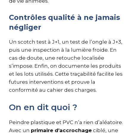
de vie animées.
Contrôles qualité à ne jamais
négliger
Un scotch test à J+1, un test de l’ongle à J+3,
puis une inspection à la lumière froide. En
cas de doute, une retouche localisée
s’impose. Enfin, on documente les produits
et les lots utilisés. Cette traçabilité facilite les
futures interventions et prouve la
conformité au cahier des charges.
On en dit quoi ?
Peindre plastique et PVC n’a rien d’aléatoire.
Avec un
primaire d’accrochage
ciblé, une