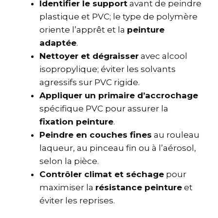
Identifier le support
avant de peindre
plastique et PVC; le type de polymère
oriente l’apprêt et la
peinture
adaptée
.
Nettoyer et dégraisser
avec alcool
isopropylique; éviter les solvants
agressifs sur PVC rigide.
Appliquer un primaire d’accrochage
spécifique PVC pour assurer la
fixation peinture
.
Peindre en couches fines
au rouleau
laqueur, au pinceau fin ou à l’aérosol,
selon la pièce.
Contrôler climat et séchage
pour
maximiser la
résistance peinture
et
éviter les reprises.