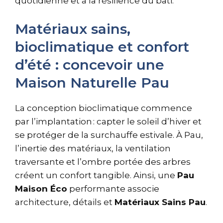
quotidienne et à la résilience du bâti.
Matériaux sains,
bioclimatique et confort
d’été : concevoir une
Maison Naturelle Pau
La conception bioclimatique commence
par l’implantation : capter le soleil d’hiver et
se protéger de la surchauffe estivale. À Pau,
l’inertie des matériaux, la ventilation
traversante et l’ombre portée des arbres
créent un confort tangible. Ainsi, une
Pau
Maison Éco
performante associe
architecture, détails et
Matériaux Sains Pau
.