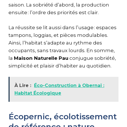
saison. La sobriété d’abord, la production
ensuite : l’ordre des priorités est clair.
La réussite se lit aussi dans l’usage : espaces
tampons, loggias, et pièces modulables.
Ainsi, l’habitat s’adapte au rythme des
occupants, sans travaux lourds. En somme,
la
Maison Naturelle Pau
conjugue sobriété,
simplicité et plaisir d’habiter au quotidien.
À Lire :
Éco-Construction à Obernai :
Habitat Écologique
Écopernic, écolotissement
de référence : nature,