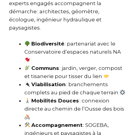
experts engagés accompagnent la
démarche : architectes, géomètre,
écologue, ingénieur hydraulique et
paysagistes.
Biodiversité
: partenariat avec le
Conservatoire d’espaces naturels NA
Communs
: jardin, verger, compost
et tisanerie pour tisser du lien
Viabilisation
: branchements
complets au pied de chaque terrain
Mobilités Douces
: connexion
directe au chemin de l’Ousse des bois
Accompagnement
: SOGEBA,
ingénieurs et paysagistes à la