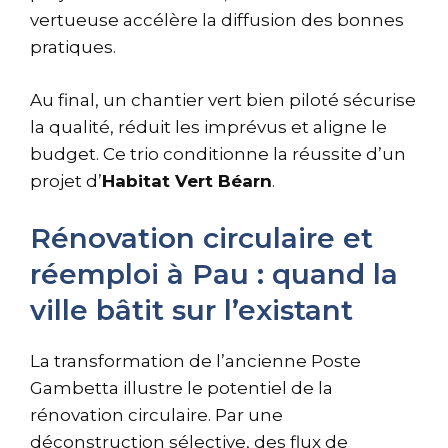
vertueuse accélère la diffusion des bonnes
pratiques.
Au final, un chantier vert bien piloté sécurise
la qualité, réduit les imprévus et aligne le
budget. Ce trio conditionne la réussite d’un
projet d’
Habitat Vert Béarn
.
Rénovation circulaire et
réemploi à Pau : quand la
ville bâtit sur l’existant
La transformation de l’ancienne Poste
Gambetta illustre le potentiel de la
rénovation circulaire. Par une
déconstruction sélective, des flux de