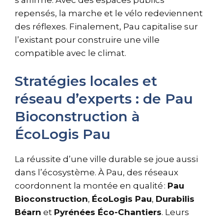
repensés, la marche et le vélo redeviennent
des réflexes. Finalement, Pau capitalise sur
l’existant pour construire une ville
compatible avec le climat.
Stratégies locales et
réseau d’experts : de Pau
Bioconstruction à
ÉcoLogis Pau
La réussite d’une ville durable se joue aussi
dans l’écosystème. À Pau, des réseaux
coordonnent la montée en qualité :
Pau
Bioconstruction
,
ÉcoLogis Pau
,
Durabilis
Béarn
et
Pyrénées Éco-Chantiers
. Leurs