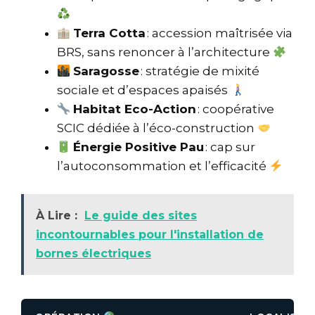
Terra Cotta
: accession maîtrisée via
BRS, sans renoncer à l’architecture
Saragosse
: stratégie de mixité
sociale et d’espaces apaisés
Habitat Eco-Action
: coopérative
SCIC dédiée à l’éco-construction
Énergie Positive Pau
: cap sur
l’autoconsommation et l’efficacité
À Lire :
Le guide des sites
incontournables pour l'installation de
bornes électriques