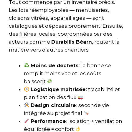
Tout commence par un inventaire précis.
Les lots réemployables — menuiseries,
cloisons vitrées, appareillages — sont
catalogués et déposés proprement. Ensuite,
des filières locales, coordonnées par des
acteurs comme
Durabilis Béarn
, routent la
matière vers d’autres chantiers.
Moins de déchets
: la benne se
remplit moins vite et les coûts
baissent
Logistique maîtrisée
: traçabilité et
planification des flux
Design circulaire
: seconde vie
intégrée au projet final
Performance
: isolation + ventilation
équilibrée = confort