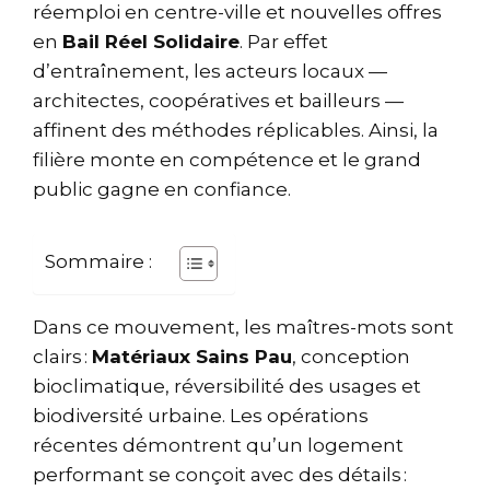
réemploi en centre-ville et nouvelles offres
en
Bail Réel Solidaire
. Par effet
d’entraînement, les acteurs locaux —
architectes, coopératives et bailleurs —
affinent des méthodes réplicables. Ainsi, la
filière monte en compétence et le grand
public gagne en confiance.
Sommaire :
Dans ce mouvement, les maîtres-mots sont
clairs :
Matériaux Sains Pau
, conception
bioclimatique, réversibilité des usages et
biodiversité urbaine. Les opérations
récentes démontrent qu’un logement
performant se conçoit avec des détails :