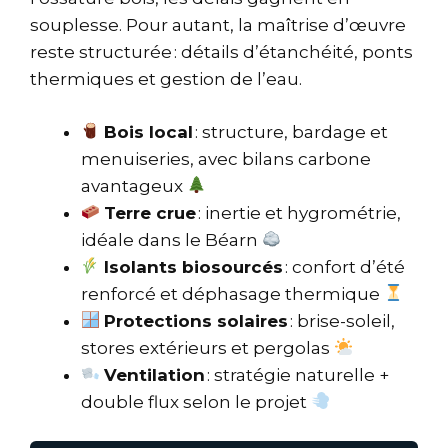
souplesse. Pour autant, la maîtrise d’œuvre
reste structurée : détails d’étanchéité, ponts
thermiques et gestion de l’eau.
Bois local
: structure, bardage et
menuiseries, avec bilans carbone
avantageux
Terre crue
: inertie et hygrométrie,
idéale dans le Béarn
Isolants biosourcés
: confort d’été
renforcé et déphasage thermique
Protections solaires
: brise-soleil,
stores extérieurs et pergolas
Ventilation
: stratégie naturelle +
double flux selon le projet