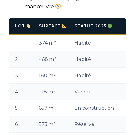
manœuvre
LOT
SURFACE
STATUT 2025
1
374 m²
Habité
2
468 m²
Habité
3
180 m²
Habité
4
218 m²
Vendu
5
657 m²
En construction
6
575 m²
Réservé