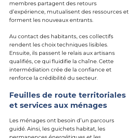
membres partagent des retours
d’expérience, mutualisent des ressources et
forment les nouveaux entrants.
Au contact des habitants, ces collectifs
rendent les choix techniques lisibles.
Ensuite, ils passent le relais aux artisans
qualifiés, ce qui fluidifie la chaîne. Cette
intermédiation crée de la confiance et
renforce la crédibilité du secteur.
Feuilles de route territoriales
et services aux ménages
Les ménages ont besoin d’un parcours
guidé. Ainsi, les guichets habitat, les
permanences énergétiques et les