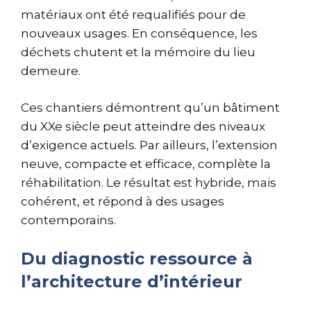
matériaux ont été requalifiés pour de
nouveaux usages. En conséquence, les
déchets chutent et la mémoire du lieu
demeure.
Ces chantiers démontrent qu’un bâtiment
du XXe siècle peut atteindre des niveaux
d’exigence actuels. Par ailleurs, l’extension
neuve, compacte et efficace, complète la
réhabilitation. Le résultat est hybride, mais
cohérent, et répond à des usages
contemporains.
Du diagnostic ressource à
l’architecture d’intérieur