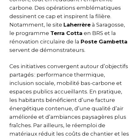
carbone. Des opérations emblématiques
dessinent ce cap et inspirent la filière.
Notamment, le site
Laherrère
à Saragosse,
le programme
Terra Cotta
en BRS et la
rénovation circulaire de la
Poste Gambetta
servent de démonstrateurs.
Ces initiatives convergent autour d’objectifs
partagés : performance thermique,
inclusion sociale, mobilité bas-carbone et
espaces publics accueillants. En pratique,
les habitants bénéficient d’une facture
énergétique contenue, d’une qualité d’air
améliorée et d’ambiances paysagères plus
fraîches. Par ailleurs, le réemploi de
matériaux réduit les coûts de chantier et les