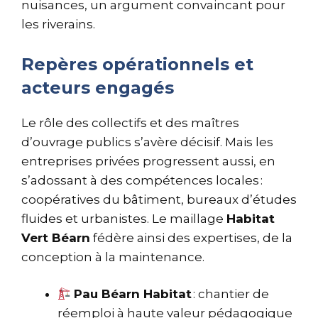
nuisances, un argument convaincant pour
les riverains.
Repères opérationnels et
acteurs engagés
Le rôle des collectifs et des maîtres
d’ouvrage publics s’avère décisif. Mais les
entreprises privées progressent aussi, en
s’adossant à des compétences locales :
coopératives du bâtiment, bureaux d’études
fluides et urbanistes. Le maillage
Habitat
Vert Béarn
fédère ainsi des expertises, de la
conception à la maintenance.
Pau Béarn Habitat
: chantier de
réemploi à haute valeur pédagogique