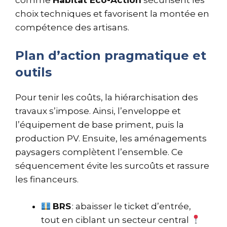
choix techniques et favorisent la montée en
compétence des artisans.
Plan d’action pragmatique et
outils
Pour tenir les coûts, la hiérarchisation des
travaux s’impose. Ainsi, l’enveloppe et
l’équipement de base priment, puis la
production PV. Ensuite, les aménagements
paysagers complètent l’ensemble. Ce
séquencement évite les surcoûts et rassure
les financeurs.
BRS
: abaisser le ticket d’entrée,
tout en ciblant un secteur central