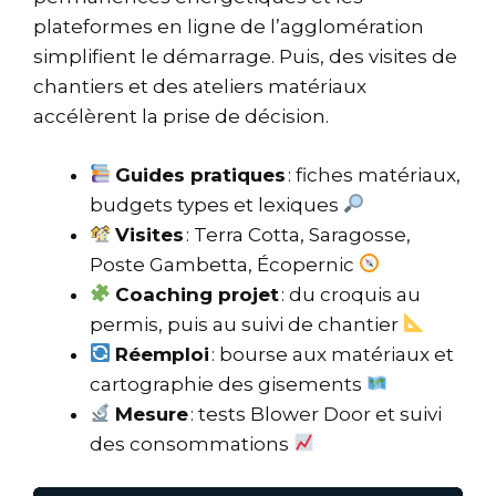
plateformes en ligne de l’agglomération
simplifient le démarrage. Puis, des visites de
chantiers et des ateliers matériaux
accélèrent la prise de décision.
Guides pratiques
: fiches matériaux,
budgets types et lexiques
Visites
: Terra Cotta, Saragosse,
Poste Gambetta, Écopernic
Coaching projet
: du croquis au
permis, puis au suivi de chantier
Réemploi
: bourse aux matériaux et
cartographie des gisements
Mesure
: tests Blower Door et suivi
des consommations