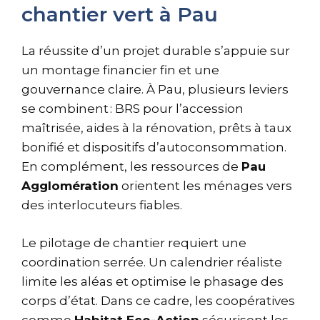
chantier vert à Pau
La réussite d’un projet durable s’appuie sur
un montage financier fin et une
gouvernance claire. À Pau, plusieurs leviers
se combinent : BRS pour l’accession
maîtrisée, aides à la rénovation, prêts à taux
bonifié et dispositifs d’autoconsommation.
En complément, les ressources de
Pau
Agglomération
orientent les ménages vers
des interlocuteurs fiables.
Le pilotage de chantier requiert une
coordination serrée. Un calendrier réaliste
limite les aléas et optimise le phasage des
corps d’état. Dans ce cadre, les coopératives
comme
Habitat Eco-Action
sécurisent les