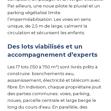
Par ailleurs, une noue pilote le pluvial et un
parking végétalisé limite
l’imperméabilisation. Les voies en sens
unique, de 2,5 m de large, calment la
circulation et sécurisent les enfants.
Des lots viabilisés et un
accompagnement d’experts
Les 17 lots (150 à 750 m²) sont livrés prêts à
construire : branchements eau,
assainissement, électricité et télécom avec
fibre. En indivision, chaque propriétaire jouit
des parties communes : voies, parking,
noues, parcelle centrale et large berge le
long du cours d’eau. En parallèle, des