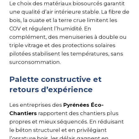
Le choix des matériaux biosourcés garantit
une qualité d’air intérieure stable. La fibre de
bois, la ouate et la terre crue limitent les
COV et régulent l’humidité. En
complément, des menuiseries à double ou
triple vitrage et des protections solaires
pilotées stabilisent les températures, sans
surconsommation.
Palette constructive et
retours d’expérience
Les entreprises des
Pyrénées Éco-
Chantiers
rapportent des chantiers plus
propres et mieux séquencés. En réduisant
le béton structurel et en privilégiant
l’ossature bois, les délais gagnent en