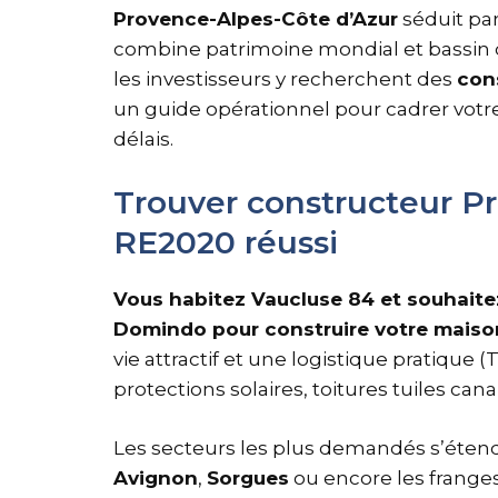
Provence-Alpes-Côte d’Azur
séduit par
combine patrimoine mondial et bassin 
les investisseurs y recherchent des
con
un guide opérationnel pour cadrer votre 
délais.
Trouver constructeur Pr
RE2020 réussi
Vous habitez Vaucluse 84 et souhaite
Domindo pour construire votre maiso
vie attractif et une logistique pratique 
protections solaires, toitures tuiles cana
Les secteurs les plus demandés s’éte
Avignon
,
Sorgues
ou encore les frange