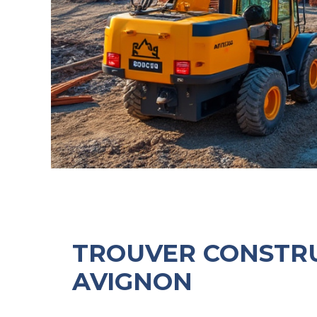
TROUVER CONSTR
AVIGNON