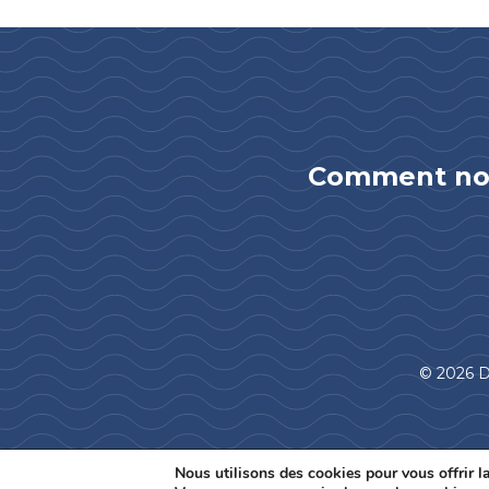
Comment not
© 2026 D
Nous utilisons des cookies pour vous offrir la