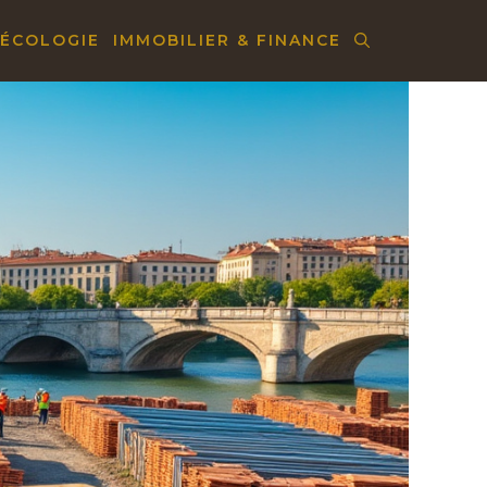
 ÉCOLOGIE
IMMOBILIER & FINANCE