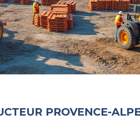
UCTEUR PROVENCE-ALPE