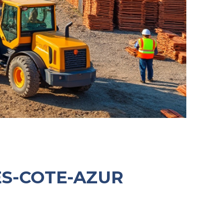
S-COTE-AZUR