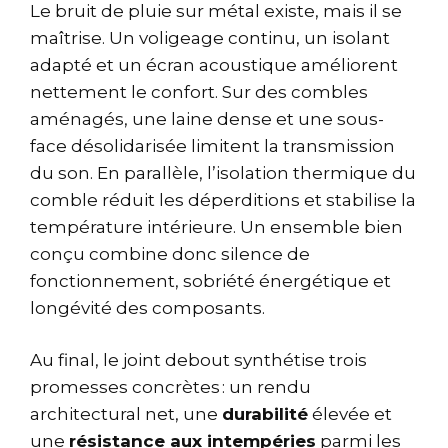
Le bruit de pluie sur métal existe, mais il se
maîtrise. Un voligeage continu, un isolant
adapté et un écran acoustique améliorent
nettement le confort. Sur des combles
aménagés, une laine dense et une sous-
face désolidarisée limitent la transmission
du son. En parallèle, l’isolation thermique du
comble réduit les déperditions et stabilise la
température intérieure. Un ensemble bien
conçu combine donc silence de
fonctionnement, sobriété énergétique et
longévité des composants.
Au final, le joint debout synthétise trois
promesses concrètes : un rendu
architectural net, une
durabilité
élevée et
une
résistance aux intempéries
parmi les