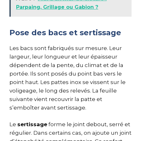
Parpaing, Grillage ou Gabion ?
Pose des bacs et sertissage
Les bacs sont fabriqués sur mesure. Leur
largeur, leur longueur et leur épaisseur
dépendent de la pente, du climat et de la
portée. Ils sont posés du point bas vers le
point haut. Les pattes inox se vissent sur le
voligeage, le long des relevés. La feuille
suivante vient recouvrir la patte et
s’emboîter avant sertissage.
Le
sertissage
forme le joint debout, serré et
régulier. Dans certains cas, on ajoute un joint