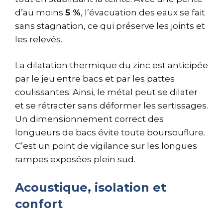
d’au moins
5 %
, l’évacuation des eaux se fait
sans stagnation, ce qui préserve les joints et
les relevés.
La dilatation thermique du zinc est anticipée
par le jeu entre bacs et par les pattes
coulissantes. Ainsi, le métal peut se dilater
et se rétracter sans déformer les sertissages.
Un dimensionnement correct des
longueurs de bacs évite toute boursouflure.
C’est un point de vigilance sur les longues
rampes exposées plein sud.
Acoustique, isolation et
confort