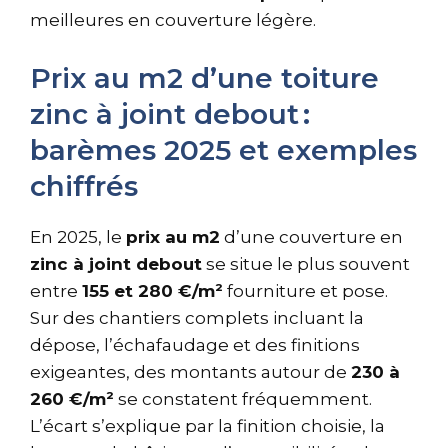
meilleures en couverture légère.
Prix au m2 d’une toiture
zinc à joint debout :
barèmes 2025 et exemples
chiffrés
En 2025, le
prix au m2
d’une couverture en
zinc à joint debout
se situe le plus souvent
entre
155 et 280 €/m²
fourniture et pose.
Sur des chantiers complets incluant la
dépose, l’échafaudage et des finitions
exigeantes, des montants autour de
230 à
260 €/m²
se constatent fréquemment.
L’écart s’explique par la finition choisie, la