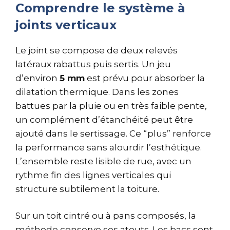
Comprendre le système à
joints verticaux
Le joint se compose de deux relevés
latéraux rabattus puis sertis. Un jeu
d’environ
5 mm
est prévu pour absorber la
dilatation thermique. Dans les zones
battues par la pluie ou en très faible pente,
un complément d’étanchéité peut être
ajouté dans le sertissage. Ce “plus” renforce
la performance sans alourdir l’esthétique.
L’ensemble reste lisible de rue, avec un
rythme fin des lignes verticales qui
structure subtilement la toiture.
Sur un toit cintré ou à pans composés, la
méthode conserve ses atouts. Les bacs sont