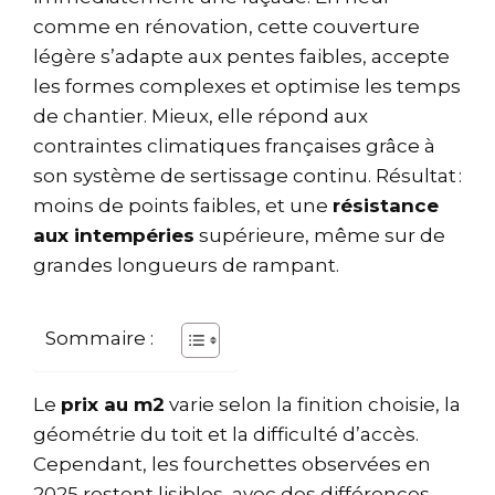
comme en rénovation, cette couverture
légère s’adapte aux pentes faibles, accepte
les formes complexes et optimise les temps
de chantier. Mieux, elle répond aux
contraintes climatiques françaises grâce à
son système de sertissage continu. Résultat :
moins de points faibles, et une
résistance
aux intempéries
supérieure, même sur de
grandes longueurs de rampant.
Sommaire :
Le
prix au m2
varie selon la finition choisie, la
géométrie du toit et la difficulté d’accès.
Cependant, les fourchettes observées en
2025 restent lisibles, avec des différences