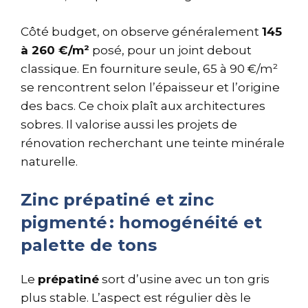
Côté budget, on observe généralement
145
à 260 €/m²
posé, pour un joint debout
classique. En fourniture seule, 65 à 90 €/m²
se rencontrent selon l’épaisseur et l’origine
des bacs. Ce choix plaît aux architectures
sobres. Il valorise aussi les projets de
rénovation recherchant une teinte minérale
naturelle.
Zinc prépatiné et zinc
pigmenté : homogénéité et
palette de tons
Le
prépatiné
sort d’usine avec un ton gris
plus stable. L’aspect est régulier dès le