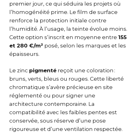
premier jour, ce qui séduira les projets où
l’homogénéité prime. Le film de surface
renforce la protection initiale contre
l’humidité. À l’usage, la teinte évolue moins.
Cette option s’inscrit en moyenne entre
155
et 280 €/m²
posé, selon les marques et les
épaisseurs.
Le zinc
pigmenté
reçoit une coloration :
bruns, verts, bleus ou rouges. Cette liberté
chromatique s’avère précieuse en site
réglementé ou pour signer une
architecture contemporaine. La
compatibilité avec les faibles pentes est
conservée, sous réserve d’une pose
rigoureuse et d’une ventilation respectée.