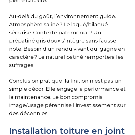
pierre calcaire.
Au-delà du goût, l’environnement guide.
Atmosphère saline ? Le laqué/bilaqué
sécurise. Contexte patrimonial ? Un
prépatiné gris doux s’intègre sans fausse
note. Besoin d’un rendu vivant qui gagne en
caractère ? Le naturel patiné remportera les
suffrages.
Conclusion pratique : la finition n’est pas un
simple décor. Elle engage la performance et
la maintenance. Le bon compromis
image/usage pérennise l’investissement sur
des décennies.
Installation toiture en joint