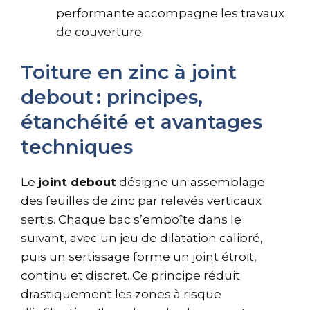
performante accompagne les travaux
de couverture.
Toiture en zinc à joint
debout : principes,
étanchéité et avantages
techniques
Le
joint debout
désigne un assemblage
des feuilles de zinc par relevés verticaux
sertis. Chaque bac s’emboîte dans le
suivant, avec un jeu de dilatation calibré,
puis un sertissage forme un joint étroit,
continu et discret. Ce principe réduit
drastiquement les zones à risque