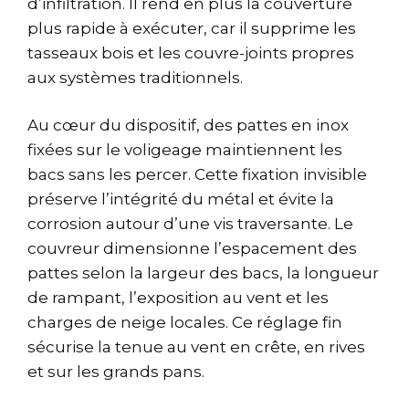
d’infiltration. Il rend en plus la couverture
plus rapide à exécuter, car il supprime les
tasseaux bois et les couvre-joints propres
aux systèmes traditionnels.
Au cœur du dispositif, des pattes en inox
fixées sur le voligeage maintiennent les
bacs sans les percer. Cette fixation invisible
préserve l’intégrité du métal et évite la
corrosion autour d’une vis traversante. Le
couvreur dimensionne l’espacement des
pattes selon la largeur des bacs, la longueur
de rampant, l’exposition au vent et les
charges de neige locales. Ce réglage fin
sécurise la tenue au vent en crête, en rives
et sur les grands pans.