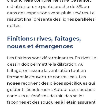
d’étanchéité complémentaire. Ce renfort
est utile sur une pente proche de 5 % ou
dans des expositions vent-pluie sévères. Le
résultat final présente des lignes parallèles
nettes.
Finitions : rives, faîtages,
noues et émergences
Les finitions sont déterminantes. En rives, le
dessin doit permettre la dilatation. Au
faîtage, on assure la ventilation tout en
fermant la couverture contre l’eau. Les
noues
reçoivent des pièces spécifiques qui
guident l’écoulement. Autour des souches,
conduits et fenêtres de toit, des solins
façonnés et des soudures à l’étain assurent