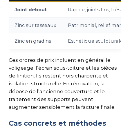
Joint debout
Rapide, joints fins, très é
Zinc sur tasseaux
Patrimonial, relief marqu
Zinc en gradins
Esthétique sculpturale, t
Ces ordres de prix incluent en général le
voligeage, l’écran sous-toiture et les pièces
de finition. Ils restent hors charpente et
isolation structurelle. En rénovation, la
dépose de l’ancienne couverture et le
traitement des supports peuvent
augmenter sensiblement la facture finale.
Cas concrets et méthodes