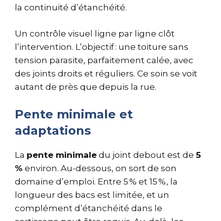
la continuité d’étanchéité.
Un contrôle visuel ligne par ligne clôt
l’intervention. L’objectif : une toiture sans
tension parasite, parfaitement calée, avec
des joints droits et réguliers. Ce soin se voit
autant de près que depuis la rue.
Pente minimale et
adaptations
La
pente minimale
du joint debout est de
5
%
environ. Au-dessous, on sort de son
domaine d’emploi. Entre 5 % et 15 %, la
longueur des bacs est limitée, et un
complément d’étanchéité dans le