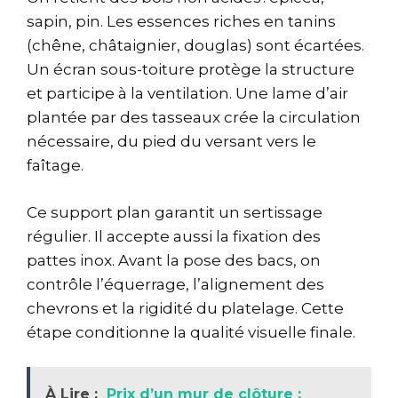
sapin, pin. Les essences riches en tanins
(chêne, châtaignier, douglas) sont écartées.
Un écran sous-toiture protège la structure
et participe à la ventilation. Une lame d’air
plantée par des tasseaux crée la circulation
nécessaire, du pied du versant vers le
faîtage.
Ce support plan garantit un sertissage
régulier. Il accepte aussi la fixation des
pattes inox. Avant la pose des bacs, on
contrôle l’équerrage, l’alignement des
chevrons et la rigidité du platelage. Cette
étape conditionne la qualité visuelle finale.
À Lire :
Prix d’un mur de clôture :