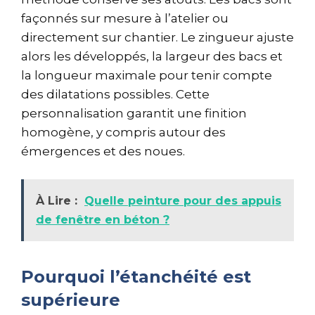
façonnés sur mesure à l’atelier ou
directement sur chantier. Le zingueur ajuste
alors les développés, la largeur des bacs et
la longueur maximale pour tenir compte
des dilatations possibles. Cette
personnalisation garantit une finition
homogène, y compris autour des
émergences et des noues.
À Lire :
Quelle peinture pour des appuis
de fenêtre en béton ?
Pourquoi l’étanchéité est
supérieure