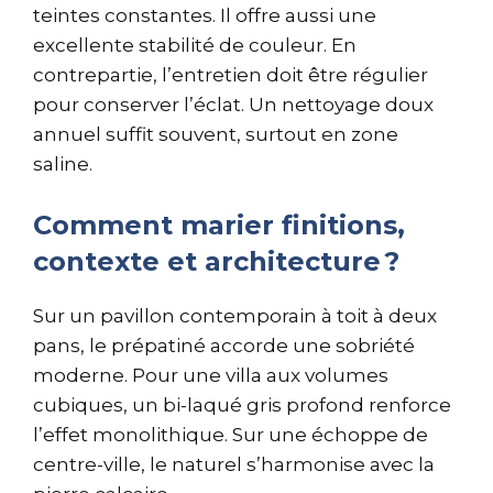
teintes constantes. Il offre aussi une
excellente stabilité de couleur. En
contrepartie, l’entretien doit être régulier
pour conserver l’éclat. Un nettoyage doux
annuel suffit souvent, surtout en zone
saline.
Comment marier finitions,
contexte et architecture ?
Sur un pavillon contemporain à toit à deux
pans, le prépatiné accorde une sobriété
moderne. Pour une villa aux volumes
cubiques, un bi-laqué gris profond renforce
l’effet monolithique. Sur une échoppe de
centre-ville, le naturel s’harmonise avec la