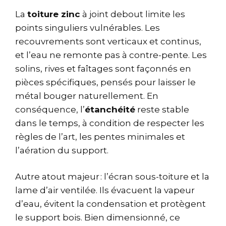
La
toiture zinc
à joint debout limite les
points singuliers vulnérables. Les
recouvrements sont verticaux et continus,
et l’eau ne remonte pas à contre-pente. Les
solins, rives et faîtages sont façonnés en
pièces spécifiques, pensés pour laisser le
métal bouger naturellement. En
conséquence, l’
étanchéité
reste stable
dans le temps, à condition de respecter les
règles de l’art, les pentes minimales et
l’aération du support.
Autre atout majeur : l’écran sous-toiture et la
lame d’air ventilée. Ils évacuent la vapeur
d’eau, évitent la condensation et protègent
le support bois. Bien dimensionné, ce