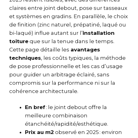
claires entre joint debout, pose sur tasseaux
et systèmes en gradins. En parallèle, le choix
de finition (zinc naturel, prépatiné, laqué ou
bi-laqué) influe autant sur l’
installation
toiture
que sur la tenue dans le temps.
Cette page détaille les
avantages
techniques
, les coûts typiques, la méthode
de pose professionnelle et les cas d’usage
pour guider un arbitrage éclairé, sans
compromis sur la performance ni sur la
cohérence architecturale.
En bref
: le joint debout offre la
meilleure combinaison
étanchéité/rapidité/esthétique.
Prix au m2
observé en 2025 : environ