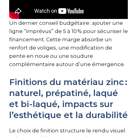
Un dernier conseil budgétaire : ajouter une
ligne “imprévus” de 5 à 10 % pour sécuriser le
financement. Cette marge absorbe un
renfort de voliges, une modification de
pente en noue ou une soudure
complémentaire autour d’une émergence.
Finitions du matériau zinc :
naturel, prépatiné, laqué
et bi-laqué, impacts sur
l’esthétique et la durabilité
Le choix de finition structure le rendu visuel