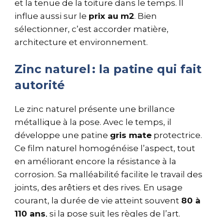
et la tenue de la toiture dans le temps. Il
influe aussi sur le
prix au m2
. Bien
sélectionner, c’est accorder matière,
architecture et environnement.
Zinc naturel : la patine qui fait
autorité
Le zinc naturel présente une brillance
métallique à la pose. Avec le temps, il
développe une patine
gris mate
protectrice.
Ce film naturel homogénéise l’aspect, tout
en améliorant encore la résistance à la
corrosion. Sa malléabilité facilite le travail des
joints, des arêtiers et des rives. En usage
courant, la durée de vie atteint souvent
80 à
110 ans
, si la pose suit les règles de l’art.