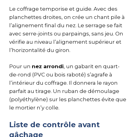
Le coffrage temporise et guide. Avec des
planchettes droites, on crée un chant pile à
l’alignement final du nez. Le serrage se fait
avec serre-joints ou parpaings, sans jeu. On
vérifie au niveau l’alignement supérieur et
l’horizontalité du giron.
Pour un
nez arrondi
, un gabarit en quart-
de-rond (PVC ou bois raboté) s’agrafe à
l’intérieur du coffrage. Il donnera le rayon
parfait au tirage. Un ruban de démoulage
(polyéthylène) sur les planchettes évite que
le mortier n’y colle.
Liste de contrôle avant
gâchage