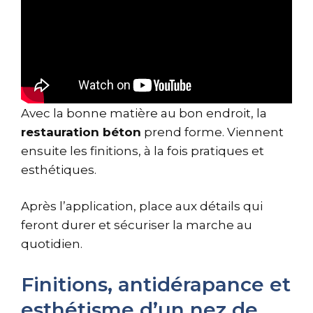
Avec la bonne matière au bon endroit, la
restauration béton
prend forme. Viennent
ensuite les finitions, à la fois pratiques et
esthétiques.
Après l’application, place aux détails qui
feront durer et sécuriser la marche au
quotidien.
Finitions, antidérapance et
esthétisme d’un nez de