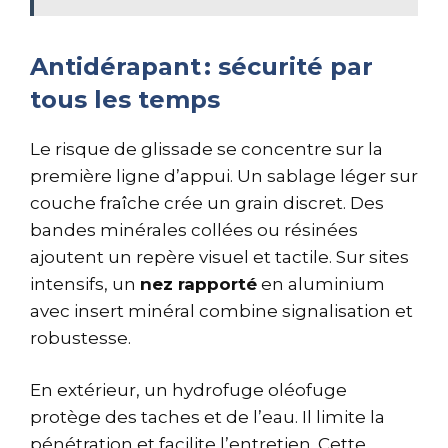
Antidérapant : sécurité par
tous les temps
Le risque de glissade se concentre sur la
première ligne d’appui. Un sablage léger sur
couche fraîche crée un grain discret. Des
bandes minérales collées ou résinées
ajoutent un repère visuel et tactile. Sur sites
intensifs, un
nez rapporté
en aluminium
avec insert minéral combine signalisation et
robustesse.
En extérieur, un hydrofuge oléofuge
protège des taches et de l’eau. Il limite la
pénétration et facilite l’entretien. Cette