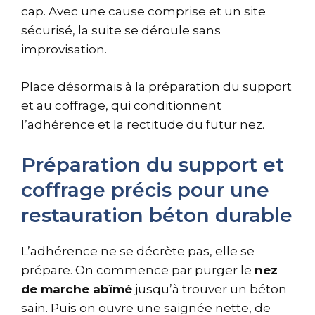
cap. Avec une cause comprise et un site
sécurisé, la suite se déroule sans
improvisation.
Place désormais à la préparation du support
et au coffrage, qui conditionnent
l’adhérence et la rectitude du futur nez.
Préparation du support et
coffrage précis pour une
restauration béton durable
L’adhérence ne se décrète pas, elle se
prépare. On commence par purger le
nez
de marche abîmé
jusqu’à trouver un béton
sain. Puis on ouvre une saignée nette, de