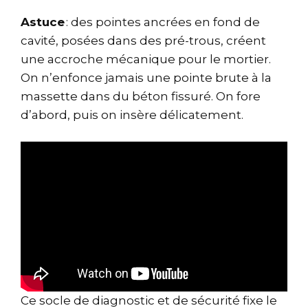
Astuce
: des pointes ancrées en fond de
cavité, posées dans des pré-trous, créent
une accroche mécanique pour le mortier.
On n’enfonce jamais une pointe brute à la
massette dans du béton fissuré. On fore
d’abord, puis on insère délicatement.
Ce socle de diagnostic et de sécurité fixe le