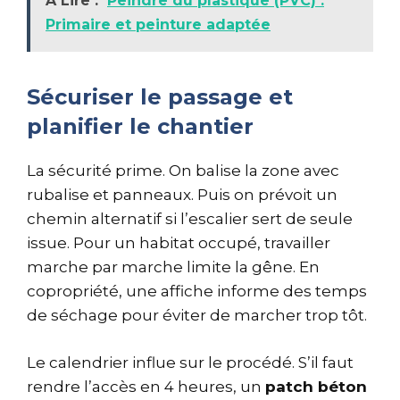
À Lire :
Peindre du plastique (PVC) :
Primaire et peinture adaptée
Sécuriser le passage et
planifier le chantier
La sécurité prime. On balise la zone avec
rubalise et panneaux. Puis on prévoit un
chemin alternatif si l’escalier sert de seule
issue. Pour un habitat occupé, travailler
marche par marche limite la gêne. En
copropriété, une affiche informe des temps
de séchage pour éviter de marcher trop tôt.
Le calendrier influe sur le procédé. S’il faut
rendre l’accès en 4 heures, un
patch béton