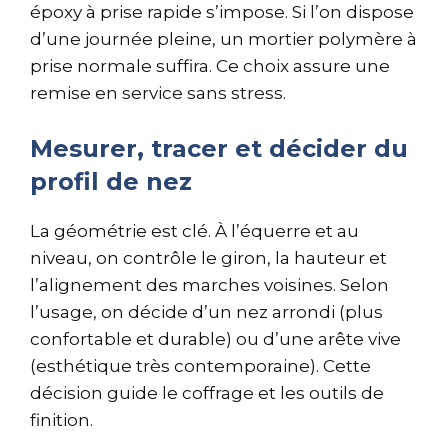
époxy à prise rapide s’impose. Si l’on dispose
d’une journée pleine, un mortier polymère à
prise normale suffira. Ce choix assure une
remise en service sans stress.
Mesurer, tracer et décider du
profil de nez
La géométrie est clé. À l’équerre et au
niveau, on contrôle le giron, la hauteur et
l’alignement des marches voisines. Selon
l’usage, on décide d’un nez arrondi (plus
confortable et durable) ou d’une arête vive
(esthétique très contemporaine). Cette
décision guide le coffrage et les outils de
finition.