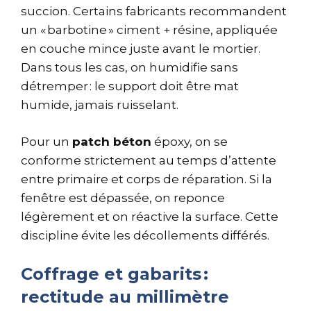
succion. Certains fabricants recommandent
un « barbotine » ciment + résine, appliquée
en couche mince juste avant le mortier.
Dans tous les cas, on humidifie sans
détremper : le support doit être mat
humide, jamais ruisselant.
Pour un
patch béton
époxy, on se
conforme strictement au temps d’attente
entre primaire et corps de réparation. Si la
fenêtre est dépassée, on reponce
légèrement et on réactive la surface. Cette
discipline évite les décollements différés.
Coffrage et gabarits :
rectitude au millimètre