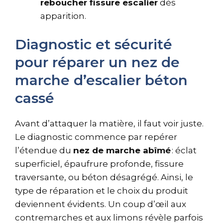
reboucher fissure escalier
dès
apparition.
Diagnostic et sécurité
pour réparer un nez de
marche d’escalier béton
cassé
Avant d’attaquer la matière, il faut voir juste.
Le diagnostic commence par repérer
l’étendue du
nez de marche abîmé
: éclat
superficiel, épaufrure profonde, fissure
traversante, ou béton désagrégé. Ainsi, le
type de réparation et le choix du produit
deviennent évidents. Un coup d’œil aux
contremarches et aux limons révèle parfois