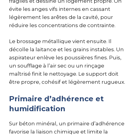
fragiles et dessine un logement propre. On
évite les anges vifs internes en cassant
légèrement les arêtes de la cavité, pour
réduire les concentrations de contrainte.
Le brossage métallique vient ensuite. Il
décolle la laitance et les grains instables. Un
aspirateur enlève les poussières fines. Puis,
un soufflage à l’air sec ou un rinçage
maîtrisé finit le nettoyage. Le support doit
être propre, cohésif et légèrement rugueux.
Primaire d’adhérence et
humidification
Sur béton minéral, un primaire d’adhérence
favorise la liaison chimique et limite la