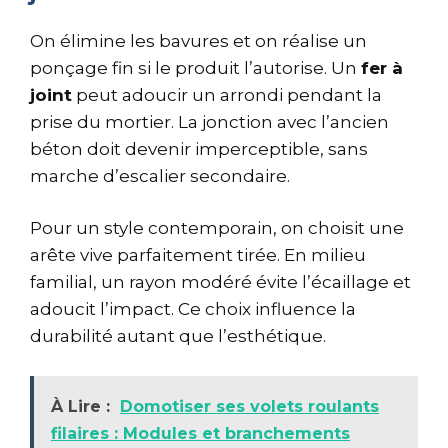
On élimine les bavures et on réalise un
ponçage fin si le produit l’autorise. Un
fer à
joint
peut adoucir un arrondi pendant la
prise du mortier. La jonction avec l’ancien
béton doit devenir imperceptible, sans
marche d’escalier secondaire.
Pour un style contemporain, on choisit une
arête vive parfaitement tirée. En milieu
familial, un rayon modéré évite l’écaillage et
adoucit l’impact. Ce choix influence la
durabilité autant que l’esthétique.
À Lire :
Domotiser ses volets roulants
filaires : Modules et branchements