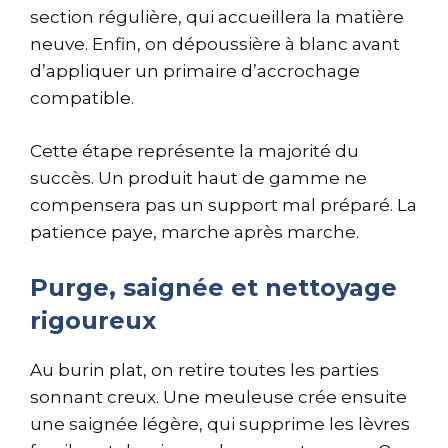
section régulière, qui accueillera la matière
neuve. Enfin, on dépoussière à blanc avant
d’appliquer un primaire d’accrochage
compatible.
Cette étape représente la majorité du
succès. Un produit haut de gamme ne
compensera pas un support mal préparé. La
patience paye, marche après marche.
Purge, saignée et nettoyage
rigoureux
Au burin plat, on retire toutes les parties
sonnant creux. Une meuleuse crée ensuite
une saignée légère, qui supprime les lèvres