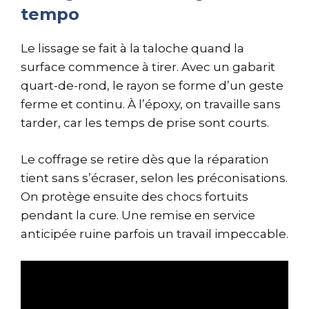
tempo
Le lissage se fait à la taloche quand la
surface commence à tirer. Avec un gabarit
quart-de-rond, le rayon se forme d’un geste
ferme et continu. À l’époxy, on travaille sans
tarder, car les temps de prise sont courts.
Le coffrage se retire dès que la réparation
tient sans s’écraser, selon les préconisations.
On protège ensuite des chocs fortuits
pendant la cure. Une remise en service
anticipée ruine parfois un travail impeccable.