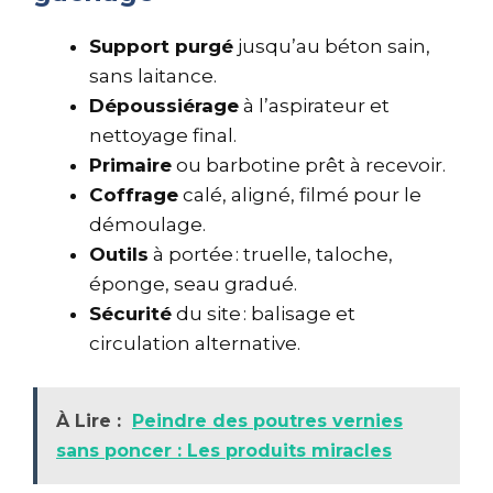
Support purgé
jusqu’au béton sain,
sans laitance.
Dépoussiérage
à l’aspirateur et
nettoyage final.
Primaire
ou barbotine prêt à recevoir.
Coffrage
calé, aligné, filmé pour le
démoulage.
Outils
à portée : truelle, taloche,
éponge, seau gradué.
Sécurité
du site : balisage et
circulation alternative.
À Lire :
Peindre des poutres vernies
sans poncer : Les produits miracles