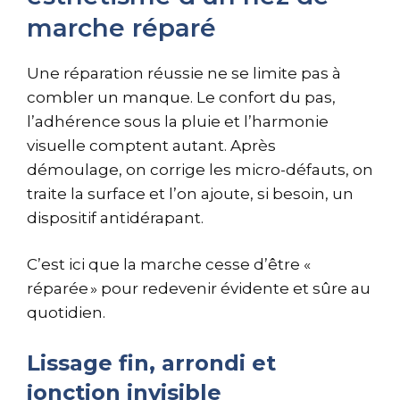
marche réparé
Une réparation réussie ne se limite pas à
combler un manque. Le confort du pas,
l’adhérence sous la pluie et l’harmonie
visuelle comptent autant. Après
démoulage, on corrige les micro-défauts, on
traite la surface et l’on ajoute, si besoin, un
dispositif antidérapant.
C’est ici que la marche cesse d’être «
réparée » pour redevenir évidente et sûre au
quotidien.
Lissage fin, arrondi et
jonction invisible