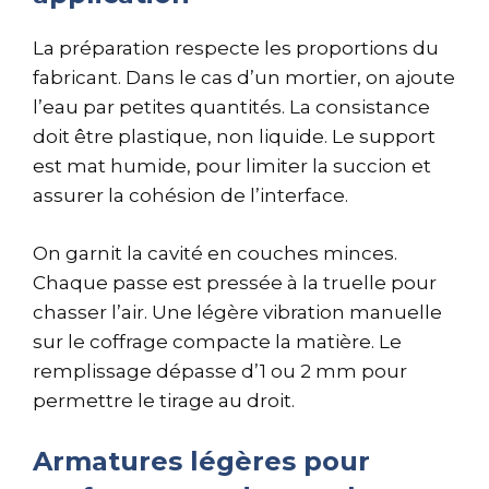
La préparation respecte les proportions du
fabricant. Dans le cas d’un mortier, on ajoute
l’eau par petites quantités. La consistance
doit être plastique, non liquide. Le support
est mat humide, pour limiter la succion et
assurer la cohésion de l’interface.
On garnit la cavité en couches minces.
Chaque passe est pressée à la truelle pour
chasser l’air. Une légère vibration manuelle
sur le coffrage compacte la matière. Le
remplissage dépasse d’1 ou 2 mm pour
permettre le tirage au droit.
Armatures légères pour