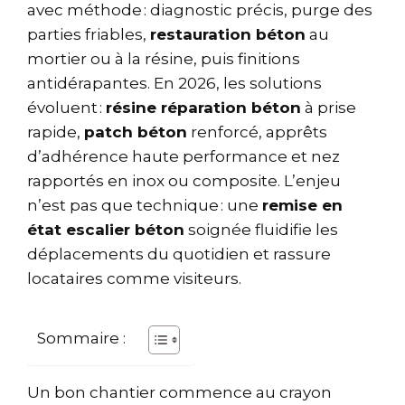
avec méthode : diagnostic précis, purge des
parties friables,
restauration béton
au
mortier ou à la résine, puis finitions
antidérapantes. En 2026, les solutions
évoluent :
résine réparation béton
à prise
rapide,
patch béton
renforcé, apprêts
d’adhérence haute performance et nez
rapportés en inox ou composite. L’enjeu
n’est pas que technique : une
remise en
état escalier béton
soignée fluidifie les
déplacements du quotidien et rassure
locataires comme visiteurs.
Sommaire :
Un bon chantier commence au crayon