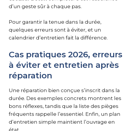
d’un geste sûr à chaque pas.
Pour garantir la tenue dans la durée,
quelques erreurs sont à éviter, et un
calendrier d’entretien fait la différence.
Cas pratiques 2026, erreurs
à éviter et entretien après
réparation
Une réparation bien conçue s’inscrit dans la
durée. Des exemples concrets montrent les
bons réflexes, tandis que la liste des pièges
fréquents rappelle l’essentiel. Enfin, un plan
d’entretien simple maintient l’ouvrage en
état.