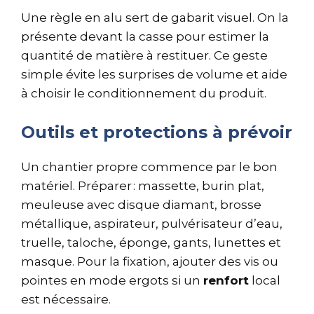
Une règle en alu sert de gabarit visuel. On la
présente devant la casse pour estimer la
quantité de matière à restituer. Ce geste
simple évite les surprises de volume et aide
à choisir le conditionnement du produit.
Outils et protections à prévoir
Un chantier propre commence par le bon
matériel. Préparer : massette, burin plat,
meuleuse avec disque diamant, brosse
métallique, aspirateur, pulvérisateur d’eau,
truelle, taloche, éponge, gants, lunettes et
masque. Pour la fixation, ajouter des vis ou
pointes en mode ergots si un
renfort
local
est nécessaire.