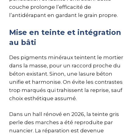
couche prolonge l’efficacité de
l’antidérapant en gardant le grain propre.
Mise en teinte et intégration
au bâti
Des pigments minéraux teintent le mortier
dans la masse, pour un raccord proche du
béton existant. Sinon, une lasure béton
unifie et harmonise. On évite les contrastes
trop marqués qui trahissent la reprise, sauf
choix esthétique assumé.
Dans un hall rénové en 2026, la teinte gris
perle des marches a été reproduite par
nuancier. La réparation est devenue