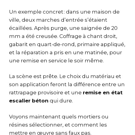
Un exemple concret : dans une maison de
ville, deux marches d’entrée s’étaient
écaillées. Après purge, une saignée de 20
mm a été creusée. Coffrage à chant droit,
gabarit en quart-de-rond, primaire appliqué,
et la réparation a pris en une matinée, pour
une remise en service le soir même.
La scène est prête. Le choix du matériau et
son application feront la différence entre un
rattrapage provisoire et une
remise en état
escalier béton
qui dure.
Voyons maintenant quels mortiers ou
résines sélectionner, et comment les
mettre en œuvre sans faux pas.