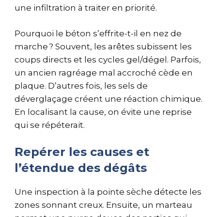
une infiltration à traiter en priorité.
Pourquoi le béton s’effrite-t-il en nez de
marche ? Souvent, les arêtes subissent les
coups directs et les cycles gel/dégel. Parfois,
un ancien ragréage mal accroché cède en
plaque. D’autres fois, les sels de
déverglaçage créent une réaction chimique.
En localisant la cause, on évite une reprise
qui se répéterait.
Repérer les causes et
l’étendue des dégâts
Une inspection à la pointe sèche détecte les
zones sonnant creux. Ensuite, un marteau