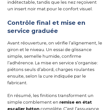
indétectable, tandis que les nez reçoivent
un insert noir mat pour le confort visuel.
Contrôle final et mise en
service graduée
Avant réouverture, on vérifie l’alignement, le
giron et le niveau. Un essai de glissance
simple, semelle humide, confirme
l’adhérence. La mise en service s’organise :
piétons seuls d’abord, charges roulantes
ensuite, selon la cure indiquée par le
fabricant.
En résumé, les finitions transforment un
simple comblement en
remise en état
escalier béton
complète. C’est l’assurance