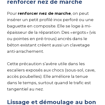
renforcer nez de marche
Pour
renforcer nez de marche
, on peut
insérer un petit profilé inox perforé ou une
baguette en composite. Elle se loge à mi-
épaisseur de la réparation. Des « ergots » (vis
ou pointes en pré-trous) ancrés dans le
béton existant créent aussi un clavetage
anti-arrachement.
Cette précaution s’avère utile dans les
escaliers exposés aux chocs (sous-sol, cave,
accès poubelles). Elle améliore la tenue
dans le temps, surtout quand le trafic est
tangentiel au nez.
Lissage et démoulage au bon