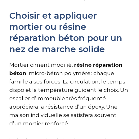
Choisir et appliquer
mortier ou résine
réparation béton pour un
nez de marche solide
Mortier ciment modifié,
résine réparation
béton
, micro-béton polymère : chaque
famille a ses forces. La circulation, le temps
dispo et la température guident le choix. Un
escalier d’immeuble très fréquenté
appréciera la résistance d’un époxy. Une
maison individuelle se satisfera souvent
d’un mortier renforcé.