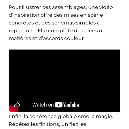
Pour illustrer ces assemblages, une vidéo
d’inspiration offre des mises en scène
concrètes et des schémas simples à
reproduire. Elle complète des idées de
matières et d’accords couleur.
Enfin, la cohérence globale crée la magie.
Répétez les finitions, unifiez les