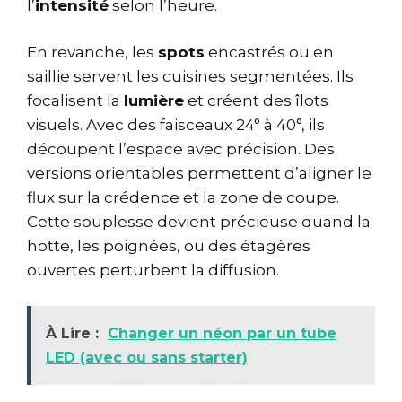
l’
intensité
selon l’heure.
En revanche, les
spots
encastrés ou en
saillie servent les cuisines segmentées. Ils
focalisent la
lumière
et créent des îlots
visuels. Avec des faisceaux 24° à 40°, ils
découpent l’espace avec précision. Des
versions orientables permettent d’aligner le
flux sur la crédence et la zone de coupe.
Cette souplesse devient précieuse quand la
hotte, les poignées, ou des étagères
ouvertes perturbent la diffusion.
À Lire :
Changer un néon par un tube
LED (avec ou sans starter)