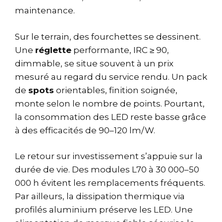
maintenance.
Sur le terrain, des fourchettes se dessinent.
Une
réglette
performante, IRC ≥ 90,
dimmable, se situe souvent à un prix
mesuré au regard du service rendu. Un pack
de
spots
orientables, finition soignée,
monte selon le nombre de points. Pourtant,
la consommation des LED reste basse grâce
à des efficacités de 90–120 lm/W.
Le retour sur investissement s’appuie sur la
durée de vie. Des modules L70 à 30 000–50
000 h évitent les remplacements fréquents.
Par ailleurs, la dissipation thermique via
profilés aluminium préserve les LED. Une