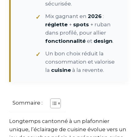
sécurisée.
Mix gagnant en
2026
:
réglette
+
spots
+ ruban
dans profilé, pour allier
fonctionnalité
et
design
.
Un bon choix réduit la
consommation et valorise
la
cuisine
à la revente.
Sommaire :
Longtemps cantonné à un plafonnier
unique, l’éclairage de cuisine évolue vers un