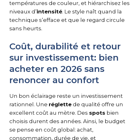
températures de couleur, et hiérarchisez les
niveaux d’
intensité
. Le style naît quand la
technique s’efface et que le regard circule
sans heurts.
Coût, durabilité et retour
sur investissement: bien
acheter en 2026 sans
renoncer au confort
Un bon éclairage reste un investissement
rationnel. Une
réglette
de qualité offre un
excellent coût au mètre. Des
spots
bien
choisis durent des années. Ainsi, le budget
se pense en coût global: achat,
consommation, durée de vie, et