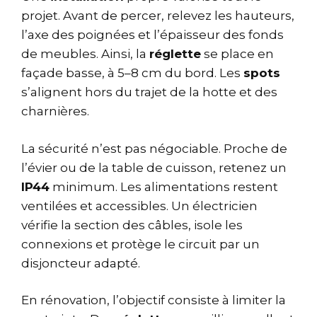
projet. Avant de percer, relevez les hauteurs,
l’axe des poignées et l’épaisseur des fonds
de meubles. Ainsi, la
réglette
se place en
façade basse, à 5–8 cm du bord. Les
spots
s’alignent hors du trajet de la hotte et des
charnières.
La sécurité n’est pas négociable. Proche de
l’évier ou de la table de cuisson, retenez un
IP44
minimum. Les alimentations restent
ventilées et accessibles. Un électricien
vérifie la section des câbles, isole les
connexions et protège le circuit par un
disjoncteur adapté.
En rénovation, l’objectif consiste à limiter la