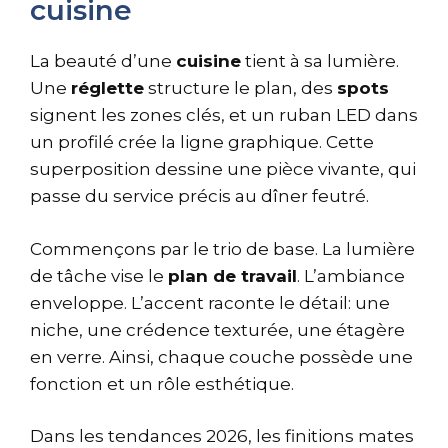
cuisine
La beauté d’une
cuisine
tient à sa lumière.
Une
réglette
structure le plan, des
spots
signent les zones clés, et un ruban LED dans
un profilé crée la ligne graphique. Cette
superposition dessine une pièce vivante, qui
passe du service précis au dîner feutré.
Commençons par le trio de base. La lumière
de tâche vise le
plan de travail
. L’ambiance
enveloppe. L’accent raconte le détail: une
niche, une crédence texturée, une étagère
en verre. Ainsi, chaque couche possède une
fonction et un rôle esthétique.
Dans les tendances 2026, les finitions mates