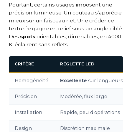
Pourtant, certains usages imposent une
précision lumineuse. Un couteau s’apprécie
mieux sur un faisceau net. Une crédence
texturée gagne en relief sous un angle ciblé.
Des
spots
orientables, dimmables, en 4000
K, éclairent sans reflets.
CRITÈRE
RÉGLETTE LED
Homogénéité
Excellente
sur longueurs co
Précision
Modérée, flux large
Installation
Rapide, peu d’opérations
Design
Discrétion maximale