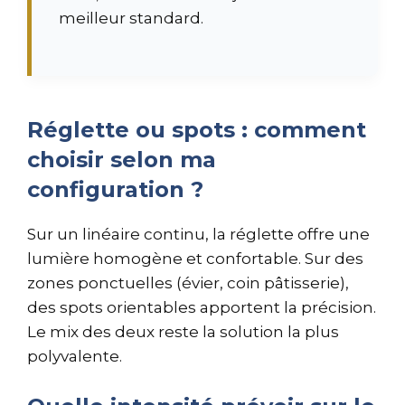
meilleur standard.
Réglette ou spots : comment
choisir selon ma
configuration ?
Sur un linéaire continu, la réglette offre une
lumière homogène et confortable. Sur des
zones ponctuelles (évier, coin pâtisserie),
des spots orientables apportent la précision.
Le mix des deux reste la solution la plus
polyvalente.