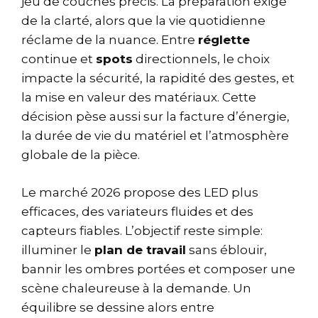
jeu de couches précis. La préparation exige
de la clarté, alors que la vie quotidienne
réclame de la nuance. Entre
réglette
continue et
spots
directionnels, le choix
impacte la sécurité, la rapidité des gestes, et
la mise en valeur des matériaux. Cette
décision pèse aussi sur la facture d’énergie,
la durée de vie du matériel et l’atmosphère
globale de la pièce.
Le marché 2026 propose des LED plus
efficaces, des variateurs fluides et des
capteurs fiables. L’objectif reste simple:
illuminer le
plan de travail
sans éblouir,
bannir les ombres portées et composer une
scène chaleureuse à la demande. Un
équilibre se dessine alors entre