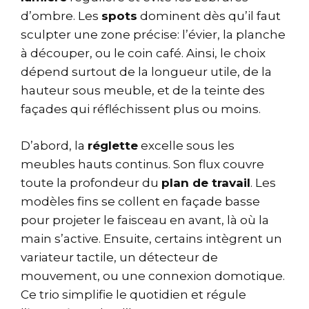
d’ombre. Les
spots
dominent dès qu’il faut
sculpter une zone précise: l’évier, la planche
à découper, ou le coin café. Ainsi, le choix
dépend surtout de la longueur utile, de la
hauteur sous meuble, et de la teinte des
façades qui réfléchissent plus ou moins.
D’abord, la
réglette
excelle sous les
meubles hauts continus. Son flux couvre
toute la profondeur du
plan de travail
. Les
modèles fins se collent en façade basse
pour projeter le faisceau en avant, là où la
main s’active. Ensuite, certains intègrent un
variateur tactile, un détecteur de
mouvement, ou une connexion domotique.
Ce trio simplifie le quotidien et régule