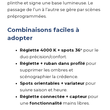
plinthe et signe une base lumineuse. Le
passage de l’un à l’autre se gère par scènes
préprogrammées.
Combinaisons faciles à
adopter
Réglette 4000 K + spots 36°
pour le
duo précision/confort.
Réglette + ruban dans profilé
pour
supprimer les ombres et
scénographier la crédence.
Spots orientables + variateur
pour
suivre saison et heure.
Réglette connectée + capteur
pour
une
fonctionnalité
mains libres.