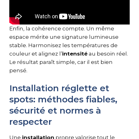
Enfin, la cohérence compte. Un même
espace mérite une signature lumineuse
stable. Harmonisez les températures de
couleur et alignez l’
intensité
au besoin réel.
Le résultat paraît simple, car il est bien
pensé.
Installation réglette et
spots: méthodes fiables,
sécurité et normes à
respecter
Une
installation
propre valorise tout le