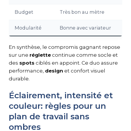
Budget
Très bon au mètre
Modularité
Bonne avec variateur
En synthèse, le compromis gagnant repose
sur une
réglette
continue comme socle et
des
spots
ciblés en appoint. Ce duo assure
performance,
design
et confort visuel
durable.
Éclairement, intensité et
couleur: règles pour un
plan de travail sans
ombres