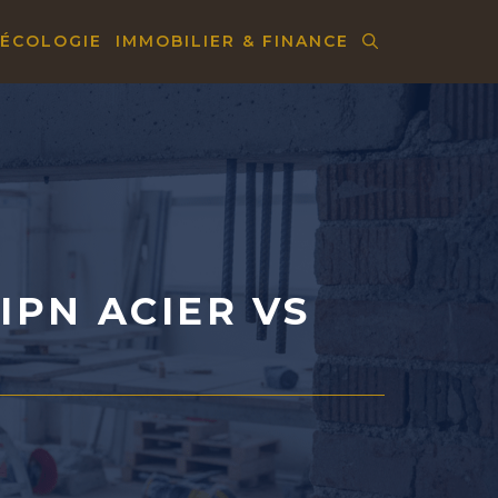
 ÉCOLOGIE
IMMOBILIER & FINANCE
IPN ACIER VS