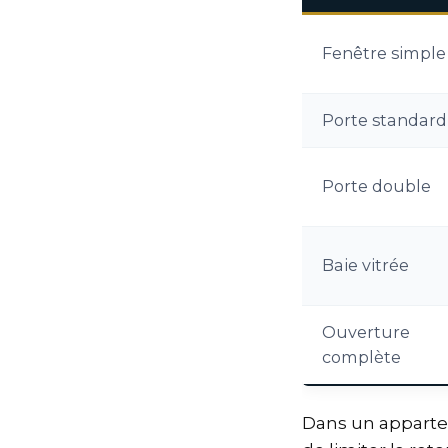
Fenêtre simple
Porte standard
Porte double
Baie vitrée
Ouverture
complète
Dans un apparte