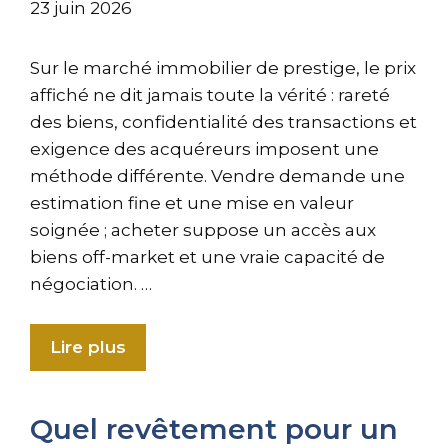
23 juin 2026
Sur le marché immobilier de prestige, le prix
affiché ne dit jamais toute la vérité : rareté
des biens, confidentialité des transactions et
exigence des acquéreurs imposent une
méthode différente. Vendre demande une
estimation fine et une mise en valeur
soignée ; acheter suppose un accès aux
biens off-market et une vraie capacité de
négociation. …
Lire plus
Quel revêtement pour un