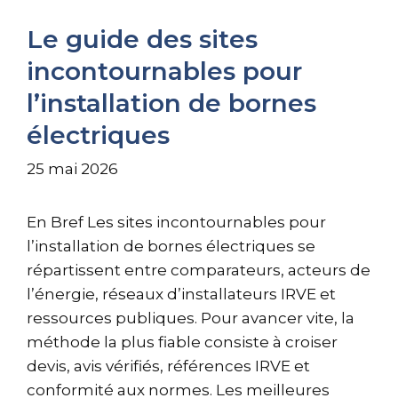
Le guide des sites
incontournables pour
l’installation de bornes
électriques
25 mai 2026
En Bref Les sites incontournables pour
l’installation de bornes électriques se
répartissent entre comparateurs, acteurs de
l’énergie, réseaux d’installateurs IRVE et
ressources publiques. Pour avancer vite, la
méthode la plus fiable consiste à croiser
devis, avis vérifiés, références IRVE et
conformité aux normes. Les meilleures