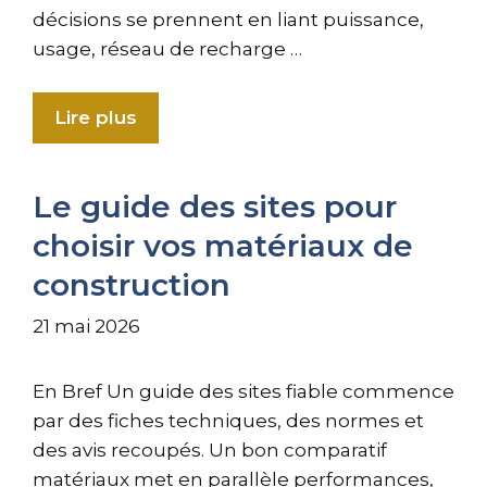
décisions se prennent en liant puissance,
usage, réseau de recharge …
Lire plus
Le guide des sites pour
choisir vos matériaux de
construction
21 mai 2026
En Bref Un guide des sites fiable commence
par des fiches techniques, des normes et
des avis recoupés. Un bon comparatif
matériaux met en parallèle performances,