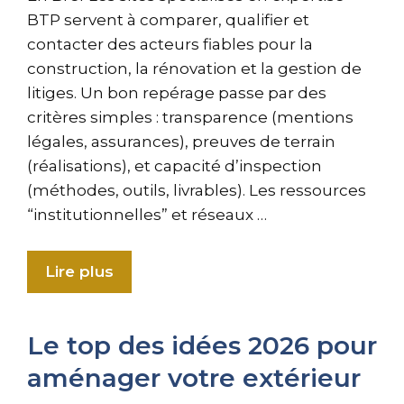
BTP servent à comparer, qualifier et
contacter des acteurs fiables pour la
construction, la rénovation et la gestion de
litiges. Un bon repérage passe par des
critères simples : transparence (mentions
légales, assurances), preuves de terrain
(réalisations), et capacité d’inspection
(méthodes, outils, livrables). Les ressources
“institutionnelles” et réseaux …
Lire plus
Le top des idées 2026 pour
aménager votre extérieur