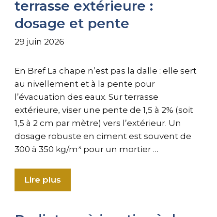
terrasse extérieure :
dosage et pente
29 juin 2026
En Bref La chape n’est pas la dalle : elle sert
au nivellement et à la pente pour
l’évacuation des eaux. Sur terrasse
extérieure, viser une pente de 1,5 à 2% (soit
1,5 à 2 cm par mètre) vers l’extérieur. Un
dosage robuste en ciment est souvent de
300 à 350 kg/m³ pour un mortier …
Lire plus