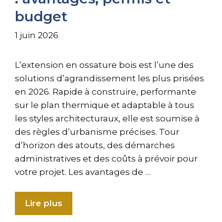
budget
1 juin 2026
L’extension en ossature bois est l’une des
solutions d’agrandissement les plus prisées
en 2026. Rapide à construire, performante
sur le plan thermique et adaptable à tous
les styles architecturaux, elle est soumise à
des règles d’urbanisme précises. Tour
d’horizon des atouts, des démarches
administratives et des coûts à prévoir pour
votre projet. Les avantages de …
Lire plus