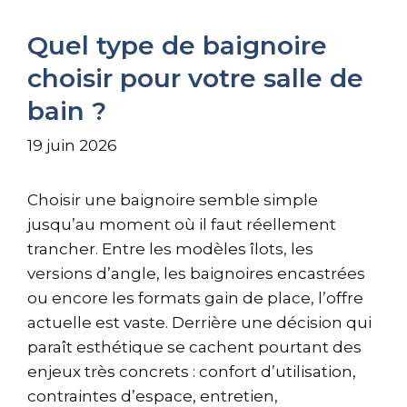
Quel type de baignoire
choisir pour votre salle de
bain ?
19 juin 2026
Choisir une baignoire semble simple
jusqu’au moment où il faut réellement
trancher. Entre les modèles îlots, les
versions d’angle, les baignoires encastrées
ou encore les formats gain de place, l’offre
actuelle est vaste. Derrière une décision qui
paraît esthétique se cachent pourtant des
enjeux très concrets : confort d’utilisation,
contraintes d’espace, entretien,