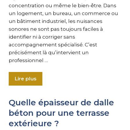
concentration ou même le bien-être. Dans
un logement, un bureau, un commerce ou
un bâtiment industriel, les nuisances
sonores ne sont pas toujours faciles à
identifier ni à corriger sans
accompagnement spécialisé. C’est
précisément là qu’intervient un
professionnel …
Lire plus
Quelle épaisseur de dalle
béton pour une terrasse
extérieure ?