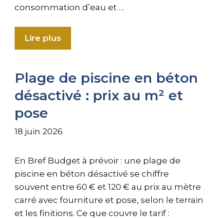
consommation d’eau et …
Lire plus
Plage de piscine en béton
désactivé : prix au m² et
pose
18 juin 2026
En Bref Budget à prévoir : une plage de
piscine en béton désactivé se chiffre
souvent entre 60 € et 120 € au prix au mètre
carré avec fourniture et pose, selon le terrain
et les finitions. Ce que couvre le tarif :