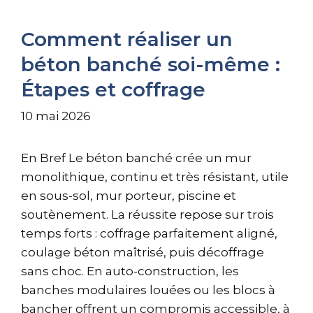
Comment réaliser un
béton banché soi-même :
Étapes et coffrage
10 mai 2026
En Bref Le béton banché crée un mur
monolithique, continu et très résistant, utile
en sous-sol, mur porteur, piscine et
soutènement. La réussite repose sur trois
temps forts : coffrage parfaitement aligné,
coulage béton maîtrisé, puis décoffrage
sans choc. En auto-construction, les
banches modulaires louées ou les blocs à
bancher offrent un compromis accessible, à