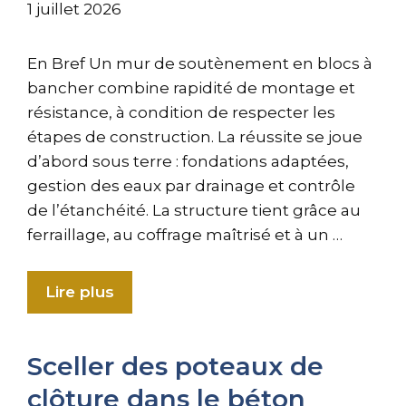
1 juillet 2026
En Bref Un mur de soutènement en blocs à
bancher combine rapidité de montage et
résistance, à condition de respecter les
étapes de construction. La réussite se joue
d’abord sous terre : fondations adaptées,
gestion des eaux par drainage et contrôle
de l’étanchéité. La structure tient grâce au
ferraillage, au coffrage maîtrisé et à un …
Lire plus
Sceller des poteaux de
clôture dans le béton