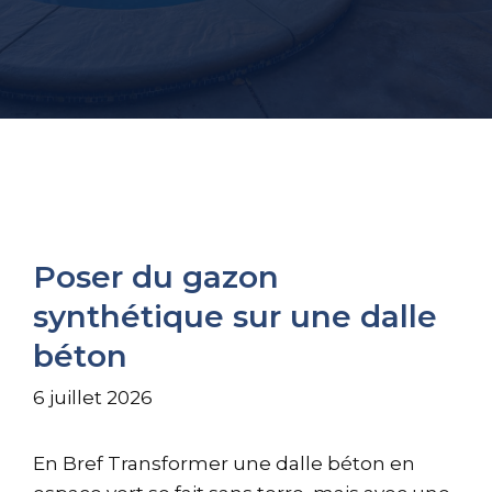
Poser du gazon
synthétique sur une dalle
béton
6 juillet 2026
En Bref Transformer une dalle béton en