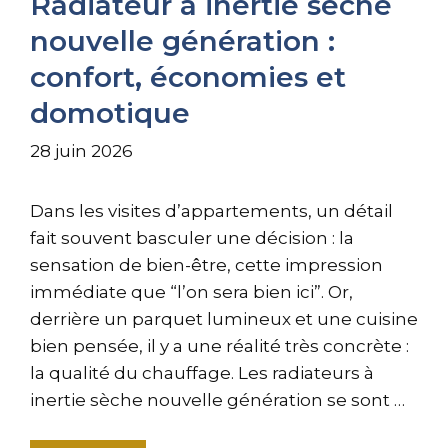
Radiateur à inertie sèche
nouvelle génération :
confort, économies et
domotique
28 juin 2026
Dans les visites d’appartements, un détail
fait souvent basculer une décision : la
sensation de bien-être, cette impression
immédiate que “l’on sera bien ici”. Or,
derrière un parquet lumineux et une cuisine
bien pensée, il y a une réalité très concrète :
la qualité du chauffage. Les radiateurs à
inertie sèche nouvelle génération se sont …