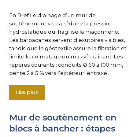
En Bref Le drainage d’un mur de
soutènement vise à réduire la pression
hydrostatique qui fragilise la maçonnerie.
Les barbacanes servent d’exutoires visibles,
tandis que le géotextile assure la filtration et
limite le colmatage du massif drainant. Les
repères courants : conduits Ø 60 à 100 mm,
pente 2 à 5 % vers l’extérieur, entraxe …
Lire plus
Mur de soutènement en
blocs à bancher : étapes