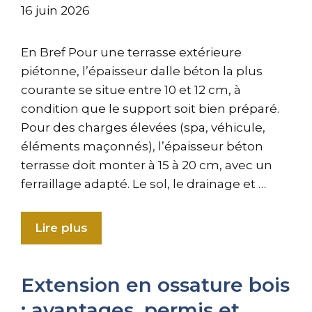
16 juin 2026
En Bref Pour une terrasse extérieure
piétonne, l’épaisseur dalle béton la plus
courante se situe entre 10 et 12 cm, à
condition que le support soit bien préparé.
Pour des charges élevées (spa, véhicule,
éléments maçonnés), l’épaisseur béton
terrasse doit monter à 15 à 20 cm, avec un
ferraillage adapté. Le sol, le drainage et …
Lire plus
Extension en ossature bois
: avantages, permis et