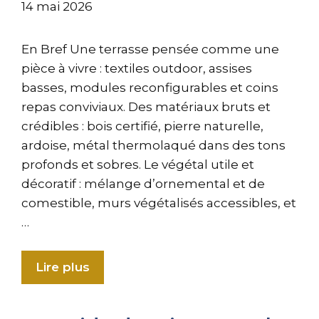
14 mai 2026
En Bref Une terrasse pensée comme une
pièce à vivre : textiles outdoor, assises
basses, modules reconfigurables et coins
repas conviviaux. Des matériaux bruts et
crédibles : bois certifié, pierre naturelle,
ardoise, métal thermolaqué dans des tons
profonds et sobres. Le végétal utile et
décoratif : mélange d’ornemental et de
comestible, murs végétalisés accessibles, et
…
Lire plus