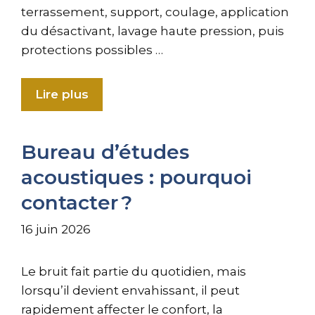
terrassement, support, coulage, application
du désactivant, lavage haute pression, puis
protections possibles …
Lire plus
Bureau d’études
acoustiques : pourquoi
contacter ?
16 juin 2026
Le bruit fait partie du quotidien, mais
lorsqu’il devient envahissant, il peut
rapidement affecter le confort, la