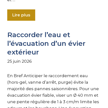
Lire plus
Raccorder l’eau et
l’évacuation d’un évier
extérieur
25 juin 2026
En Bref Anticiper le raccordement eau
(hors-gel, vanne d’arrêt, purge) évite la
majorité des pannes saisonnières. Pour une
évacuation évier fiable, viser un Ø 40 mm et
une pente régulière de 1 à 3 cm/m limite les