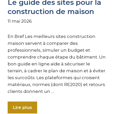
Le guide des sites pour la
construction de maison
11 mai 2026
En Bref Les meilleurs sites construction
maison servent à comparer des
professionnels, simuler un budget et
comprendre chaque étape du bâtiment. Un
bon guide en ligne aide à sécuriser le
terrain, à cadrer le plan de maison et à éviter
les surcoûts. Les plateformes qui croisent
matériaux, normes (dont RE2020) et retours
clients donnent un …
Lire plus