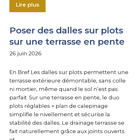
Lire plus
Poser des dalles sur plots
sur une terrasse en pente
26 juin 2026
En Bref Les dalles sur plots permettent une
terrasse extérieure démontable, sans colle
ni mortier, même quand le sol n’est pas
parfait. Sur une terrasse en pente, le duo
plots réglables + plan de calepinage
simplifie le nivellement et sécurise la
stabilité des dalles. Le drainage terrasse se
fait naturellement grâce aux joints ouverts
et …