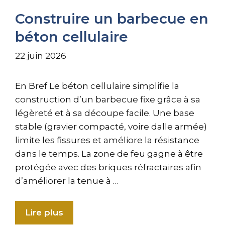
Construire un barbecue en
béton cellulaire
22 juin 2026
En Bref Le béton cellulaire simplifie la
construction d’un barbecue fixe grâce à sa
légèreté et à sa découpe facile. Une base
stable (gravier compacté, voire dalle armée)
limite les fissures et améliore la résistance
dans le temps. La zone de feu gagne à être
protégée avec des briques réfractaires afin
d’améliorer la tenue à …
Lire plus