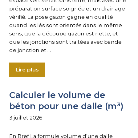
espace vert se fait sans terre, mais avec une
préparation surface soignée et un drainage
vérifié. La pose gazon gagne en qualité
quand les lés sont orientés dans le même
sens, que la découpe gazon est nette, et
que les jonctions sont traitées avec bande
de jonction et …
Lire plus
Calculer le volume de
béton pour une dalle (m³)
3 juillet 2026
En Bref La formule volume d’une dalle