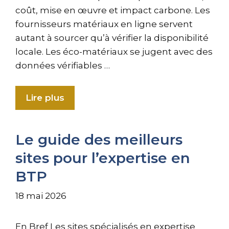
coût, mise en œuvre et impact carbone. Les
fournisseurs matériaux en ligne servent
autant à sourcer qu’à vérifier la disponibilité
locale. Les éco-matériaux se jugent avec des
données vérifiables …
Lire plus
Le guide des meilleurs
sites pour l’expertise en
BTP
18 mai 2026
En Bref Les sites spécialisés en expertise