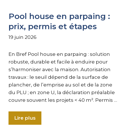
Pool house en parpaing :
prix, permis et étapes
19 juin 2026
En Bref Pool house en parpaing : solution
robuste, durable et facile à enduire pour
s’harmoniser avec la maison. Autorisation
travaux : le seuil dépend de la surface de
plancher, de l’emprise au sol et de la zone
du PLU ; en zone U, la déclaration préalable
couvre souvent les projets < 40 m². Permis …
Lire plus