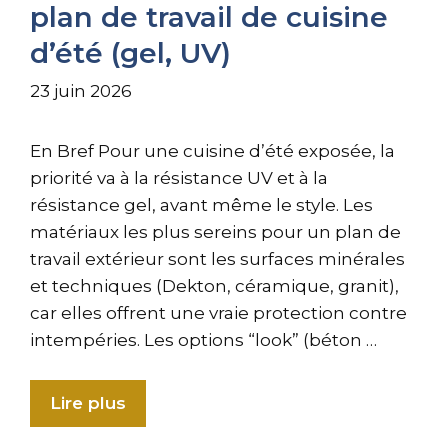
plan de travail de cuisine
d’été (gel, UV)
23 juin 2026
En Bref Pour une cuisine d’été exposée, la
priorité va à la résistance UV et à la
résistance gel, avant même le style. Les
matériaux les plus sereins pour un plan de
travail extérieur sont les surfaces minérales
et techniques (Dekton, céramique, granit),
car elles offrent une vraie protection contre
intempéries. Les options “look” (béton …
Lire plus