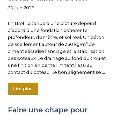
30 juin 2026
En Bref La tenue d’une clôture dépend
d’abord d’une fondation cohérente :
profondeur, diamètre, et sol réel. Un béton
de scellement autour de 350 kg/m³ de
ciment sécurise l’ancrage et la stabilisation
des poteaux. Le drainage au fond du trou et
une finition en pente limitent l’eau au
contact du poteau. Le bon alignement se …
Lire plus
Faire une chape pour