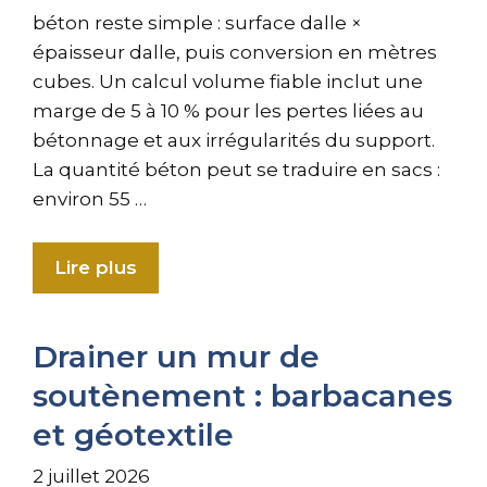
béton reste simple : surface dalle ×
épaisseur dalle, puis conversion en mètres
cubes. Un calcul volume fiable inclut une
marge de 5 à 10 % pour les pertes liées au
bétonnage et aux irrégularités du support.
La quantité béton peut se traduire en sacs :
environ 55 …
Lire plus
Drainer un mur de
soutènement : barbacanes
et géotextile
2 juillet 2026